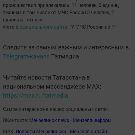
происшествия привлекались: 11 человек, 6 единиц
техники, в том числе от МЧС России 3 человек, 2
единицы техники.
Фото с
официального сайта
ГУ МЧС России по РТ
Следите за самым важным и интересным в
Telegram-канале
Татмедиа
Читайте новости Татарстана в
национальном мессенджере MАХ:
https://max.ru/tatmedia
Самое интересное в наших социальных сетях:
ВКонтакте:
Мензелинск news - Мензеля-информ
MAX:
Новости Мензелинска - Мензеля онлайн