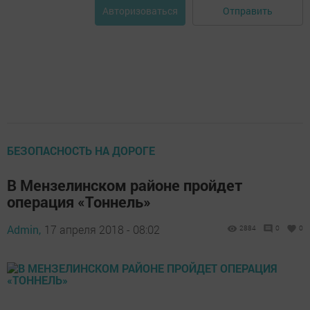
Отправить
Авторизоваться
БЕЗОПАСНОСТЬ НА ДОРОГЕ
В Мензелинском районе пройдет
операция «Тоннель»
Admin,
17 апреля 2018 - 08:02
2884
0
0