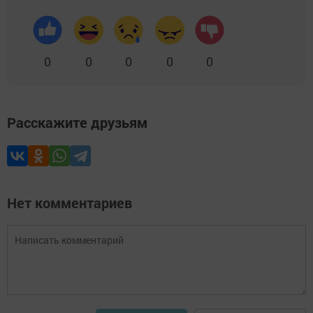
0
0
0
0
0
Расскажите друзьям
Нет комментариев