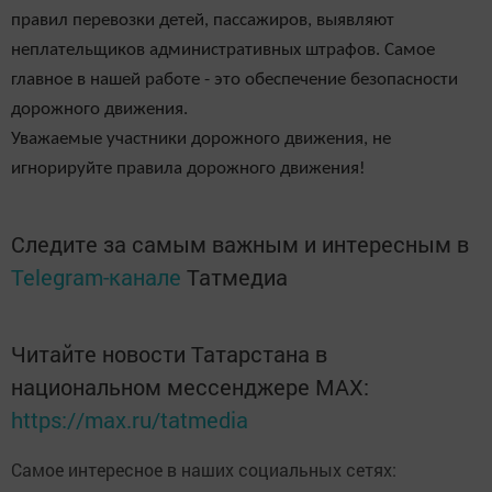
правил перевозки детей, пассажиров, выявляют
неплательщиков административных штрафов. Самое
главное в нашей работе - это обеспечение безопасности
дорожного движения.
Уважаемые участники дорожного движения, не
игнорируйте правила дорожного движения!
Следите за самым важным и интересным в
Telegram-канале
Татмедиа
Читайте новости Татарстана в
национальном мессенджере MАХ:
https://max.ru/tatmedia
Самое интересное в наших социальных сетях: