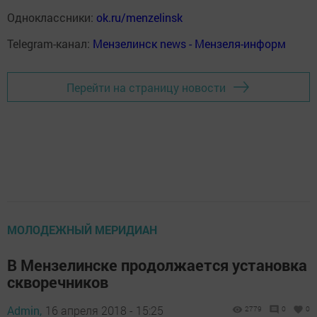
Одноклассники:
ok.ru/menzelinsk
Telegram-канал:
Мензелинск news - Мензеля-информ
Перейти на страницу новости
МОЛОДЕЖНЫЙ МЕРИДИАН
В Мензелинске продолжается установка
скворечников
Admin,
16 апреля 2018 - 15:25
2779
0
0