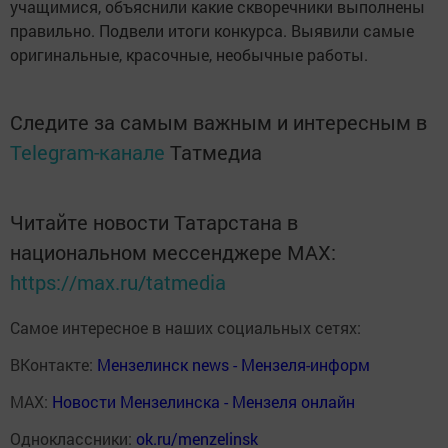
учащимися, объяснили какие скворечники выполнены
правильно. Подвели итоги конкурса. Выявили самые
оригинальные, красочные, необычные работы.
Следите за самым важным и интересным в
Telegram-канале
Татмедиа
Читайте новости Татарстана в
национальном мессенджере MАХ:
https://max.ru/tatmedia
Самое интересное в наших социальных сетях:
ВКонтакте:
Мензелинск news - Мензеля-информ
MAX:
Новости Мензелинска - Мензеля онлайн
Одноклассники:
ok.ru/menzelinsk