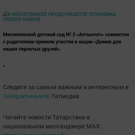
Мензелинский детский сад № 2 «Алтынчеч» совместно
с родителями приняли участие в акции «Домик для
наших пернатых друзей».
*
Следите за самым важным и интересным в
Telegram-канале
Татмедиа
Читайте новости Татарстана в
национальном мессенджере MАХ: