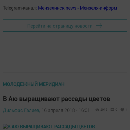
Telegram-канал:
Мензелинск news - Мензеля-информ
Перейти на страницу новости
МОЛОДЕЖНЫЙ МЕРИДИАН
В Аю выращивают рассады цветов
Дильфас Галиев,
16 апреля 2018 - 16:01
2916
0
1