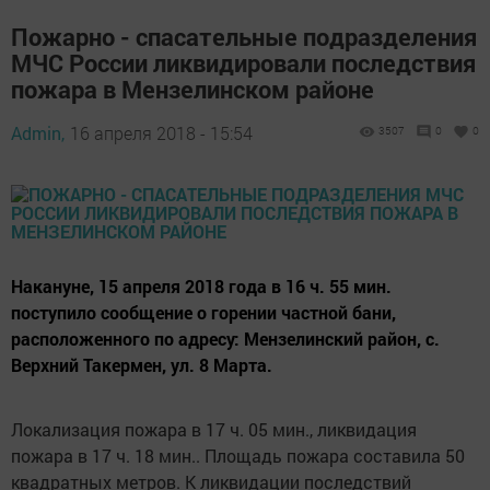
Пожарно - спасательные подразделения
МЧС России ликвидировали последствия
пожара в Мензелинском районе
Admin,
16 апреля 2018 - 15:54
3507
0
0
Накануне, 15 апреля 2018 года в 16 ч. 55 мин.
поступило сообщение о горении частной бани,
расположенного по адресу: Мензелинский район, с.
Верхний Такермен, ул. 8 Марта.
Локализация пожара в 17 ч. 05 мин., ликвидация
пожара в 17 ч. 18 мин.. Площадь пожара составила 50
квадратных метров. К ликвидации последствий