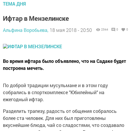
ТЕМА ДНЯ
Ифтар в Мензелинске
Альфина Воробьева,
18 мая 2018 - 20:50
2344
0
0
Во время ифтара было объявлено, что на Садаке будет
построена мечеть.
По доброй традиции мусульмане и в этом году
собрались в спорткомплексе "Юбилейный" на
ежегодный ифтар.
Разделить трапезу, радость от общения собралось
более ста человек. Для них был приготовлены
вкуснейшие блюда, чай со сладостями, что создавало