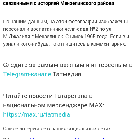
связанными с историей Мензелинского района
По нашим данным, на этой фотографии изображены
персонал и воспитанники ясли-сада №2 по ул.
М.Джалиля г.Мензелинск. Снимок 1965 года. Если вы
узнали кого-нибудь, то отпишитесь в комментариях.
Следите за самым важным и интересным в
Telegram-канале
Татмедиа
Читайте новости Татарстана в
национальном мессенджере MАХ:
https://max.ru/tatmedia
Самое интересное в наших социальных сетях: