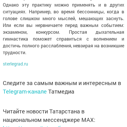
Однако эту практику можно применять и в других
ситуациях. Например, во время бессонницы, когда в
голове слишком много мыслей, мешающих заснуть.
Или если вы нервничаете перед важным событием:
экзаменом, конкурсом. Простая дыхательная
гимнастика поможет справиться с волнением и
достичь полного расслабления, невзирая на возникшие
трудности.
sterlegrad.ru
Следите за самым важным и интересным в
Telegram-канале
Татмедиа
Читайте новости Татарстана в
национальном мессенджере MАХ: