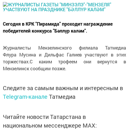
Сегодня в КРК "Пирамида" проходит награждение
победителей конкурса "Бәллүр каләм".
Журналисты Мензелинского филиала Татмедиа
Флура Мусина и Дильфас Галиев участвуют в этих
торжествах.С каким трофеем они вернутся в
Мензелинск сообщим позже.
Следите за самым важным и интересным в
Telegram-канале
Татмедиа
Читайте новости Татарстана в
национальном мессенджере MАХ: