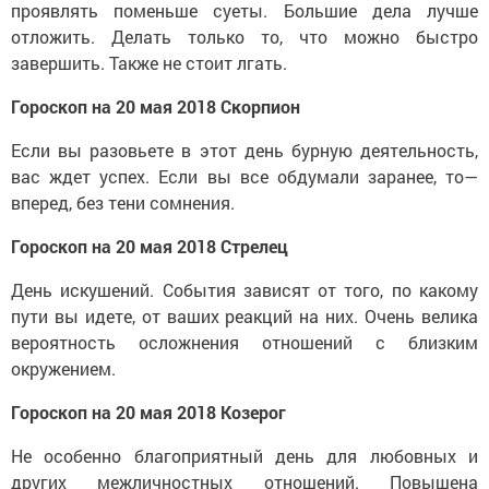
проявлять поменьше суеты. Большие дела лучше
отложить. Делать только то, что можно быстро
завершить. Также не стоит лгать.
Гороскоп на 20 мая 2018 Скорпион
Если вы разовьете в этот день бурную деятельность,
вас ждет успех. Если вы все обдумали заранее, то—
вперед, без тени сомнения.
Гороскоп на 20 мая 2018 Стрелец
День искушений. События зависят от того, по какому
пути вы идете, от ваших реакций на них. Очень велика
вероятность осложнения отношений с близким
окружением.
Гороскоп на 20 мая 2018 Козерог
Не особенно благоприятный день для любовных и
других межличностных отношений. Повышена