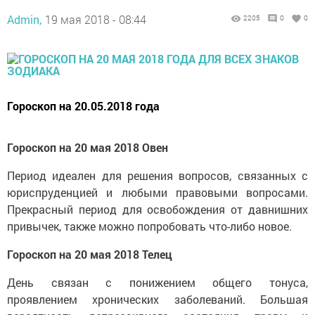
Admin,
19 мая 2018 - 08:44
2205
0
0
Гороскоп на 20.05.2018 года
Гороскоп на 20 мая 2018 Овен
Период идеален для решения вопросов, связанных с
юриспруденцией и любыми правовыми вопросами.
Прекрасный период для освобождения от давнишних
привычек, также можно попробовать что-либо новое.
Гороскоп на 20 мая 2018 Телец
День связан с понижением общего тонуса,
проявлением хронических заболеваний. Большая