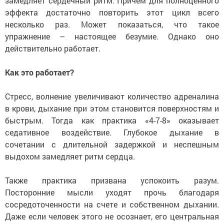
замедляет сердечный ритм. Причем для полноценного
эффекта достаточно повторить этот цикл всего
несколько раз. Может показаться, что такое
упражнение – настоящее безумие. Однако оно
действительно работает.
Как это работает?
Стресс, волнение увеличивают количество адреналина
в крови, дыхание при этом становится поверхностям и
быстрым. Тогда как практика «4-7-8» оказывает
седативное воздействие. Глубокое дыхание в
сочетании с длительной задержкой и неспешным
выдохом замедляет ритм сердца.
Также практика призвана успокоить разум.
Посторонние мысли уходят прочь благодаря
сосредоточенности на счете и собственном дыхании.
Даже если человек этого не осознает, его центральная