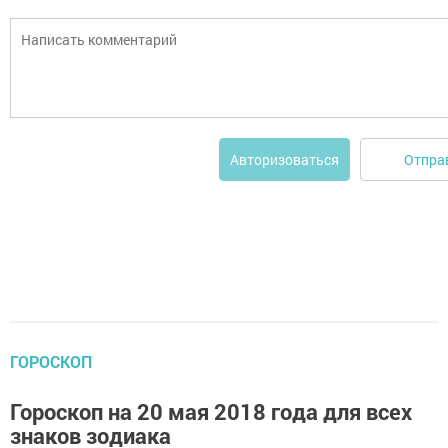
Отпра
Авторизоваться
ГОРОСКОП
Гороскоп на 20 мая 2018 года для всех
знаков зодиака