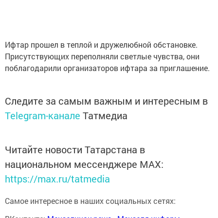
Ифтар прошел в теплой и дружелюбной обстановке.
Присутствующих переполняли светлые чувства, они
поблагодарили организаторов ифтара за приглашение.
Следите за самым важным и интересным в
Telegram-канале
Татмедиа
Читайте новости Татарстана в
национальном мессенджере MАХ:
https://max.ru/tatmedia
Самое интересное в наших социальных сетях: