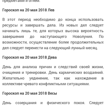
предметами и огнем.
Гороскоп на 20 мая 2018 Лев
В этот период необходимо до конца использовать
ресурсы и завершать дела. Из новых дел следует
начинать лишь те, для которых высока вероятность
завершения до наступающего Новолуния. По
возможности, осуществление более продолжительных
дел следует перенести на следующий лунный месяц.
Гороскоп на 20 мая 2018 Дева
День для анализа причин и следствий своей жизни,
очищения и тренировки. День кармических воздаяний.
Желательно уединение, так как нахождение в
коллективе чревато конфликтными ситуациями.
Гороскоп на 20 мая 2018 Весы
День созерцания и физического покоя. Следует