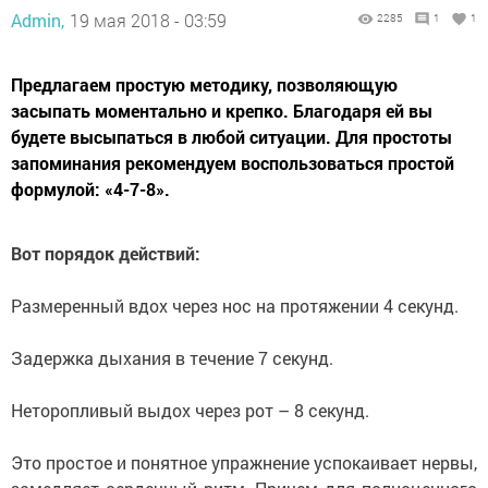
Admin,
19 мая 2018 - 03:59
2285
1
1
Предлагаем простую методику, позволяющую
засыпать моментально и крепко. Благодаря ей вы
будете высыпаться в любой ситуации. Для простоты
запоминания рекомендуем воспользоваться простой
формулой: «4-7-8».
Вот порядок действий:
Размеренный вдох через нос на протяжении 4 секунд.
Задержка дыхания в течение 7 секунд.
Неторопливый выдох через рот – 8 секунд.
Это простое и понятное упражнение успокаивает нервы,