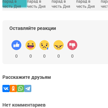
Оставляйте реакции
0
0
0
0
0
Расскажите друзьям
Нет комментариев