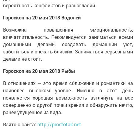
вероятность конфликтов и разногласий.
Гороскоп на 20 мая 2018 Водолей
Возможна повышенная эмоциональность,
впечатлительность. Рекомендуется заниматься всеми
домашними делами, создавать домашний уют,
заботиться и опекать близких. Заниматься серьезными
делами не стоит.
Гороскоп на 20 мая 2018 Рыбы
В отношениях — это время сближения и романтики на
наиболее высоком уровне. Именно в этот день
появляется хорошая возможность взглянуть на все
совершенно с другой точки зрения и обнаружить нечто,
ранее упущенное из вида.
Взято с сайта:
http://prostotak.net