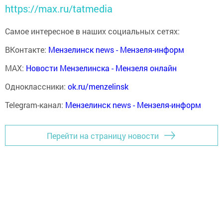
https://max.ru/tatmedia
Самое интересное в наших социальных сетях:
ВКонтакте:
Мензелинск news - Мензеля-информ
MAX:
Новости Мензелинска - Мензеля онлайн
Одноклассники:
ok.ru/menzelinsk
Telegram-канал:
Мензелинск news - Мензеля-информ
Перейти на страницу новости