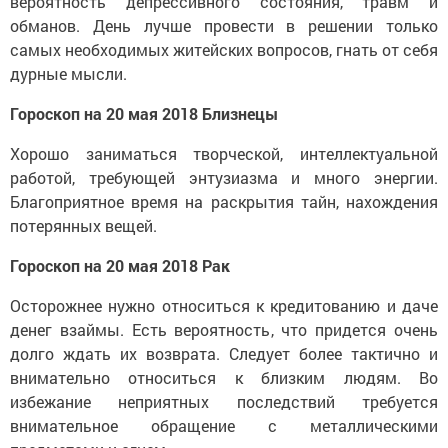
вероятность депрессивного состояния, травм и
обманов. День лучше провести в решении только
самых необходимых житейских вопросов, гнать от себя
дурные мысли.
Гороскоп на 20 мая 2018 Близнецы
Хорошо заниматься творческой, интеллектуальной
работой, требующей энтузиазма и много энергии.
Благоприятное время на раскрытия тайн, нахождения
потерянных вещей.
Гороскоп на 20 мая 2018 Рак
Осторожнее нужно относиться к кредитованию и даче
денег взаймы. Есть вероятность, что придется очень
долго ждать их возврата. Следует более тактично и
внимательно относиться к близким людям. Во
избежание неприятных последствий требуется
внимательное обращение с металлическими