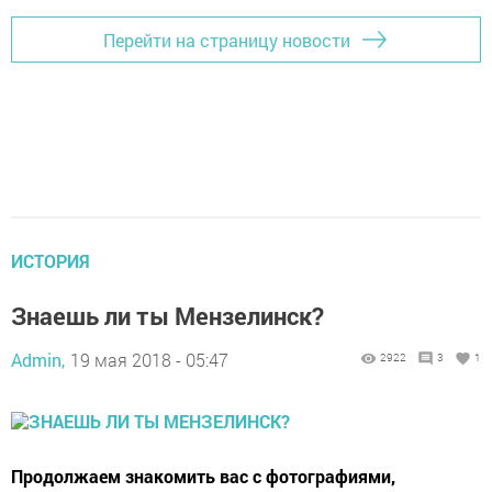
Перейти на страницу новости
ИСТОРИЯ
Знаешь ли ты Мензелинск?
Admin,
19 мая 2018 - 05:47
2922
3
1
Продолжаем знакомить вас с фотографиями,