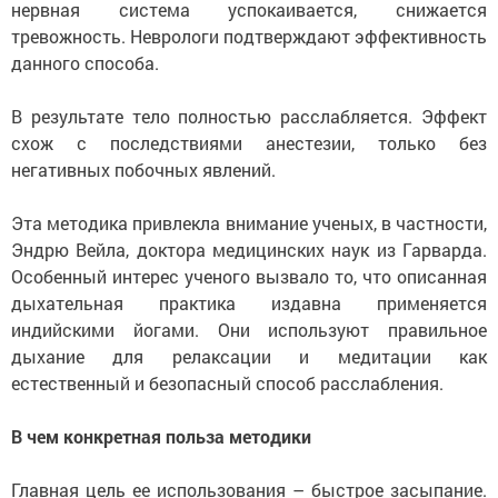
нервная система успокаивается, снижается
тревожность. Неврологи подтверждают эффективность
данного способа.
В результате тело полностью расслабляется. Эффект
схож с последствиями анестезии, только без
негативных побочных явлений.
Эта методика привлекла внимание ученых, в частности,
Эндрю Вейла, доктора медицинских наук из Гарварда.
Особенный интерес ученого вызвало то, что описанная
дыхательная практика издавна применяется
индийскими йогами. Они используют правильное
дыхание для релаксации и медитации как
естественный и безопасный способ расслабления.
В чем конкретная польза методики
Главная цель ее использования – быстрое засыпание.