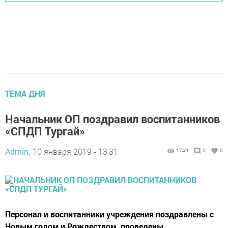
ТЕМА ДНЯ
Начальник ОП поздравил воспитанников
«СПДП Тургай»
Admin,
10 января 2019 - 13:31
1749
0
0
Персонал и воспитанники учреждения поздравлены с
Новым годом и Рождеством, проведены