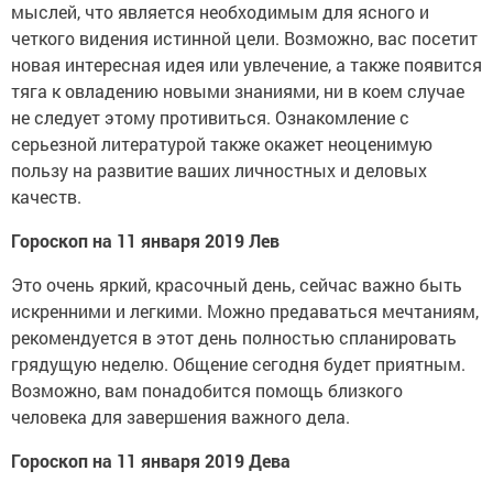
мыслей, что является необходимым для ясного и
четкого видения истинной цели. Возможно, вас посетит
новая интересная идея или увлечение, а также появится
тяга к овладению новыми знаниями, ни в коем случае
не следует этому противиться. Ознакомление с
серьезной литературой также окажет неоценимую
пользу на развитие ваших личностных и деловых
качеств.
Гороскоп на 11 января 2019 Лев
Это очень яркий, красочный день, сейчас важно быть
искренними и легкими. Можно предаваться мечтаниям,
рекомендуется в этот день полностью спланировать
грядущую неделю. Общение сегодня будет приятным.
Возможно, вам понадобится помощь близкого
человека для завершения важного дела.
Гороскоп на 11 января 2019 Дева