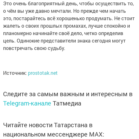
Это очень благоприятный день, чтобы осуществить то,
о чём вы уже давно мечтали. Но прежде чем начать
это, постарайтесь всё хорошенько продумать. Не стоит
жалеть о своих прошлых промахах, лучше спокойно и
планомерно начинайте своё дело, четко определив
цель. Одинокие представители знака сегодня могут
повстречать свою судьбу.
Источник:
prostotak.net
Следите за самым важным и интересным в
Telegram-канале
Татмедиа
Читайте новости Татарстана в
национальном мессенджере MАХ: