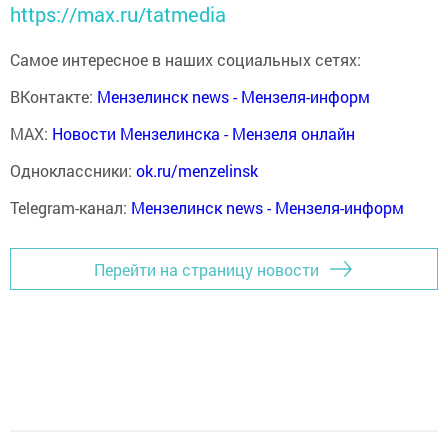
https://max.ru/tatmedia
Самое интересное в наших социальных сетях:
ВКонтакте:
Мензелинск news - Мензеля-информ
MAX:
Новости Мензелинска - Мензеля онлайн
Одноклассники:
ok.ru/menzelinsk
Telegram-канал:
Мензелинск news - Мензеля-информ
Перейти на страницу новости