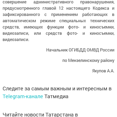
совершение административного правонарушения,
предусмотренного главой 12 настоящего Кодекса и
зафиксированного с применением работающих в
автоматическом режиме специальных технических
средств, имеющих функции фото- и киносъемки,
видеозаписи, или средств фото- и киносъемки,
видеозаписи.
Начальник ОГИБДД ОМВД России
по Мензелинскому району
Якупов А.А.
Следите за самым важным и интересным в
Telegram-канале
Татмедиа
Читайте новости Татарстана в