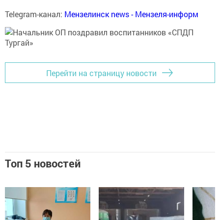
Telegram-канал:
Мензелинск news - Мензеля-информ
Перейти на страницу новости
Топ 5 новостей