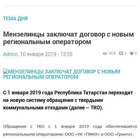
ТЕМА ДНЯ
Мензелинцы заключат договор с новым
региональным оператором
Admin,
10 января 2019 - 13:59
1915
0
0
С 1 января 2019 года Республика Татарстан переходит
на новую систему обращения с твердыми
коммунальными отходами (далее – ТКО).
Обращение с ТКО с 1 января 2019 года обеспечивается
региональными операторами: ООО «УК «ПЖКХ» и ООО «Гринта».