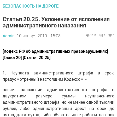
БЕЗОПАСНОСТЬ НА ДОРОГЕ
Статья 20.25. Уклонение от исполнения
административного наказания
Admin,
10 января 2019 - 15:08
1312
0
0
[Кодекс РФ об административных правонарушениях]
[Глава 20] [Статья 20.25]
1. Неуплата административного штрафа в срок,
предусмотренный настоящим Кодексом, -
влечет наложение административного штрафа в
двукратном размере суммы неуплаченного
административного штрафа, но не менее одной тысячи
рублей, либо административный арест на срок до
пятнадцати суток, либо обязательные работы на срок