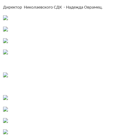
Директор Николаевского СДК - Надежда Оврамец.