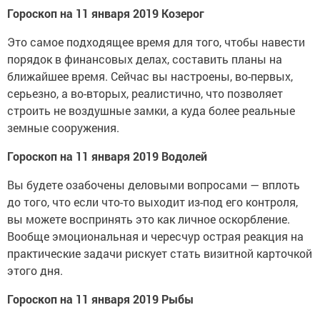
Гороскоп на 11 января 2019 Козерог
Это самое подходящее время для того, чтобы навести
порядок в финансовых делах, составить планы на
ближайшее время. Сейчас вы настроены, во-первых,
серьезно, а во-вторых, реалистично, что позволяет
строить не воздушные замки, а куда более реальные
земные сооружения.
Гороскоп на 11 января 2019 Водолей
Вы будете озабочены деловыми вопросами — вплоть
до того, что если что-то выходит из-под его контроля,
вы можете воспринять это как личное оскорбление.
Вообще эмоциональная и чересчур острая реакция на
практические задачи рискует стать визитной карточкой
этого дня.
Гороскоп на 11 января 2019 Рыбы