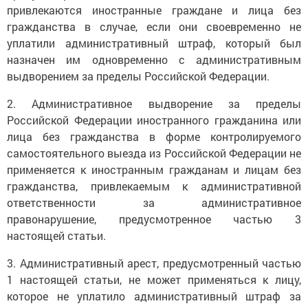
привлекаются иностранные граждане и лица без
гражданства в случае, если они своевременно не
уплатили административный штраф, который был
назначен им одновременно с административным
выдворением за пределы Российской Федерации.
2. Административное выдворение за пределы
Российской Федерации иностранного гражданина или
лица без гражданства в форме контролируемого
самостоятельного выезда из Российской Федерации не
применяется к иностранным гражданам и лицам без
гражданства, привлекаемым к административной
ответственности за административное
правонарушение, предусмотренное частью 3
настоящей статьи.
3. Административный арест, предусмотренный частью
1 настоящей статьи, не может применяться к лицу,
которое не уплатило административный штраф за