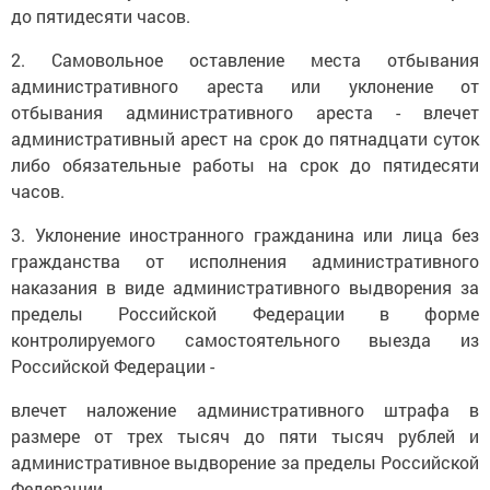
до пятидесяти часов.
2. Самовольное оставление места отбывания
административного ареста или уклонение от
отбывания административного ареста - влечет
административный арест на срок до пятнадцати суток
либо обязательные работы на срок до пятидесяти
часов.
3. Уклонение иностранного гражданина или лица без
гражданства от исполнения административного
наказания в виде административного выдворения за
пределы Российской Федерации в форме
контролируемого самостоятельного выезда из
Российской Федерации -
влечет наложение административного штрафа в
размере от трех тысяч до пяти тысяч рублей и
административное выдворение за пределы Российской
Федерации.