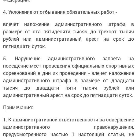
4. Уклонение от отбывания обязательных работ -
влечет наложение административного штрафа в
размере от ста пятидесяти тысяч до трехсот тысяч
рублей или административный арест на срок до
пятнадцати суток.
5. Нарушение административного запрета на
посещение мест проведения официальных спортивных
соревнований в дни их проведения - влечет наложение
административного штрафа в размере от двадцати
тысяч до двадцати пяти тысяч рублей или
административный арест на срок до пятнадцати суток.
Примечания:
1. К административной ответственности за совершение
административного правонарушения,
предусмотренного частью 1 настоящей статьи, не