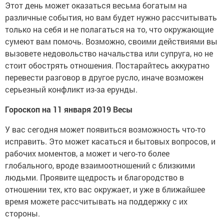
Этот день может оказаться весьма богатым на
различные события, но вам будет нужно рассчитывать
только на себя и не полагаться на то, что окружающие
сумеют вам помочь. Возможно, своими действиями вы
вызовете недовольство начальства или супруга, но не
стоит обострять отношения. Постарайтесь аккуратно
перевести разговор в другое русло, иначе возможен
серьезный конфликт из-за ерунды.
Гороскоп на 11 января 2019 Весы
У вас сегодня может появиться возможность что-то
исправить. Это может касаться и бытовых вопросов, и
рабочих моментов, а может и чего-то более
глобального, вроде взаимоотношений с близкими
людьми. Проявите щедрость и благородство в
отношении тех, кто вас окружает, и уже в ближайшее
время можете рассчитывать на поддержку с их
стороны.