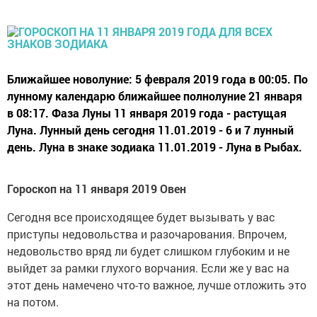
Ближайшее новолуние: 5 февраля 2019 года в 00:05. По
лунному календарю ближайшее полнолуние 21 января
в 08:17. Фаза Луны 11 января 2019 года - растущая
Луна. Лунный день сегодня 11.01.2019 - 6 и 7 лунный
день. Луна в знаке зодиака 11.01.2019 - Луна в Рыбах.
Гороскоп на 11 января 2019 Овен
Сегодня все происходящее будет вызывать у вас
приступы недовольства и разочарования. Впрочем,
недовольство вряд ли будет слишком глубоким и не
выйдет за рамки глухого ворчания. Если же у вас на
этот день намечено что-то важное, лучше отложить это
на потом.