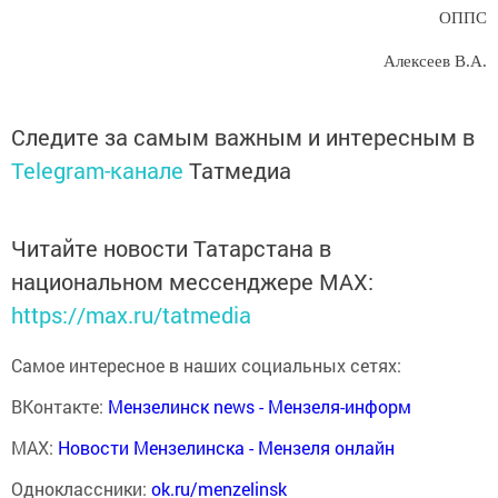
ОППС
Алексеев В.А.
Следите за самым важным и интересным в
Telegram-канале
Татмедиа
Читайте новости Татарстана в
национальном мессенджере MАХ:
https://max.ru/tatmedia
Самое интересное в наших социальных сетях:
ВКонтакте:
Мензелинск news - Мензеля-информ
MAX:
Новости Мензелинска - Мензеля онлайн
Одноклассники:
ok.ru/menzelinsk