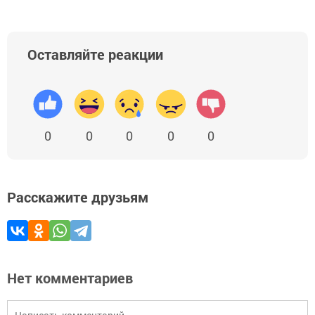
Оставляйте реакции
0
0
0
0
0
Расскажите друзьям
Нет комментариев