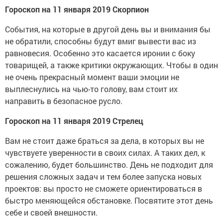
Гороскоп на 11 января 2019 Скорпион
События, на которые в другой день вы и внимания бы
не обратили, способны будут вмиг вывести вас из
равновесия. Особенно это касается иронии с боку
товарищей, а также критики окружающих. Чтобы в один
не очень прекрасный момент ваши эмоции не
выплеснулись на чью-то голову, вам стоит их
направить в безопасное русло.
Гороскоп на 11 января 2019 Стрелец
Вам не стоит даже браться за дела, в которых вы не
чувствуете уверенности в своих силах. А таких дел, к
сожалению, будет большинство. День не подходит для
решения сложных задач и тем более запуска новых
проектов: вы просто не сможете ориентироваться в
быстро меняющейся обстановке. Посвятите этот день
себе и своей внешности.