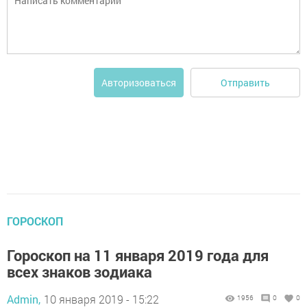
Отправить
Авторизоваться
ГОРОСКОП
Гороскоп на 11 января 2019 года для
всех знаков зодиака
Admin,
10 января 2019 - 15:22
1956
0
0