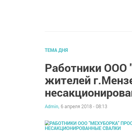
ТЕМА ДНЯ
Работники ООО 
жителей г.Менз
несакционирова
Admin,
6 апреля 2018 - 08:13