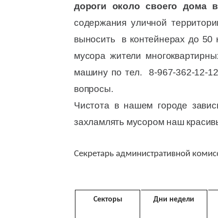
дороги около своего дома в
содержания уличной территор
выносить в контейнерах до 50 
мусора жители многоквартирны
машину по тел. 8-967-362-12-1
вопросы.
Чистота в нашем городе завис
захламлять мусором наш красив
Секретарь административной коми
Секторы
Дни недели