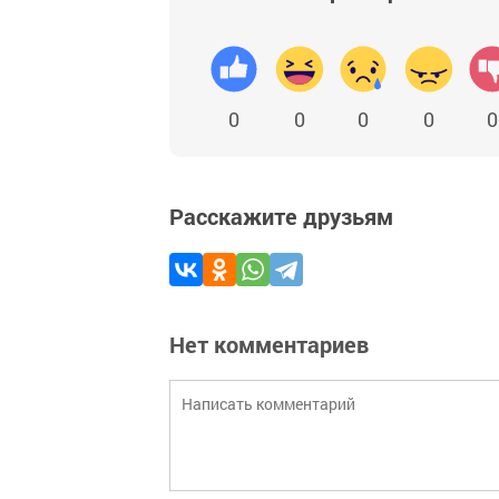
0
0
0
0
0
Расскажите друзьям
Нет комментариев