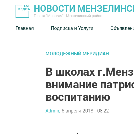
НОВОСТИ МЕНЗЕЛИНС
Газета "Мензеля" - Мензелинский район
Главная
Подписка и Услуги
Объявлен
МОЛОДЕЖНЫЙ МЕРИДИАН
В школах г.Менз
внимание патри
воспитанию
Admin,
6 апреля 2018 - 08:22