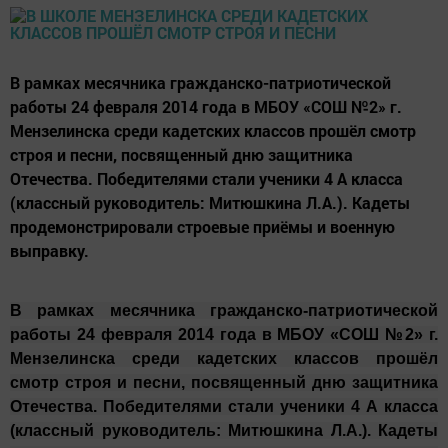
В рамках месячника гражданско-патриотической
работы 24 февраля 2014 года в МБОУ «СОШ №2» г.
Мензелинска среди кадетских классов прошёл смотр
строя и песни, посвященный дню защитника
Отечества. Победителями стали ученики 4 А класса
(классный руководитель: Митюшкина Л.А.). Кадеты
продемонстрировали строевые приёмы и военную
выправку.
В рамках месячника гражданско-патриотической
работы
24 февраля 2014 года
в МБОУ «СОШ №2» г.
Мензелинска среди кадетских классов прошёл
смотр строя и песни, посвященный дню защитника
Отечества. Победителями стали ученики 4 А класса
(классный руководитель: Митюшкина Л.А.). Кадеты