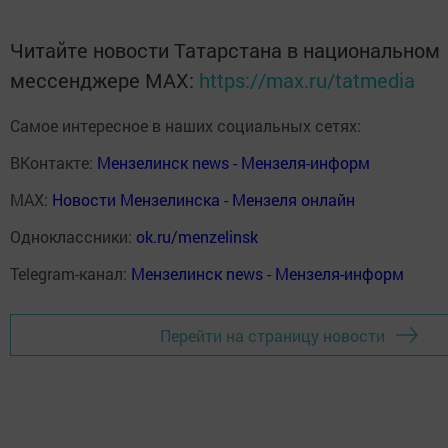
Читайте новости Татарстана в национальном
мессенджере MАХ:
https://max.ru/tatmedia
Самое интересное в наших социальных сетях:
ВКонтакте:
Мензелинск news - Мензеля-информ
MAX:
Новости Мензелинска - Мензеля онлайн
Одноклассники:
ok.ru/menzelinsk
Telegram-канал:
Мензелинск news - Мензеля-информ
Перейти на страницу новости