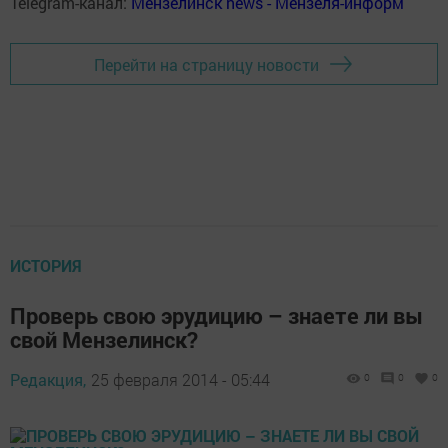
Telegram-канал:
Мензелинск news - Мензеля-информ
Перейти на страницу новости
ИСТОРИЯ
Проверь свою эрудицию – знаете ли вы
свой Мензелинск?
Редакция,
25 февраля 2014 - 05:44
0
0
0