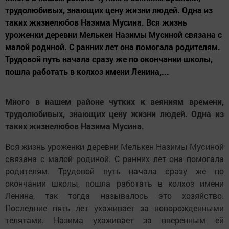
трудолюбивых, знающих цену жизни людей. Одна из
таких жизнелюбов Назима Мусина. Вся жизнь
уроженки деревни Мелькен Назимы Мусиной связана с
малой родиной. С ранних лет она помогала родителям.
Трудовой путь начала сразу же по окончании школы,
пошла работать в колхоз имени Ленина,...
Много в нашем районе чутких к веяниям времени,
трудолюбивых, знающих цену жизни людей. Одна из
таких жизнелюбов Назима Мусина.
Вся жизнь уроженки деревни Мелькен Назимы Мусиной
связана с малой родиной. С ранних лет она помогала
родителям. Трудовой путь начала сразу же по
окончании школы, пошла работать в колхоз имени
Ленина, так тогда называлось это хозяйство.
Последние пять лет ухаживает за новорожденными
телятами. Назима ухаживает за вверенным ей