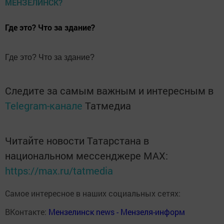
Где это? Что за здание?
Где это? Что за здание?
Следите за самым важным и интересным в
Telegram-канале
Татмедиа
Читайте новости Татарстана в
национальном мессенджере MАХ:
https://max.ru/tatmedia
Самое интересное в наших социальных сетях:
ВКонтакте:
Мензелинск news - Мензеля-информ