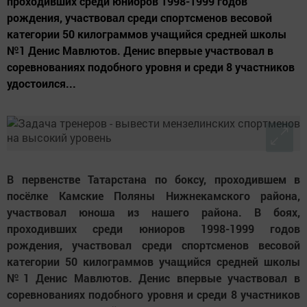
проходивших среди юниоров 1998-1999 годов
рождения, участвовал среди спортсменов весовой
категории 50 килограммов учащийся средней школы
№1 Денис Мавлютов. Денис впервые участвовал в
соревнованиях подобного уровня и среди 8 участников
удостоился...
В первенстве Татарстана по боксу, проходившем в
посёлке Камские Поляны Нижнекамского района,
участвовал юноша из нашего района. В боях,
проходивших среди юниоров 1998-1999 годов
рождения, участвовал среди спортсменов весовой
категории 50 килограммов учащийся средней школы
№1 Денис Мавлютов. Денис впервые участвовал в
соревнованиях подобного уровня и среди 8 участников