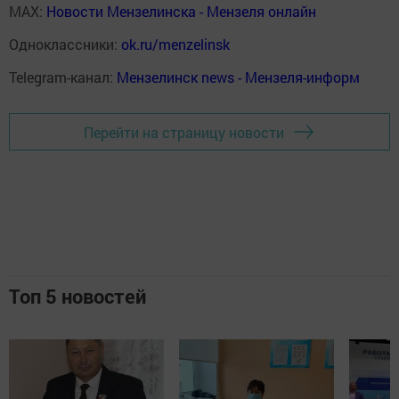
MAX:
Новости Мензелинска - Мензеля онлайн
Одноклассники:
ok.ru/menzelinsk
Telegram-канал:
Мензелинск news - Мензеля-информ
Перейти на страницу новости
Топ 5 новостей