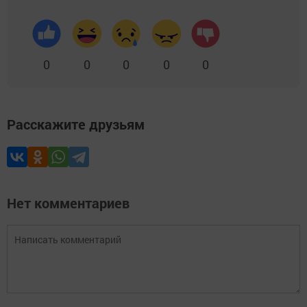
0
0
0
0
0
Расскажите друзьям
Нет комментариев