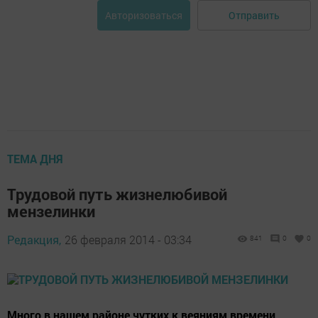
Отправить
Авторизоваться
ТЕМА ДНЯ
Трудовой путь жизнелюбивой
мензелинки
Редакция,
26 февраля 2014 - 03:34
841
0
0
Много в нашем районе чутких к веяниям времени,