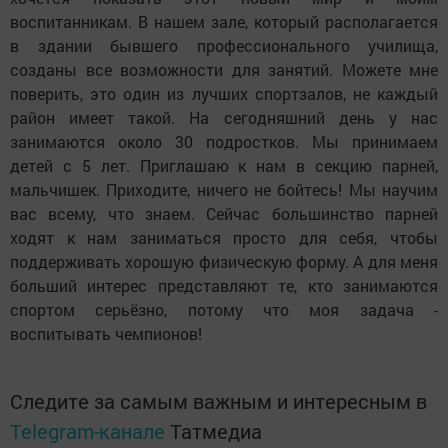
воспитанникам. В нашем зале, который располагается
в здании бывшего профессионального училища,
созданы все возможности для занятий. Можете мне
поверить, это один из лучших спортзалов, не каждый
район имеет такой. На сегодняшний день у нас
занимаются около 30 подростков. Мы принимаем
детей с 5 лет. Приглашаю к нам в секцию парней,
мальчишек. Приходите, ничего не бойтесь! Мы научим
вас всему, что знаем. Сейчас большинство парней
ходят к нам заниматься просто для себя, чтобы
поддерживать хорошую физическую форму. А для меня
больший интерес представляют те, кто занимаются
спортом серьёзно, потому что моя задача -
воспитывать чемпионов!
Следите за самым важным и интересным в
Telegram-канале
Татмедиа