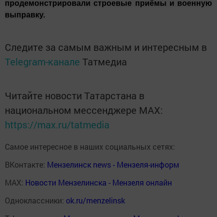
продемонстрировали строевые приёмы и военную
выправку.
Следите за самым важным и интересным в
Telegram-канале
Татмедиа
Читайте новости Татарстана в
национальном мессенджере MАХ:
https://max.ru/tatmedia
Самое интересное в наших социальных сетях:
ВКонтакте:
Мензелинск news - Мензеля-информ
MAX:
Новости Мензелинска - Мензеля онлайн
Одноклассники:
ok.ru/menzelinsk