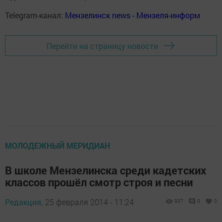
Telegram-канал:
Мензелинск news - Мензеля-информ
Перейти на страницу новости
МОЛОДЕЖНЫЙ МЕРИДИАН
В школе Мензелинска среди кадетских
классов прошёл смотр строя и песни
Редакция,
25 февраля 2014 - 11:24
937
0
0