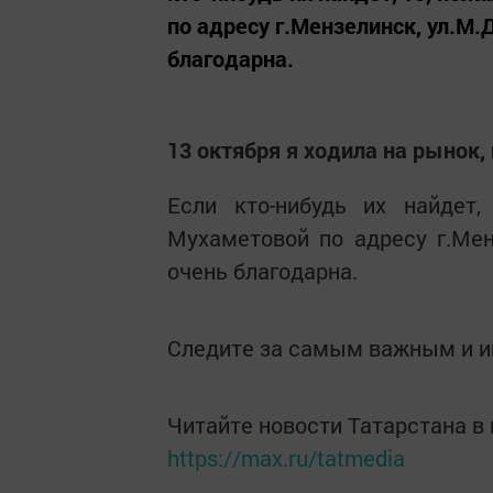
по адресу г.Мензелинск, ул.М.
благодарна.
13 октября я ходила на рынок,
Если кто-нибудь их найдет,
Мухаметовой по адресу г.Менз
очень благодарна.
Следите за самым важным и 
Читайте новости Татарстана 
https://max.ru/tatmedia