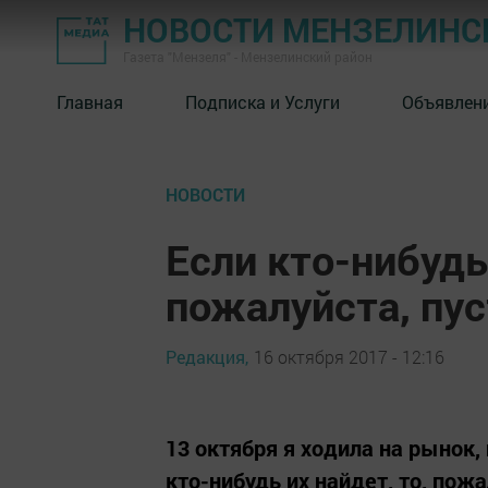
НОВОСТИ МЕНЗЕЛИНС
Газета "Мензеля" - Мензелинский район
Главная
Подписка и Услуги
Объявлен
НОВОСТИ
Если кто-нибудь
пожалуйста, пус
Редакция,
16 октября 2017 - 12:16
13 октября я ходила на рынок,
кто-нибудь их найдет, то, пож