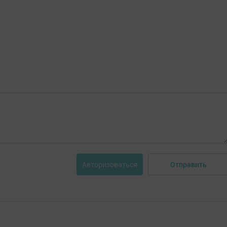
Отправить
Авторизоваться