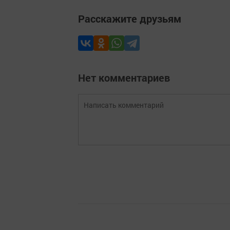
Расскажите друзьям
Нет комментариев