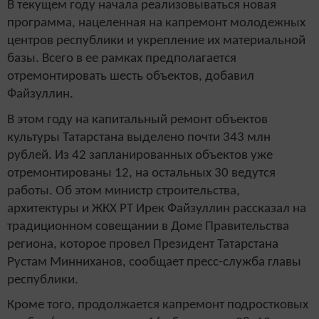
В текущем году начала реализовываться новая
программа, нацеленная на капремонт молодежных
центров республики и укрепление их материальной
базы. Всего в ее рамках предполагается
отремонтировать шесть объектов, добавил
Файзуллин.
В этом году на капитальный ремонт объектов
культуры Татарстана выделено почти 343 млн
рублей. Из 42 запланированных объектов уже
отремонтированы 12, на остальных 30 ведутся
работы. Об этом министр строительства,
архитектуры и ЖКХ РТ Ирек Файзуллин рассказал на
традиционном совещании в Доме Правительства
региона, которое провел Президент Татарстана
Рустам Минниханов, сообщает пресс-служба главы
республики.
Кроме того, продолжается капремонт подростковых