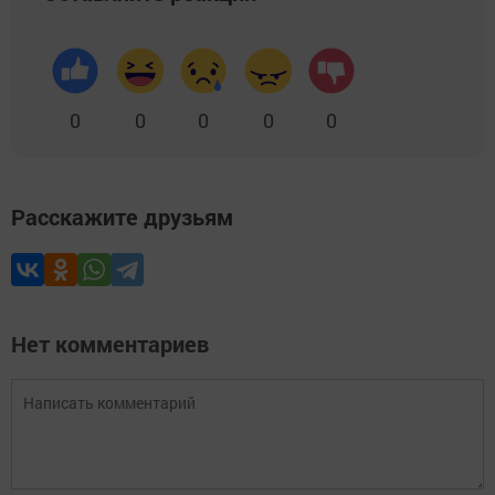
0
0
0
0
0
Расскажите друзьям
Нет комментариев