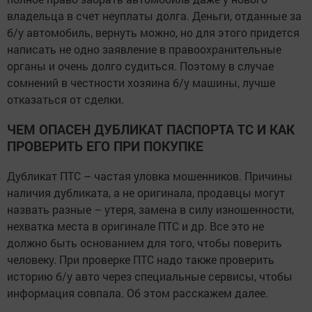
владельца в счет неуплаты долга. Деньги, отданные за
б/у автомобиль, вернуть можно, но для этого придется
написать не одно заявление в правоохранительные
органы и очень долго судиться. Поэтому в случае
сомнений в честности хозяина б/у машины, лучше
отказаться от сделки.
ЧЕМ ОПАСЕН ДУБЛИКАТ ПАСПОРТА ТС И КАК
ПРОВЕРИТЬ ЕГО ПРИ ПОКУПКЕ
Дубликат ПТС – частая уловка мошенников. Причины
наличия дубликата, а не оригинала, продавцы могут
назвать разные – утеря, замена в силу изношенности,
нехватка места в оригинале ПТС и др. Все это не
должно быть основанием для того, чтобы поверить
человеку. При проверке ПТС надо также проверить
историю б/у авто через специальные сервисы, чтобы
информация совпала. Об этом расскажем далее.