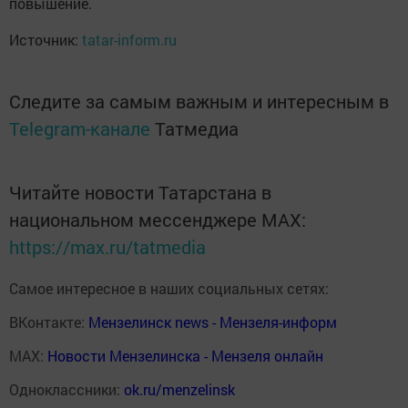
повышение.
Источник:
tatar-inform.ru
Следите за самым важным и интересным в
Telegram-канале
Татмедиа
Читайте новости Татарстана в
национальном мессенджере MАХ:
https://max.ru/tatmedia
Самое интересное в наших социальных сетях:
ВКонтакте:
Мензелинск news - Мензеля-информ
MAX:
Новости Мензелинска - Мензеля онлайн
Одноклассники:
ok.ru/menzelinsk