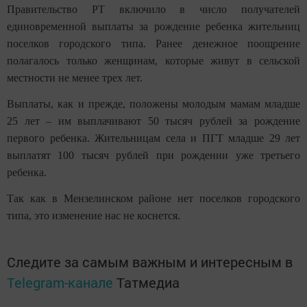
Правительство РТ включило в число получателей
единовременной выплаты за рождение ребенка жительниц
поселков городского типа. Ранее денежное поощрение
полагалось только женщинам, которые живут в сельской
местности не менее трех лет.
Выплаты, как и прежде, положены молодым мамам младше
25 лет – им выплачивают 50 тысяч рублей за рождение
первого ребенка. Жительницам села и ПГТ младше 29 лет
выплатят 100 тысяч рублей при рождении уже третьего
ребенка.
Так как в Мензелинском районе нет поселков городского
типа, это изменение нас не коснется.
Следите за самым важным и интересным в
Telegram-канале
Татмедиа