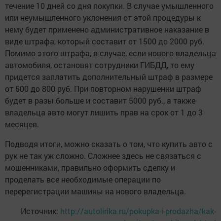
течение 10 дней со дня покупки. В случае умышленного
или неумышленного уклонения от этой процедуры к
нему будет применено административное наказание в
виде штрафа, который составит от 1500 до 2000 руб.
Помимо этого штрафа, в случае, если нового владельца
автомобиля, остановят сотрудники ГИБДД, то ему
придется заплатить дополнительный штраф в размере
от 500 до 800 руб. При повторном нарушении штраф
будет в разы больше и составит 5000 руб., а также
владельца авто могут лишить прав на срок от 1 до 3
месяцев.
Подводя итоги, можно сказать о том, что купить авто с
рук не так уж сложно. Сложнее здесь не связаться с
мошенниками, правильно оформить сделку и
проделать все необходимые операции по
перерегистрации машины на нового владельца.
Источник:
http://autolirika.ru/pokupka-i-prodazha/kak-