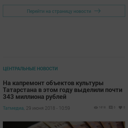
Перейти на страницу новости
ЦЕНТРАЛЬНЫЕ НОВОСТИ
На капремонт объектов культуры
Татарстана в этом году выделили почти
343 миллиона рублей
Татмедиа,
29 июня 2018 - 10:59
1618
0
0