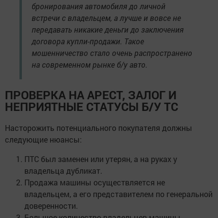
бронирования автомобиля до личной
встречи с владельцем, а лучше и вовсе не
передавать никакие деньги до заключения
договора купли-продажи. Такое
мошенничество стало очень распространено
на современном рынке б/у авто.
ПРОВЕРКА НА АРЕСТ, ЗАЛОГ И
НЕПРИЯТНЫЕ СТАТУСЫ Б/У ТС
Насторожить потенциального покупателя должны
следующие нюансы:
ПТС был заменен или утерян, а на руках у
владельца дубликат.
Продажа машины осуществляется не
владельцем, а его представителем по генеральной
доверенности.
Большое количество владельцев машины,