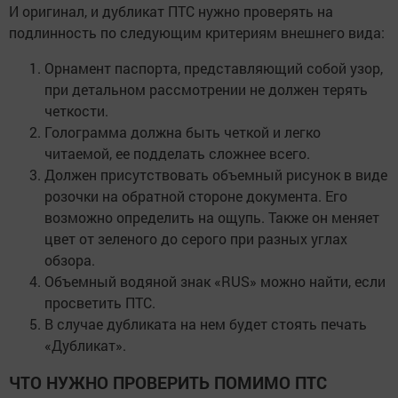
И оригинал, и дубликат ПТС нужно проверять на
подлинность по следующим критериям внешнего вида:
Орнамент паспорта, представляющий собой узор,
при детальном рассмотрении не должен терять
четкости.
Голограмма должна быть четкой и легко
читаемой, ее подделать сложнее всего.
Должен присутствовать объемный рисунок в виде
розочки на обратной стороне документа. Его
возможно определить на ощупь. Также он меняет
цвет от зеленого до серого при разных углах
обзора.
Объемный водяной знак «RUS» можно найти, если
просветить ПТС.
В случае дубликата на нем будет стоять печать
«Дубликат».
ЧТО НУЖНО ПРОВЕРИТЬ ПОМИМО ПТС