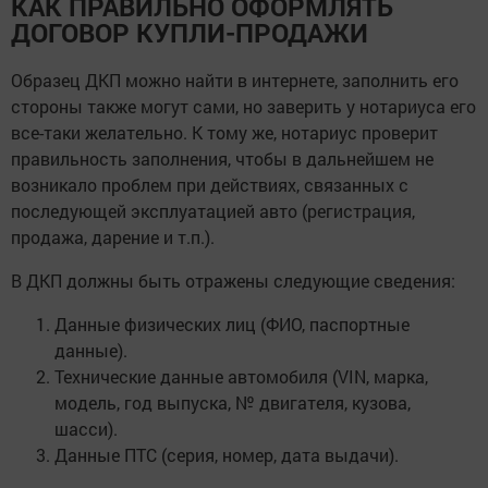
КАК ПРАВИЛЬНО ОФОРМЛЯТЬ
ДОГОВОР КУПЛИ-ПРОДАЖИ
Образец ДКП можно найти в интернете, заполнить его
стороны также могут сами, но заверить у нотариуса его
все-таки желательно. К тому же, нотариус проверит
правильность заполнения, чтобы в дальнейшем не
возникало проблем при действиях, связанных с
последующей эксплуатацией авто (регистрация,
продажа, дарение и т.п.).
В ДКП должны быть отражены следующие сведения:
Данные физических лиц (ФИО, паспортные
данные).
Технические данные автомобиля (VIN, марка,
модель, год выпуска, № двигателя, кузова,
шасси).
Данные ПТС (серия, номер, дата выдачи).