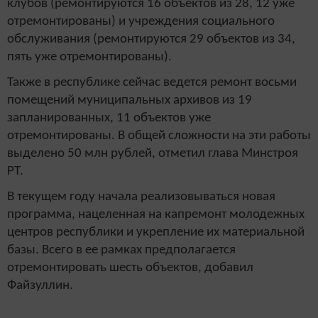
клубов (ремонтируются 16 объектов из 28, 12 уже
отремонтированы) и учреждения социального
обслуживания (ремонтируются 29 объектов из 34,
пять уже отремонтированы).
Также в республике сейчас ведется ремонт восьми
помещений муниципальных архивов из 19
запланированных, 11 объектов уже
отремонтированы. В общей сложности на эти работы
выделено 50 млн рублей, отметил глава Минстроя
РТ.
В текущем году начала реализовываться новая
программа, нацеленная на капремонт молодежных
центров республики и укрепление их материальной
базы. Всего в ее рамках предполагается
отремонтировать шесть объектов, добавил
Файзуллин.