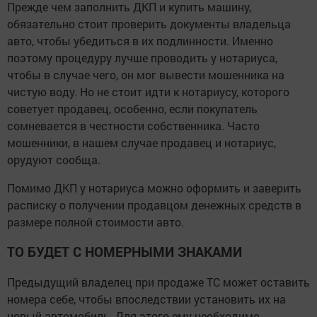
Прежде чем заполнить ДКП и купить машину,
обязательно стоит проверить документы владельца
авто, чтобы убедиться в их подлинности. Именно
поэтому процедуру лучше проводить у нотариуса,
чтобы в случае чего, он мог вывести мошенника на
чистую воду. Но не стоит идти к нотариусу, которого
советует продавец, особенно, если покупатель
сомневается в честности собственника. Часто
мошенники, в нашем случае продавец и нотариус,
орудуют сообща.
Помимо ДКП у нотариуса можно оформить и заверить
расписку о получении продавцом денежных средств в
размере полной стоимости авто.
ТО БУДЕТ С НОМЕРНЫМИ ЗНАКАМИ
Предыдущий владелец при продаже ТС может оставить
номера себе, чтобы впоследствии установить их на
новый автомобиль. Для этого ему необходимо