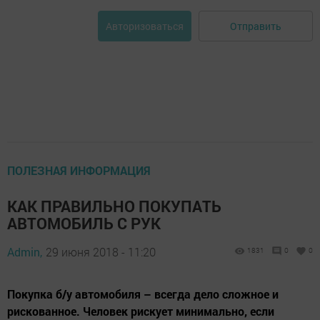
Отправить
Авторизоваться
ПОЛЕЗНАЯ ИНФОРМАЦИЯ
КАК ПРАВИЛЬНО ПОКУПАТЬ
АВТОМОБИЛЬ С РУК
Admin,
29 июня 2018 - 11:20
1831
0
0
Покупка б/у автомобиля – всегда дело сложное и
рискованное. Человек рискует минимально, если