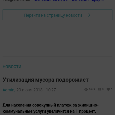
Перейти на страницу новости
НОВОСТИ
Утилизация мусора подорожает
Admin,
29 июня 2018 - 10:27
1649
0
0
Для населения совокупный платеж за жилищно-
коммунальные услуги увеличится на 1 процент.