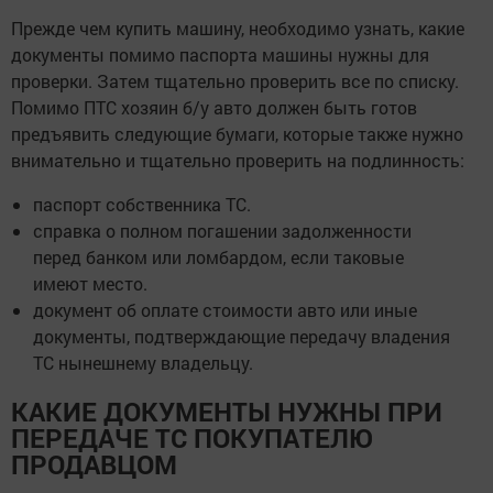
Прежде чем купить машину, необходимо узнать, какие
документы помимо паспорта машины нужны для
проверки. Затем тщательно проверить все по списку.
Помимо ПТС хозяин б/у авто должен быть готов
предъявить следующие бумаги, которые также нужно
внимательно и тщательно проверить на подлинность:
паспорт собственника ТС.
справка о полном погашении задолженности
перед банком или ломбардом, если таковые
имеют место.
документ об оплате стоимости авто или иные
документы, подтверждающие передачу владения
ТС нынешнему владельцу.
КАКИЕ ДОКУМЕНТЫ НУЖНЫ ПРИ
ПЕРЕДАЧЕ ТС ПОКУПАТЕЛЮ
ПРОДАВЦОМ