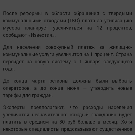
После реформы в области обращения с твердыми
коммунальными отходами (ТКО) плата за утилизацию
мусора планирует увеличиться на 12 процентов,
сообщают «Известия».
Для населения совокупный платеж за жилищно-
коммунальные услуги увеличится на 1 процент. Страна
перейдет на новую систему с 1 января следующего
года.
До конца марта регионы должны были выбрать
операторов, а до конца июня — утвердить новые
тарифы для граждан.
Эксперты предполагают, что расходы населения
увеличатся незначительно: каждый гражданин будет
платить в среднем на 30 руб больше в месяц. Хотя
некоторые специалисты предсказывают существенное