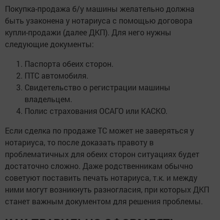
Покупка-продажа б/у машины желательно должна
быть узаконена у нотариуса с помощью договора
купли-продажи (далее ДКП). Для него нужны
следующие документы:
Паспорта обеих сторон.
ПТС автомобиля.
Свидетельство о регистрации машины
владельцем.
Полис страхования ОСАГО или КАСКО.
Если сделка по продаже ТС может не заверяться у
нотариуса, то после доказать правоту в
проблематичных для обеих сторон ситуациях будет
достаточно сложно. Даже родственникам обычно
советуют поставить печать нотариуса, т.к. и между
ними могут возникнуть разногласия, при которых ДКП
станет важным документом для решения проблемы.