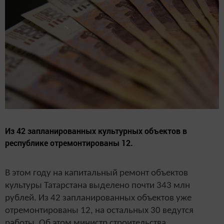
Из 42 запланированных культурных объектов в
республике отремонтированы 12.
В этом году на капитальный ремонт объектов
культуры Татарстана выделено почти 343 млн
рублей. Из 42 запланированных объектов уже
отремонтированы 12, на остальных 30 ведутся
работы. Об этом министр строительства,