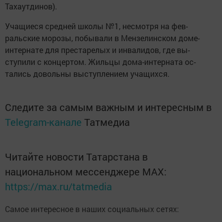
Тахаутдинов).
Учащиеся средней школы №1, несмотря на фев­
ральские морозы, побывали в Мензелинском доме-
интернате для престарелых и инвалидов, где вы­
ступили с концертом. Жильцы дома-интерната ос­
тались довольны выступлением учащихся.
Следите за самым важным и интересным в
Telegram-канале
Татмедиа
Читайте новости Татарстана в
национальном мессенджере MАХ:
https://max.ru/tatmedia
Самое интересное в наших социальных сетях: