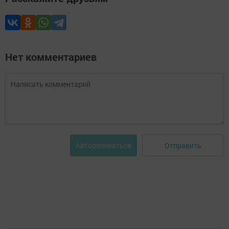
Нет комментариев
Отправить
Авторизоваться