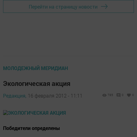
Перейти на страницу новости
МОЛОДЕЖНЫЙ МЕРИДИАН
Экологическая акция
Редакция,
16 февраля 2012 - 11:11
785
0
0
Победители определены