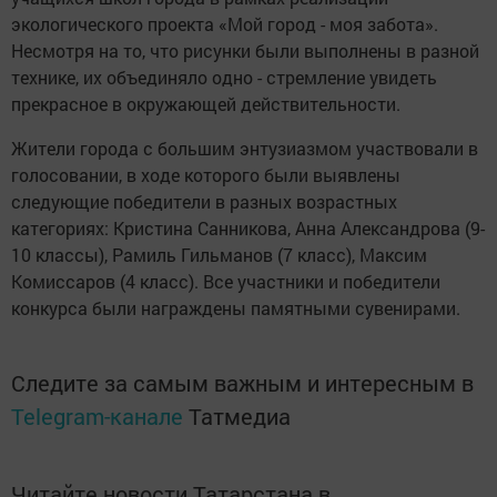
экологического проекта «Мой город - моя забота».
Несмотря на то, что рисунки были выполнены в разной
технике, их объединяло одно - стремление увидеть
прекрасное в окружающей действительности.
Жители города с большим энтузиазмом участвовали в
голосовании, в ходе которого были выявлены
следующие победители в разных возрастных
категориях: Кристина Санникова, Анна Александрова (9-
10 классы), Рамиль Гильманов (7 класс), Максим
Комиссаров (4 класс). Все участники и победители
конкурса были награждены памятными сувенирами.
Следите за самым важным и интересным в
Telegram-канале
Татмедиа
Читайте новости Татарстана в