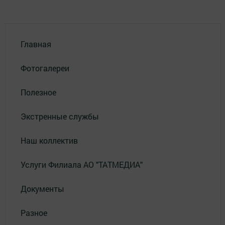
Главная
Фотогалереи
Полезное
Экстренные службы
Наш коллектив
Услуги Филиала АО "ТАТМЕДИА"
Документы
Разное