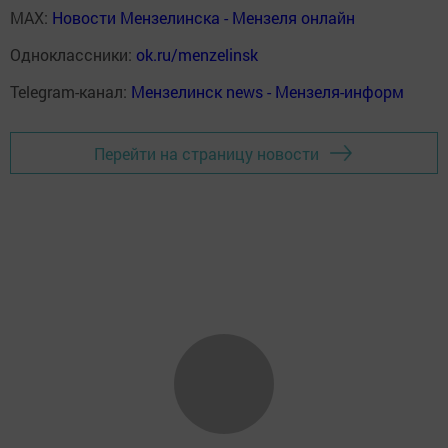
MAX:
Новости Мензелинска - Мензеля онлайн
Одноклассники:
ok.ru/menzelinsk
Telegram-канал:
Мензелинск news - Мензеля-информ
Перейти на страницу новости