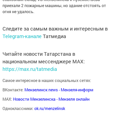
приехали 2 пожарные машины, но здание отстоять от
огня не удалось.
Следите за самым важным и интересным в
Telegram-канале
Татмедиа
Читайте новости Татарстана в
национальном мессенджере MАХ:
https://max.ru/tatmedia
Самое интересное в наших социальных сетях:
ВКонтакте:
Мензелинск news - Мензеля-информ
MAX:
Новости Мензелинска - Мензеля онлайн
Одноклассники:
ok.ru/menzelinsk