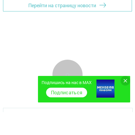
Перейти на страницу новости
Подпишись на нас в MAX
Подписаться
Главная
Фотогалереи