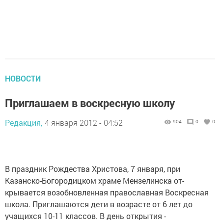
НОВОСТИ
Приглашаем в воскресную школу
Редакция,
4 января 2012 - 04:52
904
0
0
В праздник Рождества Христова, 7 января, при
Казанско-Богородицком храме Мензелинска от­
крывается возобновленная православная Вос­кресная
школа. Приглашаются дети в возрасте от 6 лет до
учащихся 10-11 классов. В день открытия -