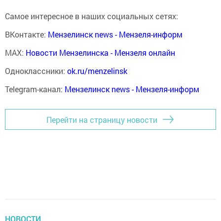
Самое интересное в наших социальных сетях:
ВКонтакте:
Мензелинск news - Мензеля-информ
MAX:
Новости Мензелинска - Мензеля онлайн
Одноклассники:
ok.ru/menzelinsk
Telegram-канал:
Мензелинск news - Мензеля-информ
Перейти на страницу новости
НОВОСТИ