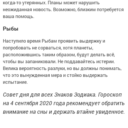
когда-то утерянных. Планы может нарушить
неожиданная новость. Возможно, близким потребуется
ваша помощь.
Рыбы
Наступило время Рыбам проявить выдержку и
попробовать не сорваться, хотя планеты,
расположившись таким образом, будут делать всё,
чтобы вы запаниковали. Не поддавайтесь истерии.
Велика вероятность разлуки, но вы должны понимать,
что это вынужденная мера и стойко выдержать
испытание.
Совет дня для всех Знаков Зодиака. Гороскоп
на 4 сентября 2020 года рекомендует обратить
внимание на сны и держать втайне увиденное.