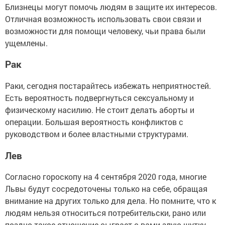
Близнецы могут помочь людям в защите их интересов.
Отличная возможность использовать свои связи и
возможности для помощи человеку, чьи права были
ущемлены.
Рак
Раки, сегодня постарайтесь избежать неприятностей.
Есть вероятность подвергнуться сексуальному и
физическому насилию. Не стоит делать аборты и
операции. Большая вероятность конфликтов с
руководством и более властными структурами.
Лев
Согласно гороскопу на 4 сентября 2020 года, многие
Львы будут сосредоточены только на себе, обращая
внимание на других только для дела. Но помните, что к
людям нельзя относиться потребительски, рано или
поздно такое отношение сыграет с вами злую шутку.