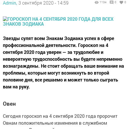
Admin,
3 сентября 2020 - 14:59
1134
0
0
Звезды сулят всем Знакам Зодиака успех в сфере
профессиональной деятельности. Гороскоп на 4
сентября 2020 года уверен — за трудолюбие и
невероятную трудоспособность вы будете непременно
вознаграждены. Не стоит обращать ваше внимание на
проблемы, которые могут возникнуть во второй
половине дня, все решаемо и может только сыграть
вам на руку.
Овен
Сегодня гороскоп на 4 сентября 2020 года пророчит
Овнам положительные изменения в служебном