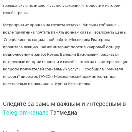
гражданскую позицию, чувство уважения и гордости к истории
своей страны.
Мероприятие прошло на свежем воздухе. Жильцы собрались
возле памятника почтить память воинам славы, возложить цветы.
Специалист по социальной работе Мясникова Екатерина
прочитала лекцию. Так же интернат посетил кадровый офицер
подполковник в запасе Комар Валерий Васильевич, рассказал
интересные истории из жизни и службы, ответил на интересующие
вопросы получателей социальных услуг», - сообщила "Мензеля-
информ" директор ГАУСО «Мензелинский дом-интернат для
престарелых и инвалидов» Ирина Исмагилова.
Следите за самым важным и интересным в
Telegram-канале
Татмедиа