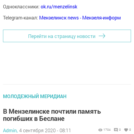
Одноклассники:
ok.ru/menzelinsk
Telegram-канал:
Мензелинск news - Мензеля-информ
Перейти на страницу новости
МОЛОДЕЖНЫЙ МЕРИДИАН
В Мензелинске почтили память
погибших в Беслане
Admin,
4 сентября 2020 - 08:11
1704
0
0