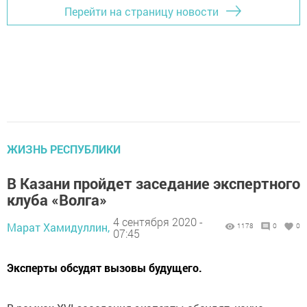
Перейти на страницу новости
ЖИЗНЬ РЕСПУБЛИКИ
В Казани пройдет заседание экспертного
клуба «Волга»
4 сентября 2020 -
Марат Хамидуллин,
1178
0
0
07:45
Эксперты обсудят вызовы будущего.