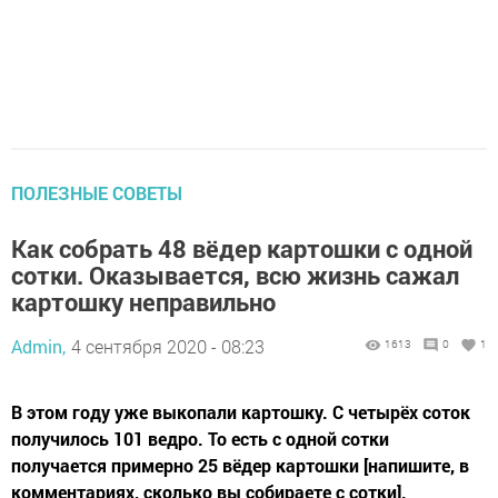
ПОЛЕЗНЫЕ СОВЕТЫ
Как собрать 48 вёдер картошки с одной
сотки. Оказывается, всю жизнь сажал
картошку неправильно
Admin,
4 сентября 2020 - 08:23
1613
0
1
В этом году уже выкопали картошку. С четырёх соток
получилось 101 ведро. То есть с одной сотки
получается примерно 25 вёдер картошки [напишите, в
комментариях, сколько вы собираете с сотки].