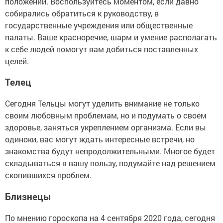
положении. Воспользуйтесь моментом, если давно
собирались обратиться к руководству, в
государственные учреждения или общественные
палаты. Ваше красноречие, шарм и умение располагать
к себе людей помогут вам добиться поставленных
целей.
Телец
Сегодня Тельцы могут уделить внимание не только
своим любовным проблемам, но и подумать о своем
здоровье, заняться укреплением организма. Если вы
одиноки, вас могут ждать интересные встречи, но
знакомства будут непродолжительными. Многое будет
складываться в вашу пользу, подумайте над решением
скопившихся проблем.
Близнецы
По мнению гороскопа на 4 сентября 2020 года, сегодня