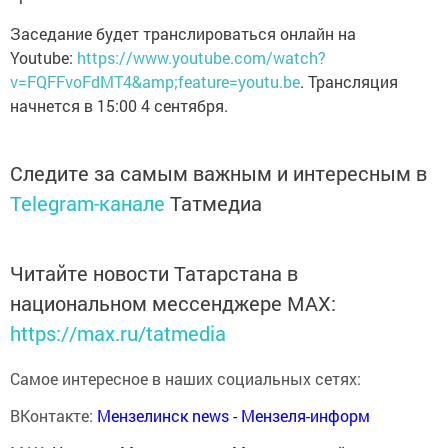
Заседание будет транслироваться онлайн на
Youtube:
https://www.youtube.com/watch?
v=FQFFvoFdMT4&amp;feature=youtu.be
. Трансляция
начнется в 15:00 4 сентября.
Следите за самым важным и интересным в
Telegram-канале
Татмедиа
Читайте новости Татарстана в
национальном мессенджере MАХ:
https://max.ru/tatmedia
Самое интересное в наших социальных сетях:
ВКонтакте:
Мензелинск news - Мензеля-информ