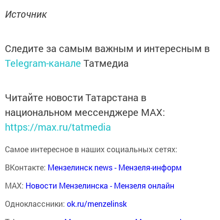
Источник
Следите за самым важным и интересным в
Telegram-канале
Татмедиа
Читайте новости Татарстана в
национальном мессенджере MАХ:
https://max.ru/tatmedia
Самое интересное в наших социальных сетях:
ВКонтакте:
Мензелинск news - Мензеля-информ
MAX:
Новости Мензелинска - Мензеля онлайн
Одноклассники:
ok.ru/menzelinsk