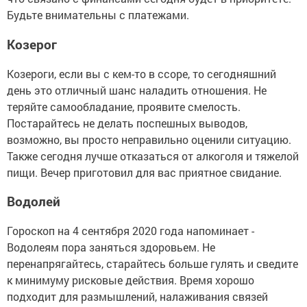
Будьте внимательны с платежами.
Козерог
Козероги, если вы с кем-то в ссоре, то сегодняшний
день это отличный шанс наладить отношения. Не
теряйте самообладание, проявите смелость.
Постарайтесь не делать поспешных выводов,
возможно, вы просто неправильно оценили ситуацию.
Также сегодня лучше отказаться от алкоголя и тяжелой
пищи. Вечер приготовил для вас приятное свидание.
Водолей
Гороскоп на 4 сентября 2020 года напоминает -
Водолеям пора заняться здоровьем. Не
перенапрягайтесь, старайтесь больше гулять и сведите
к минимуму рисковые действия. Время хорошо
подходит для размышлений, налаживания связей