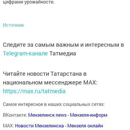
цифрами урожайности.
Источник
Следите за самым важным и интересным в
Telegram-канале
Татмедиа
Читайте новости Татарстана в
национальном мессенджере MАХ:
https://max.ru/tatmedia
Самое интересное в наших социальных сетях:
ВКонтакте:
Мензелинск news - Мензеля-информ
MAX:
Новости Мензелинска - Мензеля онлайн