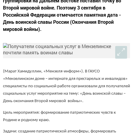
группировки на Дальнем Востоке поставил точку во
Второй мировой войне. Поэтому 3 сентября в
Российской Федерации отмечается памятная дата -
День воинской славы России (Окончания Второй
мировой войны).
(Марат Хамидуллин, «Мензеля-информ»). В ГАУСО
«Мензелинском доме – интернате для престарелых и инвалидов»
специалисты по социальной работе организовали для получателей
социальных услуг мероприятие на тему: «День воинской славы –
День окончания Второй мировой войны».
Цель мероприятия: формирование патриотических чувств к
Родине и родному краю.
Задачи: создание патриотической атмосферы, формировать