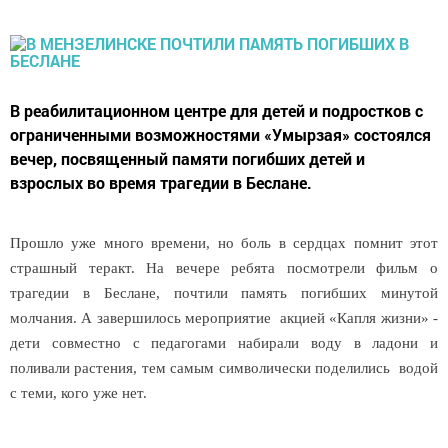
В реабилитационном центре для детей и подростков с
ограниченными возможностями «Умырзая» состоялся
вечер, посвященный памяти погибших детей и
взрослых во время трагедии в Беслане.
Прошло уже много времени, но боль в сердцах помнит этот
страшный теракт. На вечере ребята посмотрели фильм о
трагедии в Беслане, почтили память погибших минутой
молчания. А завершилось мероприятие акцией «Капля жизни» -
дети совместно с педагогами набирали воду в ладони и
поливали растения, тем самым символически поделились водой
с теми, кого уже нет.