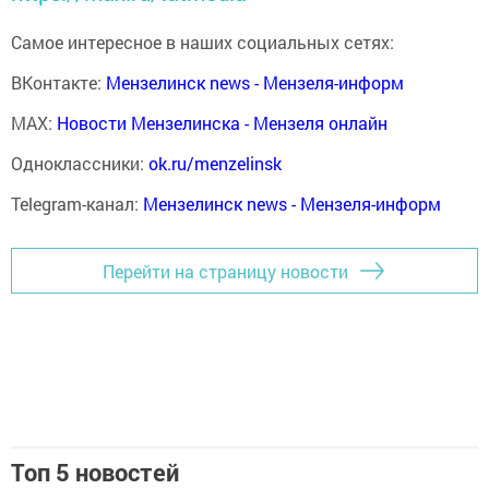
Самое интересное в наших социальных сетях:
ВКонтакте:
Мензелинск news - Мензеля-информ
MAX:
Новости Мензелинска - Мензеля онлайн
Одноклассники:
ok.ru/menzelinsk
Telegram-канал:
Мензелинск news - Мензеля-информ
Перейти на страницу новости
Топ 5 новостей