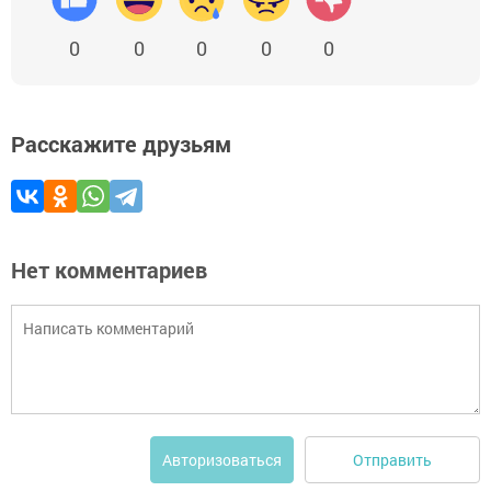
0
0
0
0
0
Расскажите друзьям
Нет комментариев
Отправить
Авторизоваться