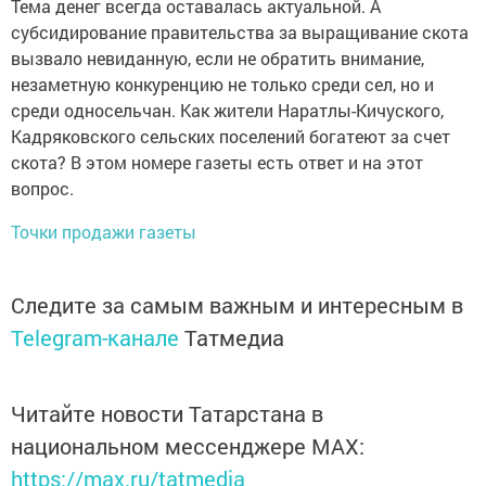
Тема денег всегда оставалась актуальной. А
субсидирование правительства за выращивание скота
вызвало невиданную, если не обратить внимание,
незаметную конкуренцию не только среди сел, но и
среди односельчан. Как жители Наратлы-Кичуского,
Кадряковского сельских поселений богатеют за счет
скота? В этом номере газеты есть ответ и на этот
вопрос.
Точки продажи газеты
Следите за самым важным и интересным в
Telegram-канале
Татмедиа
Читайте новости Татарстана в
национальном мессенджере MАХ:
https://max.ru/tatmedia