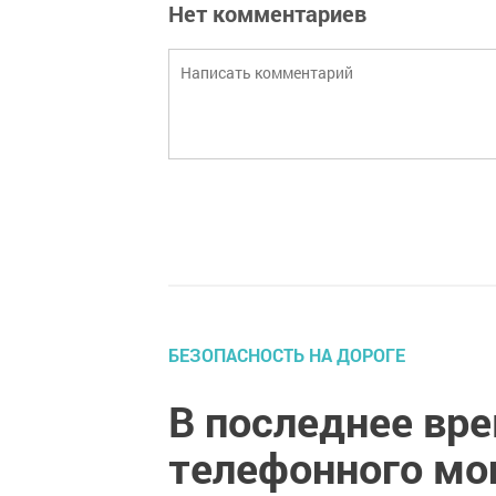
Нет комментариев
БЕЗОПАСНОСТЬ НА ДОРОГЕ
В последнее вре
телефонного мо