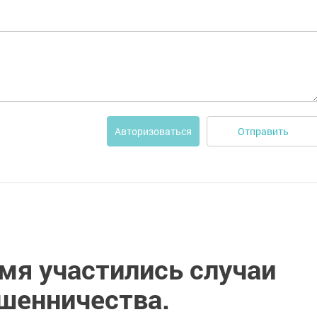
Отправить
Авторизоваться
мя участились случаи
шенничества.