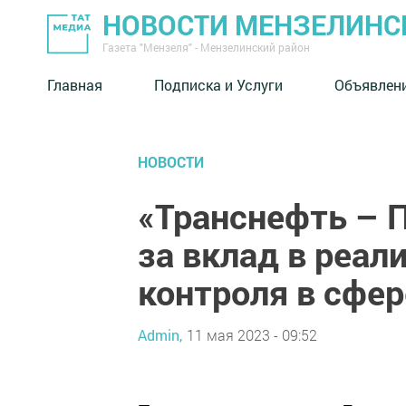
НОВОСТИ МЕНЗЕЛИНС
Газета "Мензеля" - Мензелинский район
Главная
Подписка и Услуги
Объявлен
НОВОСТИ
«Транснефть – 
за вклад в реа
контроля в сфер
Admin,
11 мая 2023 - 09:52