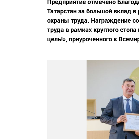
Предприятие отмечено Благод
Татарстан за большой вклад в
охраны труда. Награждение со
труда в рамках круглого стола
цель!», приуроченного к Всем