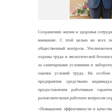
Сохранению жизни и здоровья сотрудн
внимание. С этой целью во всех по
общественный контроль. Уполномочен
охраны труда и экологической безопас
за санитарными условиями и лаборато
оценки условий труда. На особом 
предприятия средствами индивид
предоставления работникам гарант
разъяснительная работапо вопросам охр
«Повышение эффективности и качеств