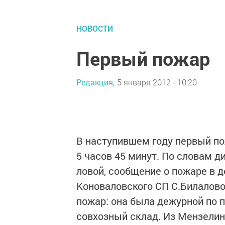
НОВОСТИ
Первый пожар
Редакция,
5 января 2012 - 10:20
В наступившем году первый пож
5 часов 45 минут. По сло­вам 
ловой, сообщение о пожаре в д
Коноваловского СП С.Билалово
пожар: она была дежурной по 
совхозный склад. Из Мензелин