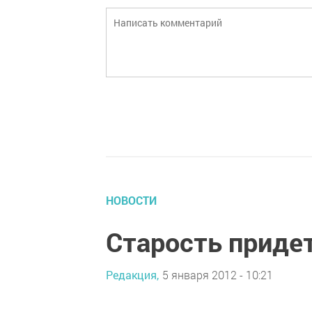
НОВОСТИ
Старость придет
Редакция,
5 января 2012 - 10:21