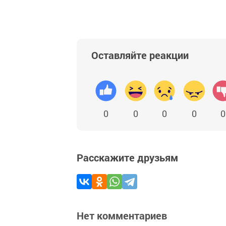
Оставляйте реакции
0
0
0
0
0
Расскажите друзьям
Нет комментариев