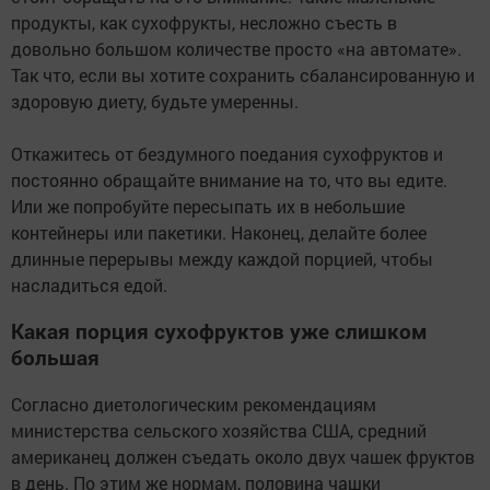
продукты, как сухофрукты, несложно съесть в
довольно большом количестве просто «на автомате».
Так что, если вы хотите сохранить сбалансированную и
здоровую диету, будьте умеренны.
Откажитесь от бездумного поедания сухофруктов и
постоянно обращайте внимание на то, что вы едите.
Или же попробуйте пересыпать их в небольшие
контейнеры или пакетики. Наконец, делайте более
длинные перерывы между каждой порцией, чтобы
насладиться едой.
Какая порция сухофруктов уже слишком
большая
Согласно диетологическим рекомендациям
министерства сельского хозяйства США, средний
американец должен съедать около двух чашек фруктов
в день. По этим же нормам, половина чашки