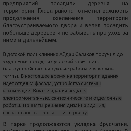
предприятий посадили деревья на
территории. Глава района отметил важность
продолжения озеленения территории
благоустраиваемого двора и велел посадить
побольше деревьев и не забывать про уход за
ними в дальнейшем.
В детской поликлинике Айдар Салахов поручил до
ухудшения погодных условий завершить
благоустройство, наружные работы и ускорить
темпы.
В настоящее время на территории здания
идет отделка фасада, устройства системы
вентиляции. Внутри здания ведутся
электромонтажные, сантехнические и отделочные
работы. Приняты решения дизайна здания,
согласованы вопросы по интерьеру.
В парке продолжаются укладка брусчатки,