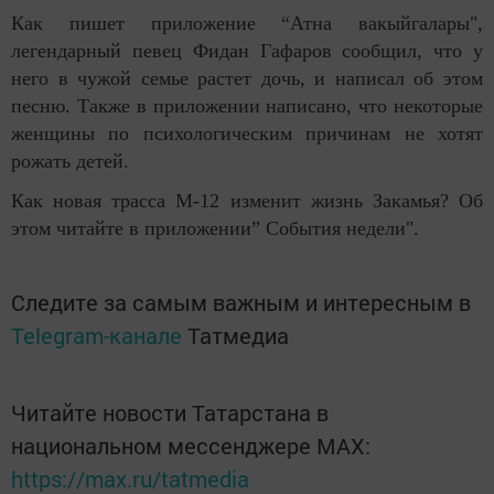
Как пишет приложение “Атна вакыйгалары",
легендарный певец Фидан Гафаров сообщил, что у
него в чужой семье растет дочь, и написал об этом
песню. Также в приложении написано, что некоторые
женщины по психологическим причинам не хотят
рожать детей.
Как новая трасса М-12 изменит жизнь Закамья? Об
этом читайте в приложении” События недели".
Следите за самым важным и интересным в
Telegram-канале
Татмедиа
Читайте новости Татарстана в
национальном мессенджере MАХ:
https://max.ru/tatmedia