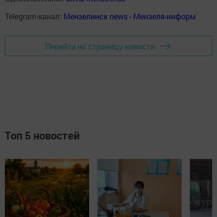
Telegram-канал:
Мензелинск news - Мензеля-информ
Перейти на страницу новости
Топ 5 новостей