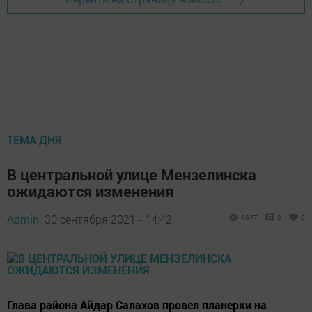
ТЕМА ДНЯ
В центральной улице Мензелинска
ожидаются изменения
Admin,
30 сентября 2021 - 14:42
1647
0
0
Глава района Айдар Салахов провел планерки на