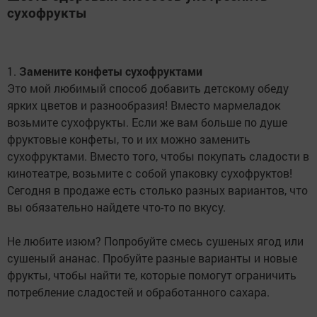
сухофрукты
1.
Замените конфеты сухофруктами
Это мой любимый способ добавить детскому обеду
ярких цветов и разнообразия! Вместо мармеладок
возьмите сухофрукты. Если же вам больше по душе
фруктовые конфеты, то и их можно заменить
сухофруктами. Вместо того, чтобы покупать сладости в
кинотеатре, возьмите с собой упаковку сухофруктов!
Сегодня в продаже есть столько разных вариантов, что
вы обязательно найдете что-то по вкусу.
Не любите изюм? Попробуйте смесь сушеных ягод или
сушеный ананас. Пробуйте разные варианты и новые
фрукты, чтобы найти те, которые помогут ограничить
потребление сладостей и обработанного сахара.