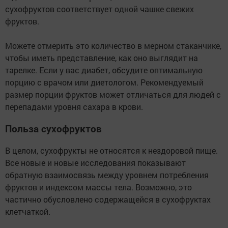
сухофруктов соответствует одной чашке свежих
фруктов.
Можете отмерить это количество в мерном стаканчике,
чтобы иметь представление, как оно выглядит на
тарелке. Если у вас диабет, обсудите оптимальную
порцию с врачом или диетологом. Рекомендуемый
размер порции фруктов может отличаться для людей с
перепадами уровня сахара в крови.
Польза сухофруктов
В целом, сухофрукты не относятся к нездоровой пище.
Все новые и новые исследования показывают
обратную взаимосвязь между уровнем потребления
фруктов и индексом массы тела. Возможно, это
частично обусловлено содержащейся в сухофруктах
клетчаткой.