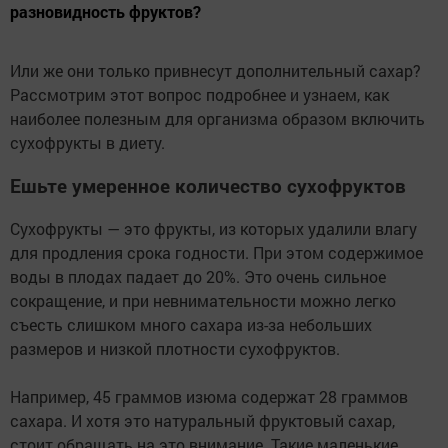
разновидность фруктов?
Или же они только привнесут дополнительный сахар?
Рассмотрим этот вопрос подробнее и узнаем, как
наиболее полезным для организма образом включить
сухофрукты в диету.
Ешьте умеренное количество сухофруктов
Сухофрукты — это фрукты, из которых удалили влагу
для продления срока годности. При этом содержимое
воды в плодах падает до 20%. Это очень сильное
сокращение, и при невнимательности можно легко
съесть слишком много сахара из-за небольших
размеров и низкой плотности сухофруктов.
Например, 45 граммов изюма содержат 28 граммов
сахара. И хотя это натуральный фруктовый сахар,
стоит обращать на это внимание. Такие маленькие