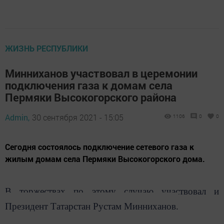
ЖИЗНЬ РЕСПУБЛИКИ
Минниханов участвовал в церемонии
подключения газа к домам села
Пермяки Высокогорского района
Admin,
30 сентября 2021 - 15:05
1106
0
0
Сегодня состоялось подключение сетевого газа к
жилым домам села Пермяки Высокогорского дома.
В торжествах по этому случаю участвовал и
Президент Татарстан Рустам Минниханов.