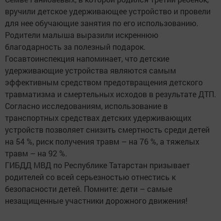
вручили детское удерживающее устройство и провели
для нее обучающие занятия по его использованию.
Родители малыша выразили искреннюю
благодарность за полезный подарок.
Госавтоинспекция напоминает, что детские
удерживающие устройства являются самым
эффективным средством предотвращения детского
травматизма и смертельных исходов в результате ДТП.
Согласно исследованиям, использование в
транспортных средствах детских удерживающих
устройств позволяет снизить смертность среди детей
на 54 %, риск получения травм – на 76 %, а тяжелых
травм – на 92 %.
ГИБДД МВД по Республике Татарстан призывает
родителей со всей серьезностью отнестись к
безопасности детей. Помните: дети – самые
незащищенные участники дорожного движения!