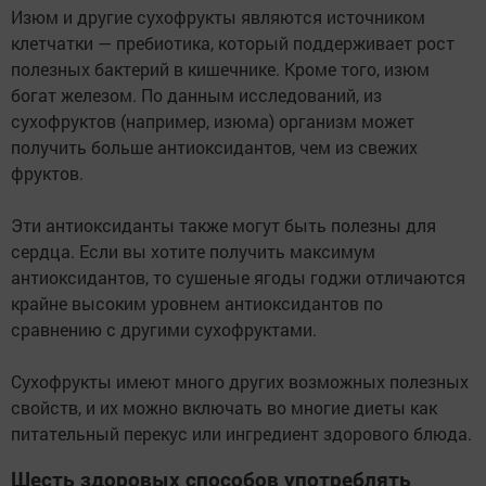
Изюм и другие сухофрукты являются источником
клетчатки — пребиотика, который поддерживает рост
полезных бактерий в кишечнике. Кроме того, изюм
богат железом. По данным исследований, из
сухофруктов (например, изюма) организм может
получить больше антиоксидантов, чем из свежих
фруктов.
Эти антиоксиданты также могут быть полезны для
сердца. Если вы хотите получить максимум
антиоксидантов, то сушеные ягоды годжи отличаются
крайне высоким уровнем антиоксидантов по
сравнению с другими сухофруктами.
Сухофрукты имеют много других возможных полезных
свойств, и их можно включать во многие диеты как
питательный перекус или ингредиент здорового блюда.
Шесть здоровых способов употреблять