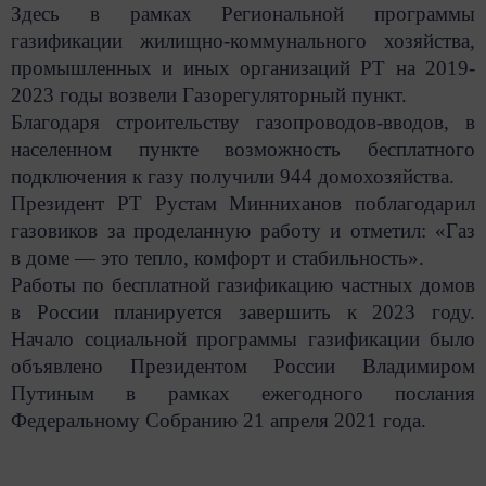
Здесь в рамках
Региональной программы
газификации жилищно-коммунального хозяйства,
промышленных и иных организаций РТ на 2019-
2023 годы возвели Газорегуляторный пункт.
Благодаря строительству газопроводов-вводов, в
населенном пункте возможность бесплатного
подключения к газу получили 944 домохозяйства.
Президент РТ Рустам Минниханов поблагодарил
газовиков за проделанную работу и отметил: «Газ
в доме — это тепло, комфорт и стабильность».
Работы по бесплатной газификацию частных домов
в России планируется завершить к 2023 году.
Начало социальной программы газификации было
объявлено Президентом России Владимиром
Путиным в рамках ежегодного послания
Федеральному Собранию 21 апреля 2021 года.