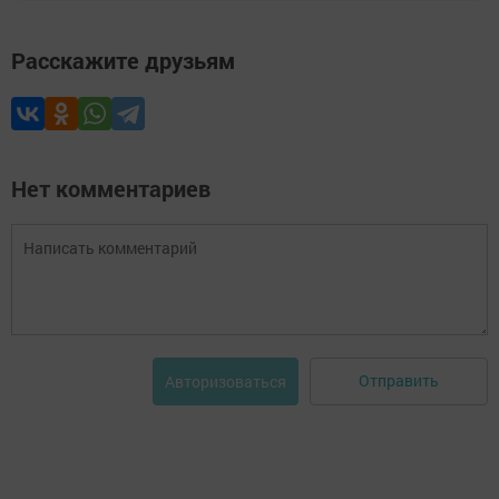
Расскажите друзьям
Нет комментариев
Отправить
Авторизоваться