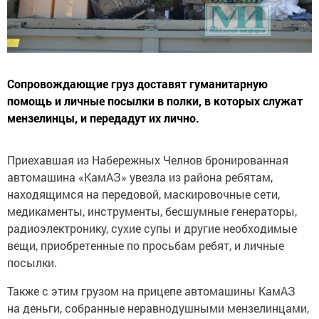
Сопровождающие груз доставят гуманитарную
помощь и личные посылки в полки, в которых служат
мензелинцы, и передадут их лично.
Приехавшая из Набережных Челнов бронированная
автомашина «КамАЗ» увезла из района ребятам,
находящимся на передовой, маскировочные сети,
медикаменты, инструменты, бесшумные генераторы,
радиоэлектронику, сухие супы и другие необходимые
вещи, приобретенные по просьбам ребят, и личные
посылки.
Также с этим грузом на прицепе автомашины КамАЗ
на деньги, собранные неравнодушными мензелинцами,