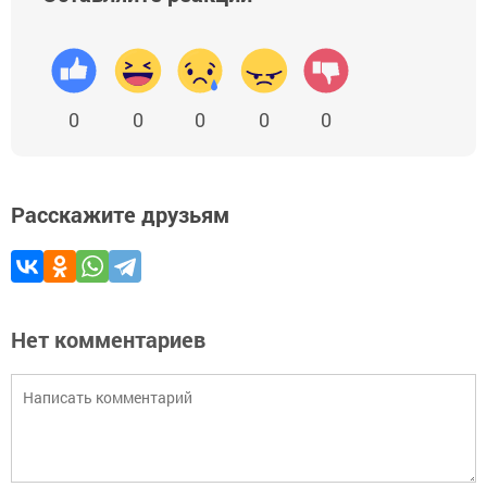
0
0
0
0
0
Расскажите друзьям
Нет комментариев