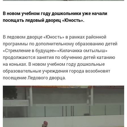
В новом учебном году дошкольники уже начали
посещать ледовый дворец «Юность».
В ледовом дворце «Юность» в рамках районной
программы по дополнительному образованию детей
«Стремление в будущее»-«Киләчәккә омтылыш»
продолжаются занятия по обучению детей катанию
на коньках. В новом учебном году дошкольные
образовательные учреждения города возобновят
посещение Ледового дворца.