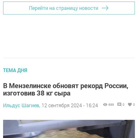
Перейти на страницу новости
ТЕМА ДНЯ
В Мензелинске обновят рекорд России,
изготовив 38 кг сыра
Ильдус Шагиев,
12 сентября 2024 - 16:24
699
0
0