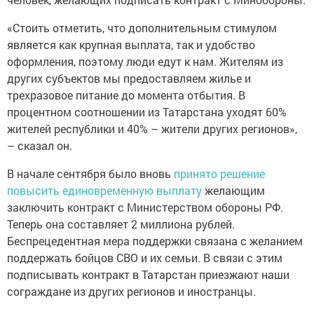
«Стоить отметить, что дополнительным стимулом
является как крупная выплата, так и удобство
оформления, поэтому люди едут к нам. Жителям из
других субъектов мы предоставляем жилье и
трехразовое питание до момента отбытия. В
процентном соотношении из Татарстана уходят 60%
жителей республики и 40% – жители других регионов»,
– сказал он.
В начале сентября было вновь
принято решение
повысить единовременную выплату
желающим
заключить контракт с Министерством обороны РФ.
Теперь она составляет 2 миллиона рублей.
Беспрецедентная мера поддержки связана с желанием
поддержать бойцов СВО и их семьи. В связи с этим
подписывать контракт в Татарстан приезжают наши
сограждане из других регионов и иностранцы.