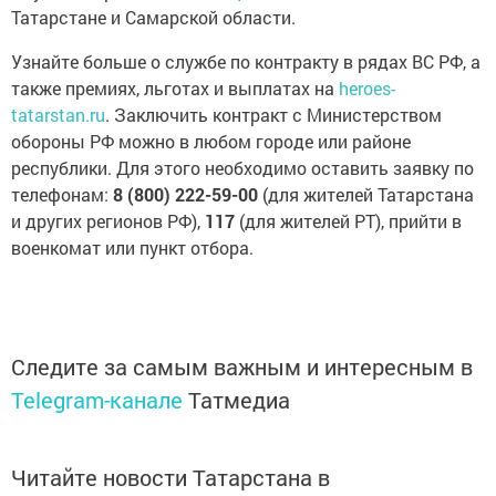
Татарстане и Самарской области.
Узнайте больше о службе по контракту в рядах ВС РФ, а
также премиях, льготах и выплатах на
heroes-
tatarstan.ru
. Заключить контракт с Министерством
обороны РФ можно в любом городе или районе
республики. Для этого необходимо оставить заявку по
телефонам:
8 (800) 222-59-00
(для жителей Татарстана
и других регионов РФ),
117
(для жителей РТ), прийти в
военкомат или пункт отбора.
Следите за самым важным и интересным в
Telegram-канале
Татмедиа
Читайте новости Татарстана в