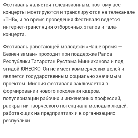
Фестиваль является телевизионным, поэтому все
концерты монтируются и транслируются на телеканале
«ТНВ», и во время проведения Фестиваля ведется
интернет-трансляция отборочных этапов и гала-
концерта.
Фестиваль работающей молодежи «Наше время —
Безнен заман» проходит при поддержке Раиса
Республики Татарстан Рустама Минниханова и под
эгидой ЮНЕСКО. Он не имеет коммерческих целей и
является государственным социально значимым
проектом. Миссия фестиваля заключается в
формировании нового поколения кадров,
популяризации рабочих и инженерных профессий,
раскрытии творческого потенциала молодых людей,
работающих на предприятиях и в организациях
республики.