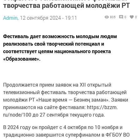
творчества работающей молодёжи РТ
Admin,
12 сентября 2024 - 19:11
805
0
0
Фестиваль дает возможность молодым людям
реализовать свой творческий потенциал и
соответствует целям национального проекта
«Образование».
Продолжается прием заявок на XII открытый
телевизионный фестиваль творчества работающей
молодёжи РТ «Наше время — Безнең заман». Заявки
принимаются на сайте фестиваля: https://bzzm.
ru/node/100 до 27 сентября текущего года.
В 2024 году он пройдет с 4 октября по 10 ноября и
традиционно завершится суперфиналом в ФГБОУ ВО