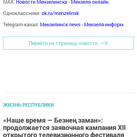
MAX:
Новости Мензелинска - Мензеля онлайн
Одноклассники:
ok.ru/menzelinsk
Telegram-канал:
Мензелинск news - Мензеля-информ
Перейти на страницу новости
ЖИЗНЬ РЕСПУБЛИКИ
«Наше время — Безнең заман»:
продолжается заявочная кампания XII
открытого телевизионного фестиваля