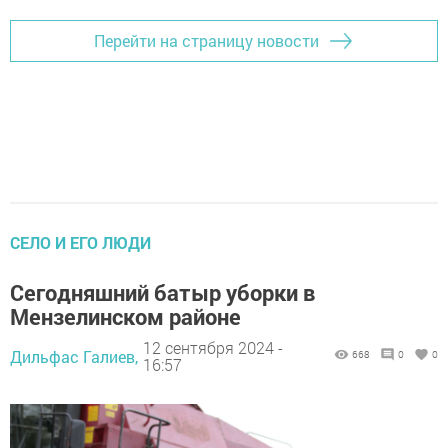
Перейти на страницу новости
СЕЛО И ЕГО ЛЮДИ
Сегодняшний батыр уборки в
Мензелинском районе
12 сентября 2024 -
Дильфас Галиев,
668
0
0
16:57