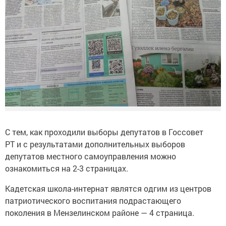
С тем, как проходили выборы депутатов в Госсовет
РТ и с результатами дополнительных выборов
депутатов местного самоуправления можно
ознакомиться на 2-3 страницах.
Кадетская школа-интернат являтся одгим из центров
патриотического воспитания подрастающего
поколения в Мензелинском районе — 4 страница.