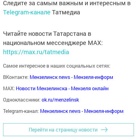
Следите за самым важным и интересным в
Telegram-канале
Татмедиа
Читайте новости Татарстана в
национальном мессенджере MАХ:
https://max.ru/tatmedia
Самое интересное в наших социальных сетях:
ВКонтакте:
Мензелинск news - Мензеля-информ
MAX:
Новости Мензелинска - Мензеля онлайн
Одноклассники:
ok.ru/menzelinsk
Telegram-канал:
Мензелинск news - Мензеля-информ
Перейти на страницу новости