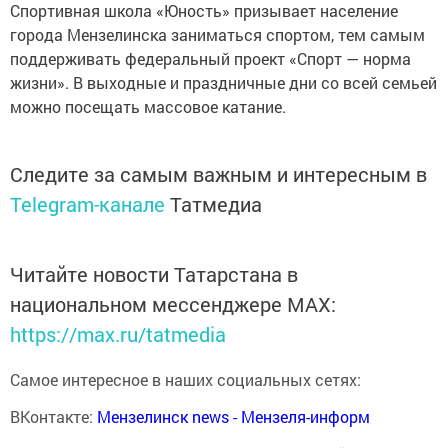
Спортивная школа «Юность» призывает население
города Мензелинска заниматься спортом, тем самым
поддерживать федеральный проект «Спорт — норма
жизни». В выходные и праздничные дни со всей семьей
можно посещать массовое катание.
Следите за самым важным и интересным в
Telegram-канале
Татмедиа
Читайте новости Татарстана в
национальном мессенджере MАХ:
https://max.ru/tatmedia
Самое интересное в наших социальных сетях:
ВКонтакте:
Мензелинск news - Мензеля-информ