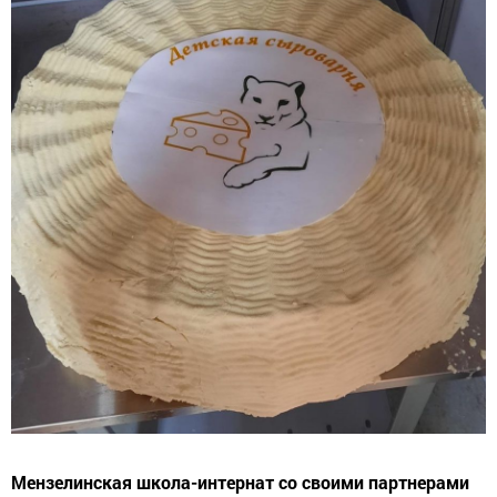
Мензелинская школа-интернат со своими партнерами