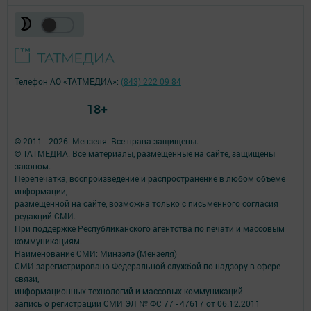
Телефон АО «ТАТМЕДИА»:
(843) 222 09 84
18+
© 2011 - 2026. Мензеля. Все права защищены.
© ТАТМЕДИА. Все материалы, размещенные на сайте, защищены
законом.
Перепечатка, воспроизведение и распространение в любом объеме
информации,
размещенной на сайте, возможна только с письменного согласия
редакций СМИ.
При поддержке Республиканского агентства по печати и массовым
коммуникациям.
Наименование СМИ: Минзэлэ (Мензеля)
СМИ зарегистрировано Федеральной службой по надзору в сфере
связи,
информационных технологий и массовых коммуникаций
запись о регистрации СМИ ЭЛ № ФС 77 - 47617 от 06.12.2011