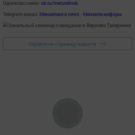
Одноклассники:
ok.ru/menzelinsk
Telegram-канал:
Мензелинск news - Мензеля-информ
Перейти на страницу новости