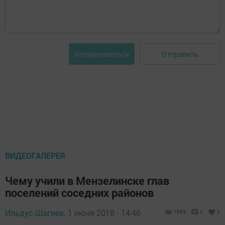
Отправить
Авторизоваться
ВИДЕОГАЛЕРЕЯ
Чему учили в Мензелинске глав
поселений соседних районов
Ильдус Шагиев,
1 июня 2018 - 14:46
1955
0
3