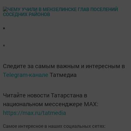
*
*
Следите за самым важным и интересным в
Telegram-канале
Татмедиа
Читайте новости Татарстана в
национальном мессенджере MАХ:
https://max.ru/tatmedia
Самое интересное в наших социальных сетях: