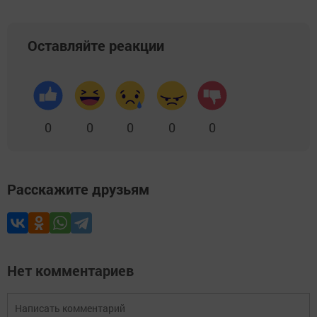
Оставляйте реакции
0
0
0
0
0
Расскажите друзьям
Нет комментариев