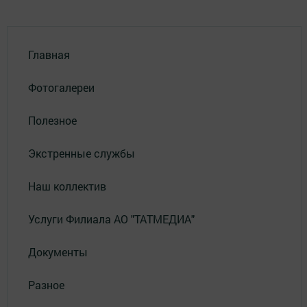
Главная
Фотогалереи
Полезное
Экстренные службы
Наш коллектив
Услуги Филиала АО "ТАТМЕДИА"
Документы
Разное