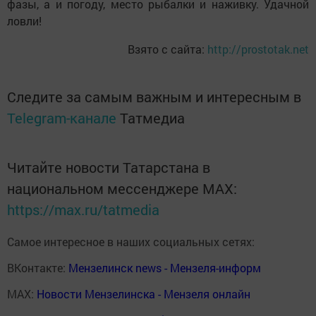
фазы, а и погоду, место рыбалки и наживку. Удачной
ловли!
Взято с сайта:
http://prostotak.net
Следите за самым важным и интересным в
Telegram-канале
Татмедиа
Читайте новости Татарстана в
национальном мессенджере MАХ:
https://max.ru/tatmedia
Самое интересное в наших социальных сетях:
ВКонтакте:
Мензелинск news - Мензеля-информ
MAX:
Новости Мензелинска - Мензеля онлайн