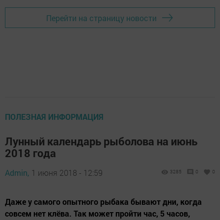
Перейти на страницу новости
ПОЛЕЗНАЯ ИНФОРМАЦИЯ
Лунный календарь рыболова на июнь
2018 года
Admin,
1 июня 2018 - 12:59
3285
0
0
Даже у самого опытного рыбака бывают дни, когда
совсем нет клёва. Так может пройти час, 5 часов,