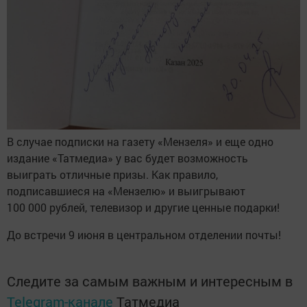
В случае подписки на газету «Мензеля» и еще одно
издание «Татмедиа» у вас будет возможность
выиграть отличные призы. Как правило,
подписавшиеся на «Мензелю» и выигрывают
100 000 рублей, телевизор и другие ценные подарки!
До встречи 9 июня в центральном отделении почты!
Следите за самым важным и интересным в
Telegram-канале
Татмедиа