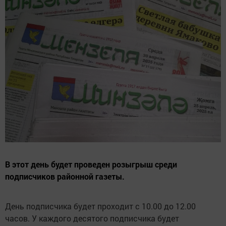
В этот день будет проведен розыгрыш среди
подписчиков районной газеты.
День подписчика будет проходит с 10.00 до 12.00
часов. У каждого десятого подписчика будет