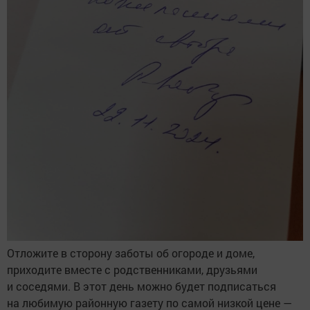
Отложите в сторону заботы об огороде и доме,
приходите вместе с родственниками, друзьями
и соседями. В этот день можно будет подписаться
на любимую районную газету по самой низкой цене —