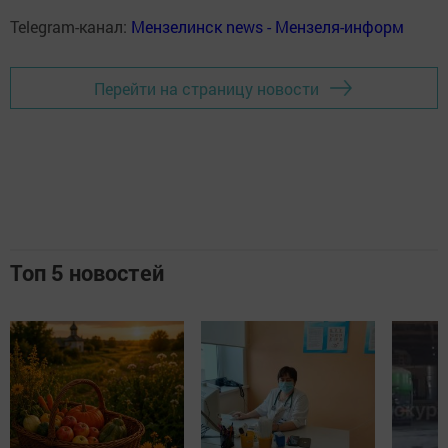
Telegram-канал:
Мензелинск news - Мензеля-информ
Перейти на страницу новости
Топ 5 новостей