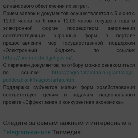
финансового обеспечения их затрат.
Прием заявок и документов осуществляется с 5 июня с
12:00 часов по 6 июля 12:00 часов текущего года в
электронной форме посредством заполнения
соответствующих экранных форм в портале
предоставления мер государственной поддержки
«Электронный бюджет» по ссылке:
https://promote.budget.gov.ru/
.
С перечнем документов по отбору можно ознакомиться
по ссылке:
https://agro.tatarstan.ru/grantovaya-
podderzhka-kfh-agrostartap.htm
Поддержка субъектов малых форм хозяйствования
соответствует целям и задачам национального
проекта «Эффективная и конкурентная экономика».
Следите за самым важным и интересным в
Telegram-канале
Татмедиа