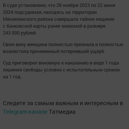
В суде установлено, что 28 ноября 2023 по 22 июня
2024 подсудимая, находясь на территории
Мензелинского района совершала тайное хищение
с банковской карты ранее знакомой в размере
243 000 рублей.
Свою вину женщина полностью признала и полностью
возместила причиненный потерпевшей ущерб.
Суд приговорил виновную к наказанию в виде 1 года
лишения свободы условно с испытательным сроком
на 1 год.
Следите за самым важным и интересным в
Telegram-канале
Татмедиа