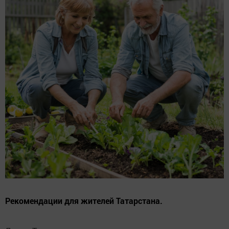
Рекомендации для жителей Татарстана.