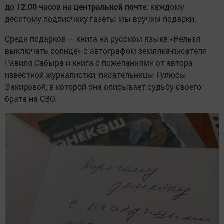
до 12.00 часов на центральной почте
: каждому
десятому подписчику газеты мы вручим подарки.
Среди подарков — книга на русском языке «Нельзя
выключать солнце» с автографом земляка-писателя
Равиля Сабыра и книга с пожеланиями от автора
известной журналистки, писательницы Гулюсы
Закировой, в которой она описывает судьбу своего
брата на СВО.