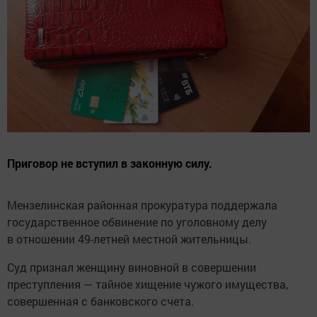
Приговор не вступил в законную силу.
Мензелинская районная прокуратура поддержала
государственное обвинение по уголовному делу
в отношении 49-летней местной жительницы.
Суд признал женщину виновной в совершении
преступления — тайное хищение чужого имущества,
совершенная с банковского счета.