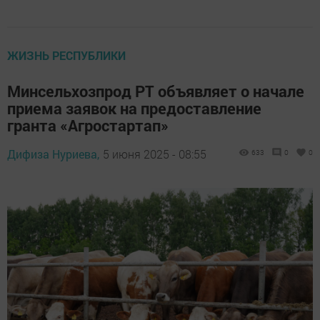
ЖИЗНЬ РЕСПУБЛИКИ
Минсельхозпрод РТ объявляет о начале
приема заявок на предоставление
гранта «Агростартап»
Дифиза Нуриева,
5 июня 2025 - 08:55
633
0
0