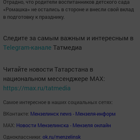
Отрадно, что родители воспитанников детского сада
«Ромашка» не остались в стороне и внесли свой вклад
в подготовку к празднику.
Следите за самым важным и интересным в
Telegram-канале
Татмедиа
Читайте новости Татарстана в
национальном мессенджере MАХ:
https://max.ru/tatmedia
Самое интересное в наших социальных сетях:
ВКонтакте:
Мензелинск news - Мензеля-информ
MAX:
Новости Мензелинска - Мензеля онлайн
Одноклассники:
ok.ru/menzelinsk