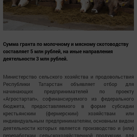
Сумма гранта по молочному и мясному скотоводству
составляет 5 млн рублей, на иные направления
деятельности 3 млн рублей.
Министерство сельского хозяйства и продовольствия
Республики Татарстан объявляет отбор для
начинающих предпринимателей по проекту
«Агростартап», софинансируемого из федерального
бюджета, предоставляемого в форме субсидии
крестьянским (фермерским) хозяйствам или
индивидуальным предпринимателям, основным видом
деятельности которых является производство и (или)
переработкам сельскохозяйственной продукции, для