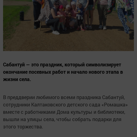
Сабантуй — это праздник, который символизирует
окончание посевных работ и начало нового этапа в
жизни села.
В преддверии любимого всеми праздника Сабантуй,
сотрудники Калтаковского детского сада «Ромашка»
вместе с работниками Дома культуры и библиотеки,
вышли на улицы села, чтобы собрать подарки для
этого торжества.