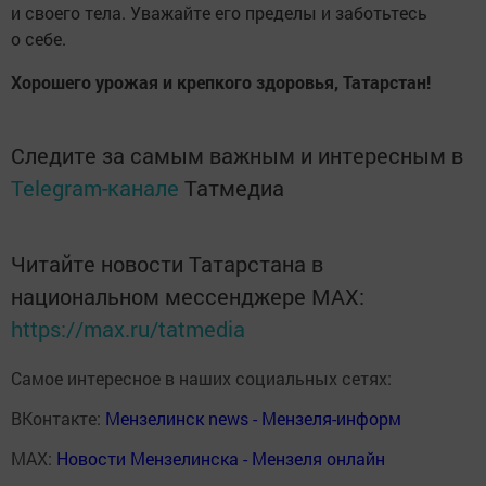
и своего тела. Уважайте его пределы и заботьтесь
о себе.
Хорошего урожая и крепкого здоровья, Татарстан!
Следите за самым важным и интересным в
Telegram-канале
Татмедиа
Читайте новости Татарстана в
национальном мессенджере MАХ:
https://max.ru/tatmedia
Самое интересное в наших социальных сетях:
ВКонтакте:
Мензелинск news - Мензеля-информ
MAX:
Новости Мензелинска - Мензеля онлайн