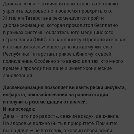
Дачный сезон — отличная возможность не только
укрепить здоровье, но и вовремя проверить его.
Жителям Татарстана рекомендуется пройти
диспансеризацию, которая проводится бесплатно
в рамках системы обязательного медицинского
страхования (ОМС), по нацпроекту «Продолжительная
и активная жизнь» и доступна каждому жителю
Республики Татарстан, прикреплённому к своей
поликлинике. Особенно это важно для тех, кто много
времени проводит на даче и имеет хронические
заболевания.
Диспансеризация позволяет выявить риски инсульта,
инфаркта, онкозаболеваний на ранней стадии
и получить рекомендации от врачей.
И напоследок:
Дача — это про радость, свежий воздух, движение.
Но здоровье должно быть в приоритете. Помните:
вы на даче — не вахтовик, а хозяин своей земли