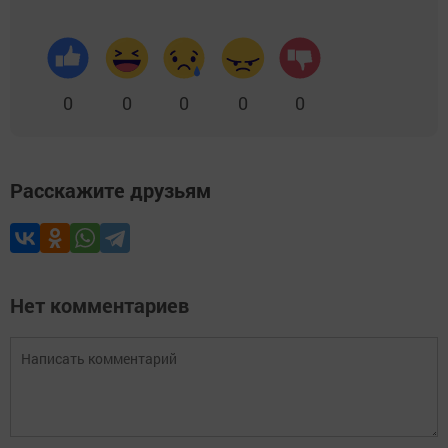
0
0
0
0
0
Расскажите друзьям
Нет комментариев