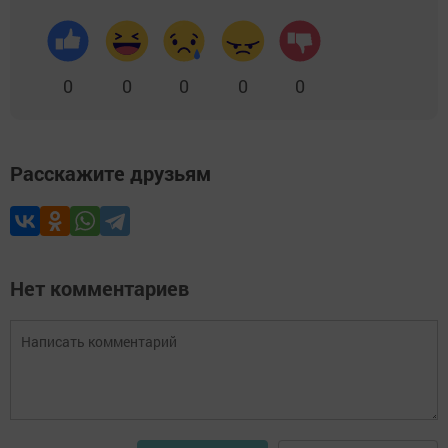
0
0
0
0
0
Расскажите друзьям
Нет комментариев