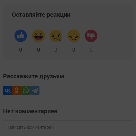
Оставляйте реакции
0
0
0
0
0
Расскажите друзьям
Нет комментариев