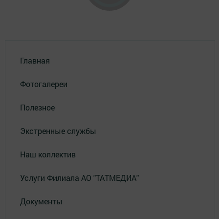
Главная
Фотогалереи
Полезное
Экстренные службы
Наш коллектив
Услуги Филиала АО "ТАТМЕДИА"
Документы