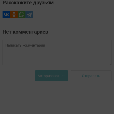
Расскажите друзьям
Нет комментариев
Отправить
Авторизоваться