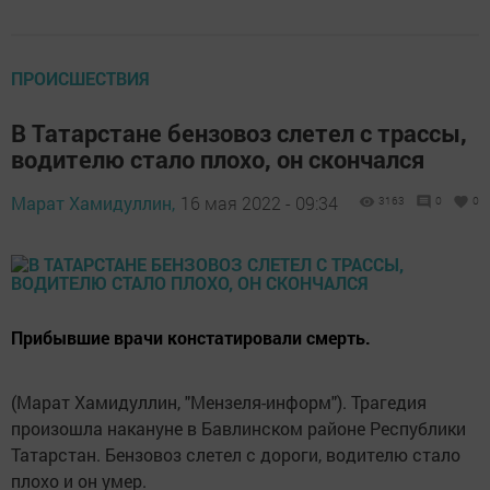
ПРОИСШЕСТВИЯ
В Татарстане бензовоз слетел с трассы,
водителю стало плохо, он скончался
Марат Хамидуллин,
16 мая 2022 - 09:34
3163
0
0
Прибывшие врачи констатировали смерть.
(Марат Хамидуллин, "Мензеля-информ"). Трагедия
произошла накануне в Бавлинском районе Республики
Татарстан. Бензовоз слетел с дороги, водителю стало
плохо и он умер.