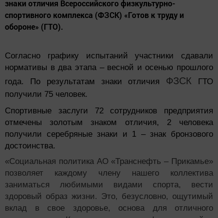
знаки отличия Всероссийского физкультурно-
спортивного комплекса (ФЗСК) «Готов к труду и
обороне» (ГТО).
Согласно графику испытаний участники сдавали
нормативы в два этапа – весной и осенью прошлого
ФЗСК
года. По результатам знаки отличия
ГТО
получили 75 человек.
Спортивные заслуги 72 сотрудников предприятия
отмечены золотым знаком отличия, 2 человека
получили серебряные знаки и 1 – знак бронзового
достоинства.
«Социальная политика АО «Транснефть – Прикамье»
позволяет каждому члену нашего коллектива
заниматься любимыми видами спорта, вести
здоровый образ жизни. Это, безусловно, ощутимый
вклад в свое здоровье, основа для отличного