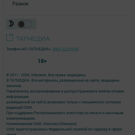
Разное
Телефон АО «ТАТМЕДИА»:
(843) 222 09 84
18+
© 2011 - 2026. Мензеля. Все права защищены.
© ТАТМЕДИА. Все материалы, размещенные на сайте, защищены
законом.
Перепечатка, воспроизведение и распространение в любом объеме
информации,
размещенной на сайте, возможна только с письменного согласия
редакций СМИ.
При поддержке Республиканского агентства по печати и массовым
коммуникациям.
Наименование СМИ: Минзэлэ (Мензеля)
СМИ зарегистрировано Федеральной службой по надзору в сфере
связи,