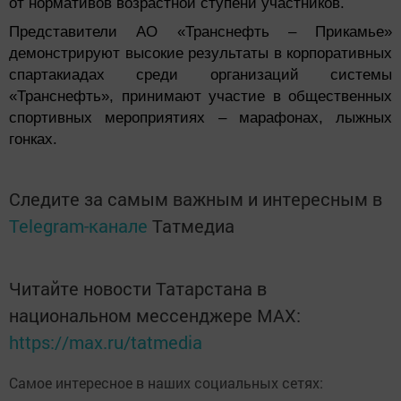
от нормативов возрастной ступени участников.
Представители АО «Транснефть – Прикамье»
демонстрируют высокие результаты в корпоративных
спартакиадах среди организаций системы
«Транснефть», принимают участие в общественных
спортивных мероприятиях – марафонах, лыжных
гонках.
Следите за самым важным и интересным в
Telegram-канале
Татмедиа
Читайте новости Татарстана в
национальном мессенджере MАХ:
https://max.ru/tatmedia
Самое интересное в наших социальных сетях: