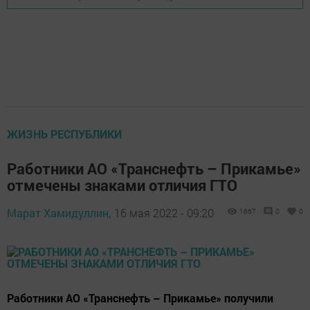
ЖИЗНЬ РЕСПУБЛИКИ
Работники АО «Транснефть – Прикамье»
отмечены знаками отличия ГТО
Марат Хамидуллин,
16 мая 2022 - 09:20
1667
0
0
Работники АО «Транснефть – Прикамье» получили