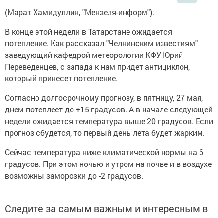
(Марат Хамидуллин, "Мензеля-информ").
В конце этой недели в Татарстане ожидается
потепление. Как рассказал "Челнинским известиям"
заведующий кафедрой метеорологии КФУ Юрий
Переведенцев, с запада к нам придет антициклон,
который принесет потепление.
Согласно долгосрочному прогнозу, в пятницу, 27 мая,
днем потеплеет до +15 градусов. А в начале следующей
недели ожидается температура выше 20 градусов. Если
прогноз сбудется, то первый день лета будет жарким.
Сейчас температура ниже климатической нормы на 6
градусов. При этом ночью и утром на почве и в воздухе
возможны заморозки до -2 градусов.
Следите за самым важным и интересным в