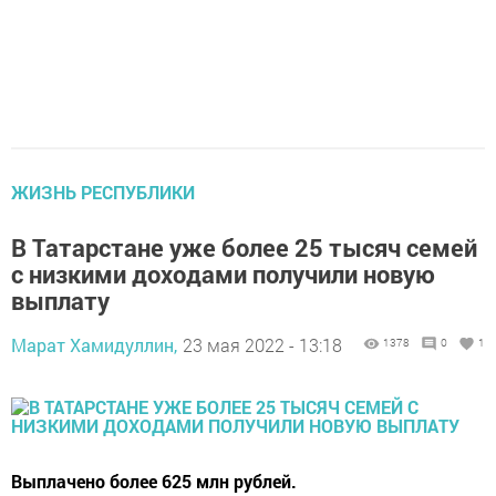
ЖИЗНЬ РЕСПУБЛИКИ
В Татарстане уже более 25 тысяч семей
с низкими доходами получили новую
выплату
Марат Хамидуллин,
23 мая 2022 - 13:18
1378
0
1
Выплачено более 625 млн рублей.