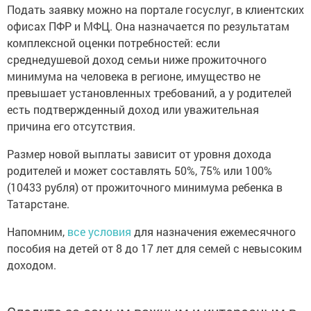
Подать заявку можно на портале госуслуг, в клиентских
офисах ПФР и МФЦ. Она назначается по результатам
комплексной оценки потребностей: если
среднедушевой доход семьи ниже прожиточного
минимума на человека в регионе, имущество не
превышает установленных требований, а у родителей
есть подтвержденный доход или уважительная
причина его отсутствия.
Размер новой выплаты зависит от уровня дохода
родителей и может составлять 50%, 75% или 100%
(10433 рубля) от прожиточного минимума ребенка в
Татарстане.
Напомним,
все условия
для назначения ежемесячного
пособия на детей от 8 до 17 лет для семей с невысоким
доходом.