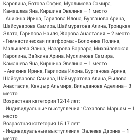
Каролина, Ботова София, Муслимова Самира,
Камашева Яна, Киршина Эвелина – 1 место
​​​​​​- Аникина Ирина, Гарипова Илона, Бурганова Арина,
Шайсуварова Самира, Шаймуратова Алина, Троицкая
Злата, Гарипова Наиля, Жарова Анастасия – 2 место
- Гимнастическая платформа: - Болонина Полина,
Малышева Элина, Назарова Варвара, Михайловская
Каролина, Зайкина Арина, Муслимова Самира,
Камашева Яна, Киршина Эвелина – 1 место
​​​​​​ - Аникина Ирина, Гарипова Илона, Бурганова Арина,
Шайсуварова Самира, Шаймуратова Алина, Рылова
Анастасия, Канцыр Альмира, Вильданова Аделина– 3
место
Возрастная категория 12-14 лет:
- Индивидуальные выступления : Сахапова Марьям – 1
место
Возрастная категория 15-17 лет:
​- Индивидуальные выступления: Залеева Дарина – 1
место