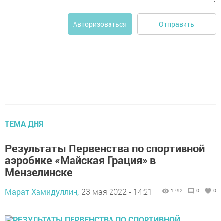
Отправить
Авторизоваться
ТЕМА ДНЯ
Результаты Первенства по спортивной
аэробике «Майская Грация» в
Мензелинске
Марат Хамидуллин,
23 мая 2022 - 14:21
1792
0
0