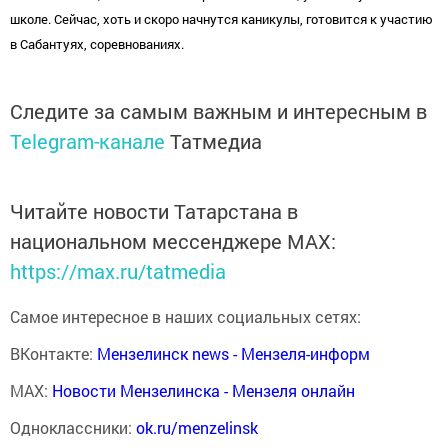
школе. Сейчас, хоть и скоро начнутся каникулы, готовится к участию
в Сабантуях, соревнованиях.
Следите за самым важным и интересным в
Telegram-канале
Татмедиа
Читайте новости Татарстана в
национальном мессенджере MАХ:
https://max.ru/tatmedia
Самое интересное в наших социальных сетях:
ВКонтакте:
Мензелинск news - Мензеля-информ
MAX:
Новости Мензелинска - Мензеля онлайн
Одноклассники:
ok.ru/menzelinsk