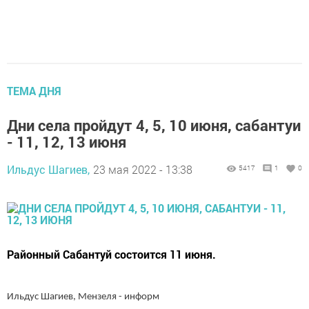
ТЕМА ДНЯ
Дни села пройдут 4, 5, 10 июня, сабантуи
- 11, 12, 13 июня
Ильдус Шагиев,
23 мая 2022 - 13:38
5417
1
0
Районный Сабантуй состоится 11 июня.
Ильдус Шагиев, Мензеля - информ