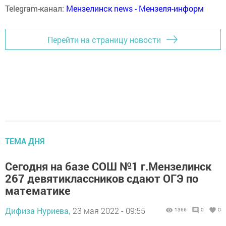
Telegram-канал:
Мензелинск news - Мензеля-информ
Перейти на страницу новости
ТЕМА ДНЯ
Сегодня на базе СОШ №1 г.Мензелинск
267 девятиклассников сдают ОГЭ по
математике
Дифиза Нуриева,
23 мая 2022 - 09:55
1366
0
0