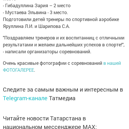
​- Гибадуллина Зария – 2 место
- Мустаева Эльвина - 3 место.
Подготовили детей тренеры по спортивной аэробике
Яруллина Л.И. и Шарипова С.А.
"Поздравляем тренеров и их воспитанниц с отличными
результатами и желаем дальнейших успехов в спорте!",
- написали организаторы соревнований.
Очень красивые фотографии с соревнований
в нашей
ФОТОГАЛЕРЕЕ
.
Следите за самым важным и интересным в
Telegram-канале
Татмедиа
Читайте новости Татарстана в
национальном мессенджере MАХ: