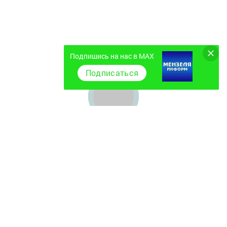
Подпишись на нас в MAX
Подписаться
Главная
Фотогалереи
Полезное