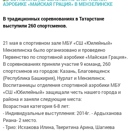
В традиционных соревнованиях в Татарстане
выступили 260 спортсменов.
21 мая в спортивном зале МБУ «СШ «Юилейный»
Мензелинска было организовано и проведено
Первенство по спортивной аэробике «Майская Грация».
В соревнованиях приняли участие 9 команд, 260
спортсменов из городов: Казань, Благовещенск
(Республика Башкирия), Нурлат и Мензелинск.
Воспитанницы отделения спортивной аэробики МБУ
«СШ «Юбилейный» защищали честь нашего города и
района и заняли следующие места:
Возрастная категория 6-8 лет:
- Индивидуальные выступления: 2014г. - Ардыханова
Риана- 2 место. ​​
- Трио: Исхакова Илина, Тверитина Арина, Шагиева