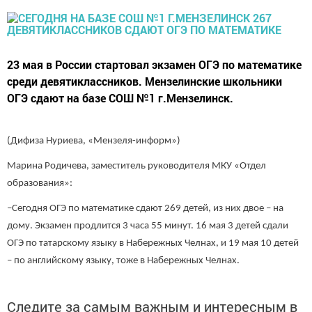
23 мая в России стартовал экзамен ОГЭ по математике
среди девятиклассников. Мензелинские школьники
ОГЭ сдают на базе СОШ №1 г.Мензелинск.
(Дифиза Нуриева, «Мензеля-информ»)
Марина Родичева, заместитель руководителя МКУ «Отдел
образования»:
–Сегодня ОГЭ по математике сдают 269 детей, из них двое – на
дому. Экзамен продлится 3 часа 55 минут. 16 мая 3 детей сдали
ОГЭ по татарскому языку в Набережных Челнах, и 19 мая 10 детей
– по английскому языку, тоже в Набережных Челнах.
Следите за самым важным и интересным в