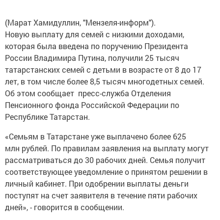
(Марат Хамидуллин, "Мензеля-информ").
Новую выплату для семей с низкими доходами,
которая была введена по поручению Президента
России Владимира Путина, получили 25 тысяч
татарстанских семей с детьми в возрасте от 8 до 17
лет, в том числе более 8,5 тысяч многодетных семей.
Об этом сообщает пресс-служба Отделения
Пенсионного фонда Российской Федерации по
Республике Татарстан.
«Семьям в Татарстане уже выплачено более 625
млн рублей. По правилам заявления на выплату могут
рассматриваться до 30 рабочих дней. Семья получит
соответствующее уведомление о принятом решении в
личный кабинет. При одобрении выплаты деньги
поступят на счет заявителя в течение пяти рабочих
дней», - говорится в сообщении.