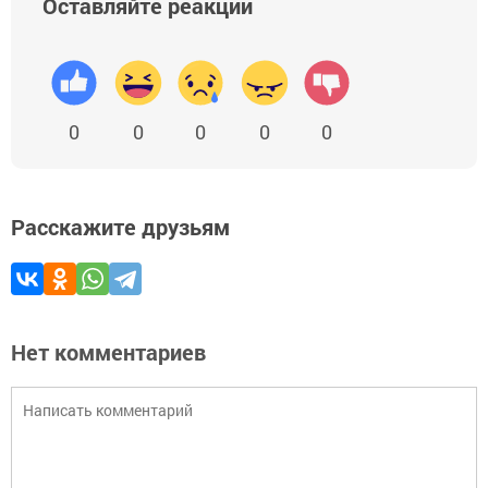
Оставляйте реакции
0
0
0
0
0
Расскажите друзьям
Нет комментариев