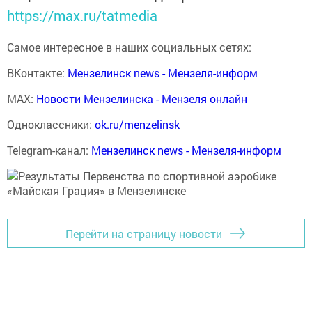
https://max.ru/tatmedia
Самое интересное в наших социальных сетях:
ВКонтакте:
Мензелинск news - Мензеля-информ
MAX:
Новости Мензелинска - Мензеля онлайн
Одноклассники:
ok.ru/menzelinsk
Telegram-канал:
Мензелинск news - Мензеля-информ
Перейти на страницу новости