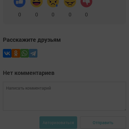
0
0
0
0
0
Расскажите друзьям
Нет комментариев
Отправить
Авторизоваться