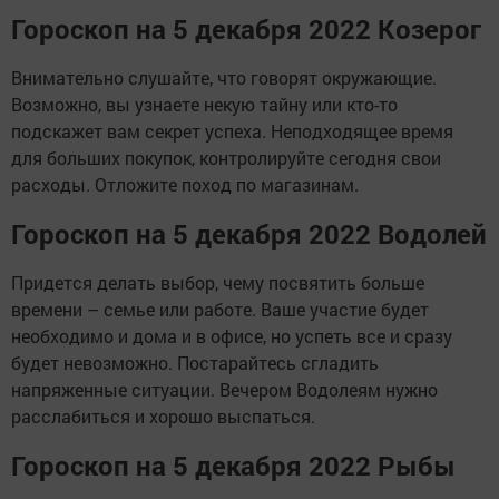
Гороскоп на 5 декабря 2022 Козерог
Внимательно слушайте, что говорят окружающие.
Возможно, вы узнаете некую тайну или кто-то
подскажет вам секрет успеха. Неподходящее время
для больших покупок, контролируйте сегодня свои
расходы. Отложите поход по магазинам.
Гороскоп на 5 декабря 2022 Водолей
Придется делать выбор, чему посвятить больше
времени – семье или работе. Ваше участие будет
необходимо и дома и в офисе, но успеть все и сразу
будет невозможно. Постарайтесь сгладить
напряженные ситуации. Вечером Водолеям нужно
расслабиться и хорошо выспаться.
Гороскоп на 5 декабря 2022 Рыбы