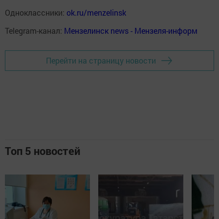
Одноклассники:
ok.ru/menzelinsk
Telegram-канал:
Мензелинск news - Мензеля-информ
Перейти на страницу новости
Топ 5 новостей