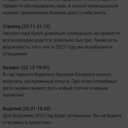
провести обследование, ведь в самый неожиданный
момент хроническая болезнь даст о себе знать.
Стрелец (22.11-21.12)
Начало года будет довольно сумбурным, но привести
все в порядок удастся довольно быстро. Также есть
вероятность того, что в 2023 году вы возобновите
отношения.
Козерог (22.12-19.01)
В год Черного Водяного Кролика Козероги смогут
получить заслуженный отпуск. При этом спокойный
ритм жизни сможет дать новый толчок к новым
проектам.
Водолей (20.01-18.02)
Для Водолеев 2023 год будет успешным. Вы не будете
стеснены в средствах.