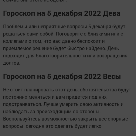
Гороскоп на 5 декабря 2022 Дева
Проблемы или неприятные вопросы 5 декабря будут
решаться сами собой. Поговорите с близкими или с
коллегами о том, что вас давно беспокоит и
приемлемое решение будет быстро найдено. День
подходит для благотворительности или возвращения
долгов.
Гороскоп на 5 декабря 2022 Весы
Не стоит планировать этот день, обстоятельства будут
постоянно меняться и вам придется под них
подстраиваться. Лучше умерить свою активность и
наблюдать за происходящим со стороны.
Воспользуйтесь возможностью закрыть все спорные
вопросы: сегодня это сделать будет легко.