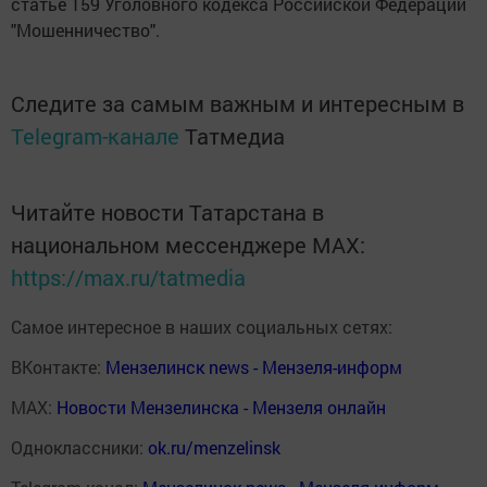
статье 159 Уголовного кодекса Российской Федерации
"Мошенничество".
Следите за самым важным и интересным в
Telegram-канале
Татмедиа
Читайте новости Татарстана в
национальном мессенджере MАХ:
https://max.ru/tatmedia
Самое интересное в наших социальных сетях:
ВКонтакте:
Мензелинск news - Мензеля-информ
MAX:
Новости Мензелинска - Мензеля онлайн
Одноклассники:
ok.ru/menzelinsk