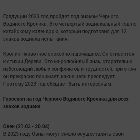
Грядущий 2023 год пройдет под знаком Черного
Водяного Кролика. Это четвертый зодиакальный год по
китайскому календарю, который подготовил для 12
знаков зодиака испытания.
Кролик - животное спокойно и домашнее. Он относится
к стихии Дерева. Это миролюбивый знак, старательно
избегающий любых конфликтов и трудностей, при этом
он прекрасно понимает, какие цели преследует.
Поэтому 2023 год обещает быть интересным.
Гороскоп на год Черного Водяного Кролика для всех
знаков зодиака
Овен (21.03 - 20.04)
В 2023 году Овны могут смело осуществлять свои