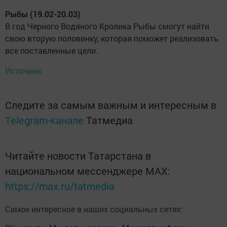
Рыбы (19.02-20.03)
В год Черного Водяного Кролика Рыбы смогут найти
свою вторую половинку, которая поможет реализовать
все поставленные цели.
Источник
Следите за самым важным и интересным в
Telegram-канале
Татмедиа
Читайте новости Татарстана в
национальном мессенджере MАХ:
https://max.ru/tatmedia
Самое интересное в наших социальных сетях: