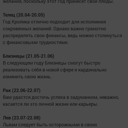
желания, поскольку этот год принесет свои плоды.
Телец (20.04-20.05)
Год Кролика отлично подходит для исполнения
сокровенных желаний. Однако важно грамотно
распределять свои финансы, ведь можно столкнуться
с финансовыми трудностями.
Близнецы (21.05-21.06)
В следующем году Близнецы смогут быстро
реализовать себя в новой сфере и кардинально
изменить свою жизнь.
Рак (22.06-22.07)
Вам удастся достичь успеха в задуманном, неважно,
касается ли это личной жизни или карьеры.
Лев (23.07-22.08)
Львам следует быть осторожными в своих