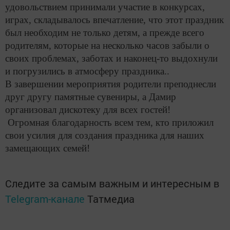
удовольствием принимали участие в конкурсах,
играх, складывалось впечатление, что этот праздник
был необходим не только детям, а прежде всего
родителям, которые на несколько часов забыли о
своих проблемах, заботах и наконец-то выдохнули
и погрузились в атмосферу праздника..
В завершении мероприятия родители преподнесли
друг другу памятные сувениры, а Дамир
организовал дискотеку для всех гостей!
Огромная благодарность всем тем, кто приложил
свои усилия для создания праздника для наших
замещающих семей!
Следите за самым важным и интересным в
Telegram-канале
Татмедиа