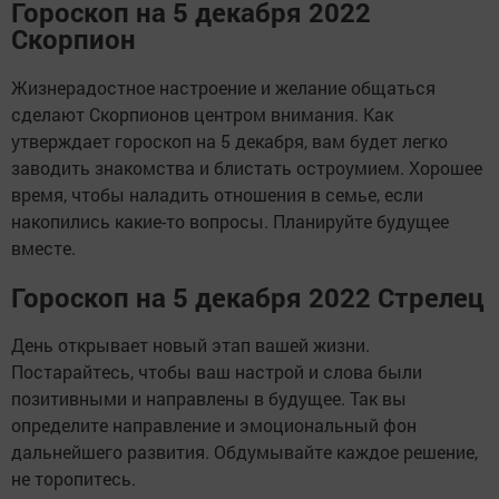
Гороскоп на 5 декабря 2022
Скорпион
Жизнерадостное настроение и желание общаться
сделают Скорпионов центром внимания. Как
утверждает гороскоп на 5 декабря, вам будет легко
заводить знакомства и блистать остроумием. Хорошее
время, чтобы наладить отношения в семье, если
накопились какие-то вопросы. Планируйте будущее
вместе.
Гороскоп на 5 декабря 2022 Стрелец
День открывает новый этап вашей жизни.
Постарайтесь, чтобы ваш настрой и слова были
позитивными и направлены в будущее. Так вы
определите направление и эмоциональный фон
дальнейшего развития. Обдумывайте каждое решение,
не торопитесь.