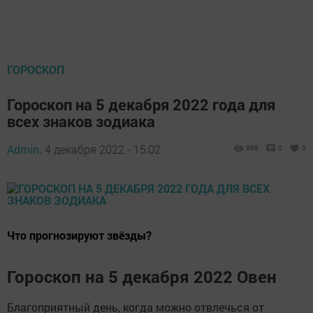
ГОРОСКОП
Гороскоп на 5 декабря 2022 года для
всех знаков зодиака
Admin,
4 декабря 2022 - 15:02
969
0
0
Что прогнозируют звёзды?
Гороскоп на 5 декабря 2022 Овен
Благоприятный день, когда можно отвлечься от