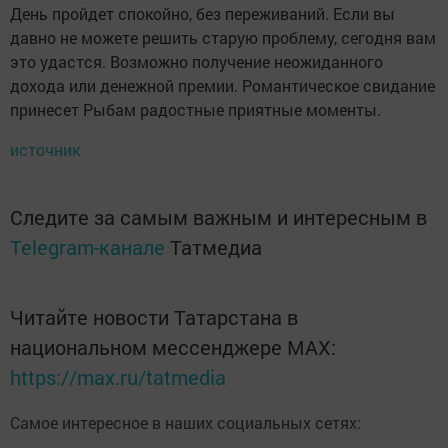
День пройдет спокойно, без переживаний. Если вы
давно не можете решить старую проблему, сегодня вам
это удастся. Возможно получение неожиданного
дохода или денежной премии. Романтическое свидание
принесет Рыбам радостные приятные моменты.
источник
Следите за самым важным и интересным в
Telegram-канале
Татмедиа
Читайте новости Татарстана в
национальном мессенджере MАХ:
https://max.ru/tatmedia
Самое интересное в наших социальных сетях: