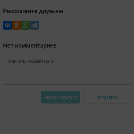
Расскажите друзьям
Нет комментариев
Отправить
Авторизоваться