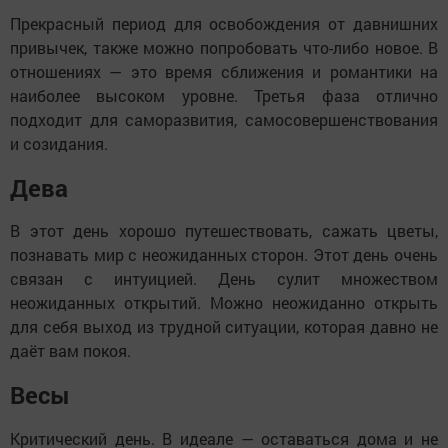
Прекрасный период для освобождения от давнишних
привычек, также можно попробовать что-либо новое. В
отношениях — это время сближения и романтики на
наиболее высоком уровне. Третья фаза отлично
подходит для саморазвития, самосовершенствования
и созидания.
Дева
В этот день хорошо путешествовать, сажать цветы,
познавать мир с неожиданных сторон. Этот день очень
связан с интуицией. День сулит множеством
неожиданных открытий. Можно неожиданно открыть
для себя выход из трудной ситуации, которая давно не
даёт вам покоя.
Весы
Критический день. В идеале — оставаться дома и не