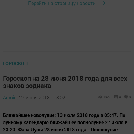
Перейти на страницу новости
ГОРОСКОП
Гороскоп на 28 июня 2018 года для всех
знаков зодиака
Admin,
27 июня 2018 - 13:02
1622
0
0
Ближайшее новолуние: 13 июля 2018 года в 05:47. По
лунному календарю ближайшее полнолуние 27 июля в
23:20. Фаза Луны 28 июня 2018 года - Полнолуние.