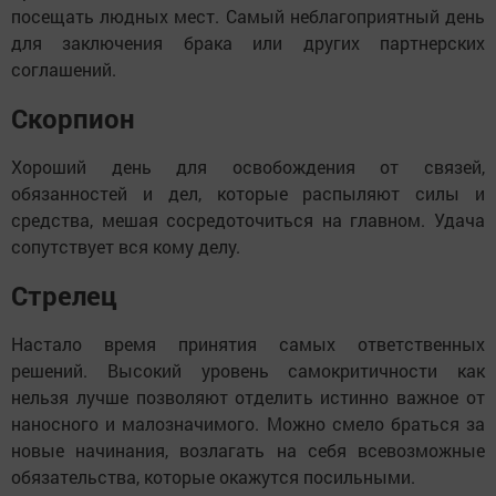
посещать людных мест. Самый неблагоприятный день
для заключения брака или других партнерских
соглашений.
Скорпион
Хороший день для освобождения от связей,
обязанностей и дел, которые распыляют силы и
средства, мешая сосредоточиться на главном. Удача
сопутствует вся кому делу.
Стрелец
Настало время принятия самых ответственных
решений. Высокий уровень самокритичности как
нельзя лучше позволяют отделить истинно важное от
наносного и малозначимого. Можно смело браться за
новые начинания, возлагать на себя всевозможные
обязательства, которые окажутся посильными.