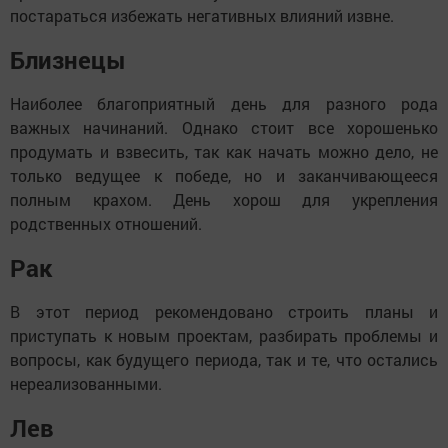
постараться избежать негативных влияний извне.
Близнецы
Наиболее благоприятный день для разного рода
важных начинаний. Однако стоит все хорошенько
продумать и взвесить, так как начать можно дело, не
только ведущее к победе, но и заканчивающееся
полным крахом. День хорош для укрепления
родственных отношений.
Рак
В этот период рекомендовано строить планы и
приступать к новым проектам, разбирать проблемы и
вопросы, как будущего периода, так и те, что остались
нереализованными.
Лев