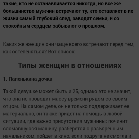
такие, кто не останавливается никогда, но все же
большинство мужчин встречают ту, кто оставляет в их
жизни самый глубокий след, заводят семьи, и со
спокойным сердцем забывают о прошлом.
Каких же женщин они чаще всего встречают перед тем,
как остепеняться? Вот список:
Типы женщин в отношениях
1. Папенькина дочка
Такой девушке может быть и 25, однако это не значит,
что она не проводит массу времени рядом со своим
отцом. На самом деле, он не только поддерживает ее
материально, он также придет на помощь в любой
ситуации, где важно присутствия мужчины: починит
сломавшуюся машину, разберется с разъяренным
начальником, пойдет в кино, если подруга не смогла и