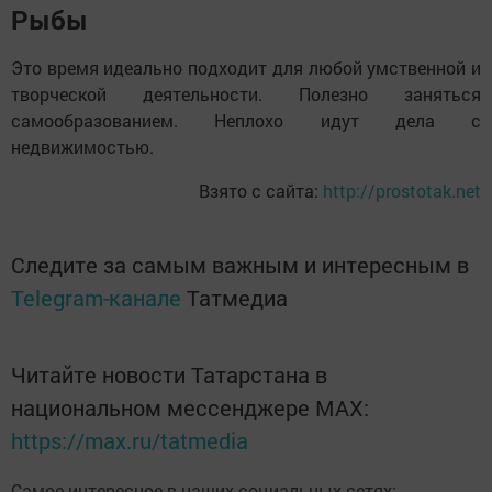
Рыбы
Это время идеально подходит для любой умственной и
творческой деятельности. Полезно заняться
самообразованием. Неплохо идут дела с
недвижимостью.
Взято с сайта:
http://prostotak.net
Следите за самым важным и интересным в
Telegram-канале
Татмедиа
Читайте новости Татарстана в
национальном мессенджере MАХ:
https://max.ru/tatmedia
Самое интересное в наших социальных сетях: