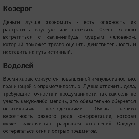
Козерог
Деньги лучше экономить - есть опасность их
растратить впустую или потерять. Очень хорошо
встретиться с каким-нибудь мудрым человеком,
который поможет трезво оценить действительность и
наставить на путь истинный.
Водолей
Время характеризуется повышенной импульсивностью,
граничащей с опрометчивостью. Лучше отложить дела,
требующие точности и продуманности, так как если не
учесть какую-либо мелочь, это обязательно обернется
негативными последствиями. Очень велика
вероятность разного рода конфронтации, которая
может закончиться разрывом отношений. Следует
остерегаться огня и острых предметов.