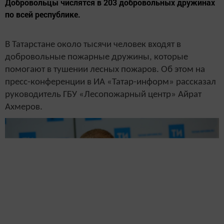
Добровольцы числятся в 203 добровольных дружинах
по всей республике.
В Татарстане около тысячи человек входят в
добровольные пожарные дружины, которые
помогают в тушении лесных пожаров. Об этом на
пресс-конференции в ИА «Татар-информ» рассказал
руководитель ГБУ «Лесопожарный центр» Айрат
Ахмеров.