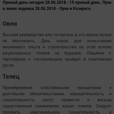
Лунный день сегодня 28.06.2018 - 15 лунный день. Луна
в знаке зодиака 28.06.2018 - Луна в Козероге.
Овен
Высшее руководство или госорганы в это время лучше
не беспокоить, День хорош для осмысления
жизненного опыта и строительства на этой основе
рациональных планов на будущее. Общение с
партнерами и сослуживцами пройдет в позитивном
русле.
Телец
Пренебрежение собственными принципами и
долговыми обязательствами, нерешительность и
сомнительность могут привести к весьма
существенным изменениям ваших планов. Следует
проявить максимальную сознательность и