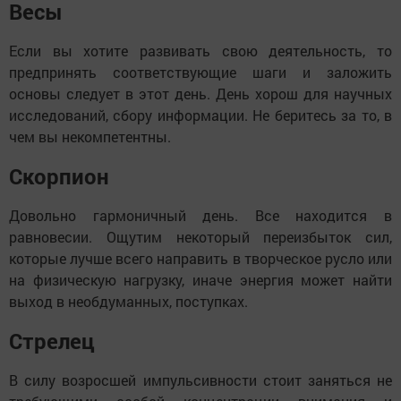
Весы
Если вы хотите развивать свою деятельность, то
предпринять соответствующие шаги и заложить
основы следует в этот день. День хорош для научных
исследований, сбору информации. Не беритесь за то, в
чем вы некомпетентны.
Скорпион
Довольно гармоничный день. Все находится в
равновесии. Ощутим некоторый переизбыток сил,
которые лучше всего направить в творческое русло или
на физическую нагрузку, иначе энергия может найти
выход в необдуманных, поступках.
Стрелец
В силу возросшей импульсивности стоит заняться не