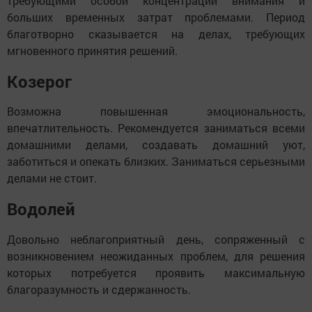
требующими особой концентрации внимания и
больших временных затрат проблемами. Период
благотворно сказывается на делах, требующих
мгновенного принятия решений.
Козерог
Возможна повышенная эмоциональность,
впечатлительность. Рекомендуется заниматься всеми
домашними делами, создавать домашний уют,
заботиться и опекать близких. Заниматься серьезными
делами не стоит.
Водолей
Довольно неблагоприятный день, сопряженный с
возникновением неожиданных проблем, для решения
которых потребуется проявить максимальную
благоразумность и сдержанность.