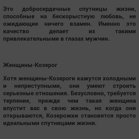
Это добросердечные спутницы жизни,
способные на бескорыстную любовь, не
ожидающие ничего взамен. Именно это
качество делает их такими
привлекательными в глазах мужчин.
Женщины-Козерог
Хотя женщины-Козероги кажутся холодными
и неприступными, они умеют строить
серьезные отношения. Безусловно, требуется
терпение, прежде чем такая женщина
впустит вас в свою жизнь, но когда они
открываются, Козерожки становятся просто
идеальными спутницами жизни.