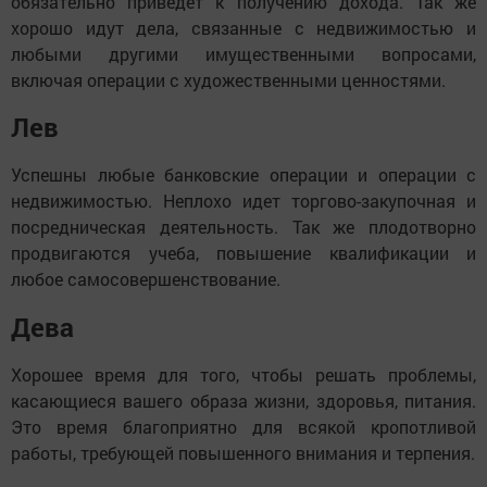
обязательно приведет к получению дохода. Так же
хорошо идут дела, связанные с недвижимостью и
любыми другими имущественными вопросами,
включая операции с художественными ценностями.
Лев
Успешны любые банковские операции и операции с
недвижимостью. Неплохо идет торгово-закупочная и
посредническая деятельность. Так же плодотворно
продвигаются учеба, повышение квалификации и
любое самосовершенствование.
Дева
Хорошее время для того, чтобы решать проблемы,
касающиеся вашего образа жизни, здоровья, питания.
Это время благоприятно для всякой кропотливой
работы, требующей повышенного внимания и терпения.