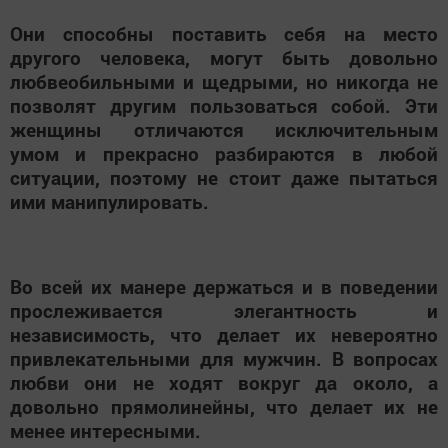
Они способны поставить себя на место
другого человека, могут быть довольно
любвеобильными и щедрыми, но никогда не
позволят другим пользоваться собой. Эти
женщины отличаются исключительным
умом и прекрасно разбираются в любой
ситуации, поэтому не стоит даже пытаться
ими манипулировать.
Во всей их манере держаться и в поведении
прослеживается элегантность и
независимость, что делает их невероятно
привлекательными для мужчин. В вопросах
любви они не ходят вокруг да около, а
довольно прямолинейны, что делает их не
менее интересными.