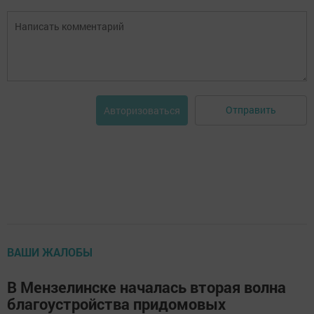
Отправить
Авторизоваться
ВАШИ ЖАЛОБЫ
В Мензелинске началась вторая волна
благоустройства придомовых