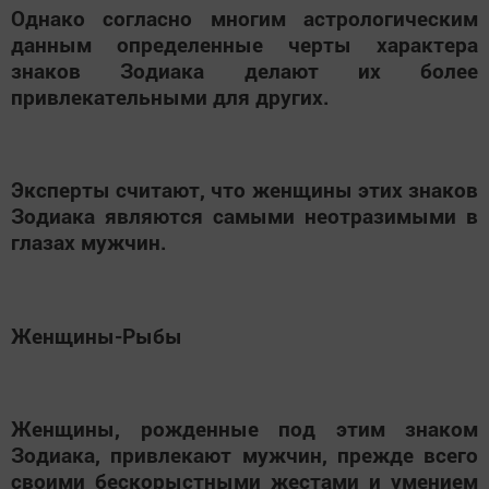
Однако согласно многим астрологическим
данным определенные черты характера
знаков Зодиака делают их более
привлекательными для других.
Эксперты считают, что женщины этих знаков
Зодиака являются самыми неотразимыми в
глазах мужчин.
Женщины-Рыбы
Женщины, рожденные под этим знаком
Зодиака, привлекают мужчин, прежде всего
своими бескорыстными жестами и умением