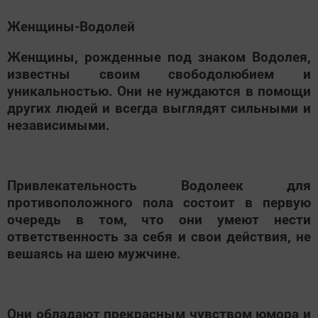
Женщины-Водолей
Женщины, рожденные под знаком Водолея,
известны своим свободолюбием и
уникальностью. Они не нуждаются в помощи
других людей и всегда выглядят сильными и
независимыми.
Привлекательность Водолеек для
противоположного пола состоит в первую
очередь в том, что они умеют нести
ответственность за себя и свои действия, не
вешаясь на шею мужчине.
Они обладают прекрасным чувством юмора и