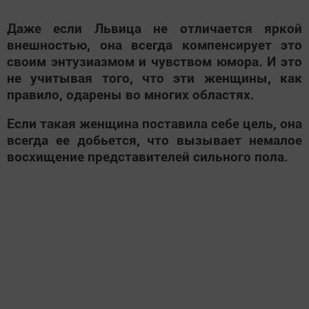
Даже если Львица не отличается яркой
внешностью, она всегда компенсирует это
своим энтузиазмом и чувством юмора. И это
не учитывая того, что эти женщины, как
правило, одарены во многих областях.
Если такая женщина поставила себе цель, она
всегда ее добьется, что вызывает немалое
восхищение представителей сильного пола.