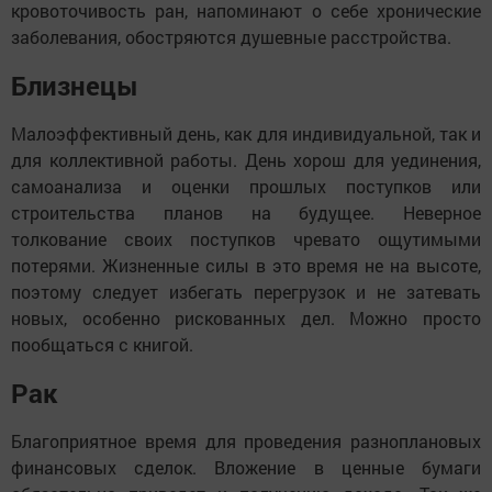
кровоточивость ран, напоминают о себе хронические
заболевания, обостряются душевные расстройства.
Близнецы
Малоэффективный день, как для индивидуальной, так и
для коллективной работы. День хорош для уединения,
самоанализа и оценки прошлых поступков или
строительства планов на будущее. Неверное
толкование своих поступков чревато ощутимыми
потерями. Жизненные силы в это время не на высоте,
поэтому следует избегать перегрузок и не затевать
новых, особенно рискованных дел. Можно просто
пообщаться с книгой.
Рак
Благоприятное время для проведения разноплановых
финансовых сделок. Вложение в ценные бумаги