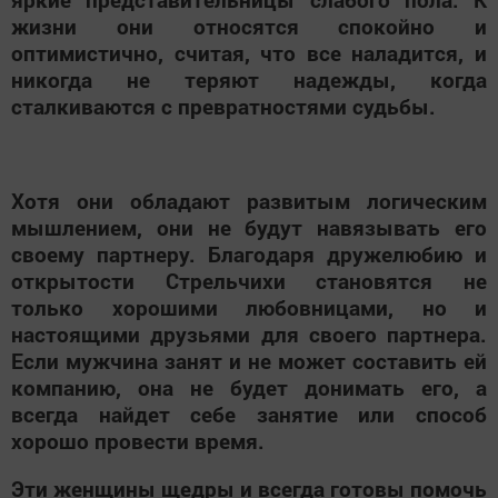
жизни они относятся спокойно и
оптимистично, считая, что все наладится, и
никогда не теряют надежды, когда
сталкиваются с превратностями судьбы.
Хотя они обладают развитым логическим
мышлением, они не будут навязывать его
своему партнеру. Благодаря дружелюбию и
открытости Стрельчихи становятся не
только хорошими любовницами, но и
настоящими друзьями для своего партнера.
Если мужчина занят и не может составить ей
компанию, она не будет донимать его, а
всегда найдет себе занятие или способ
хорошо провести время.
Эти женщины щедры и всегда готовы помочь