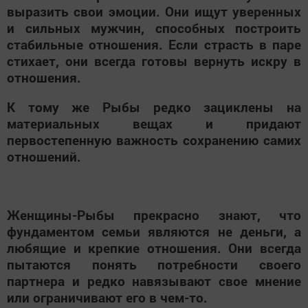
выразить свои эмоции. Они ищут уверенных
и сильных мужчин, способных построить
стабильные отношения. Если страсть в паре
стихает, они всегда готовы вернуть искру в
отношения.
К тому же Рыбы редко зациклены на
материальных вещах и придают
первостепенную важность сохранению самих
отношений.
Женщины-Рыбы прекрасно знают, что
фундаментом семьи являются не деньги, а
любящие и крепкие отношения. Они всегда
пытаются понять потребности своего
партнера и редко навязывают свое мнение
или ограничивают его в чем-то.