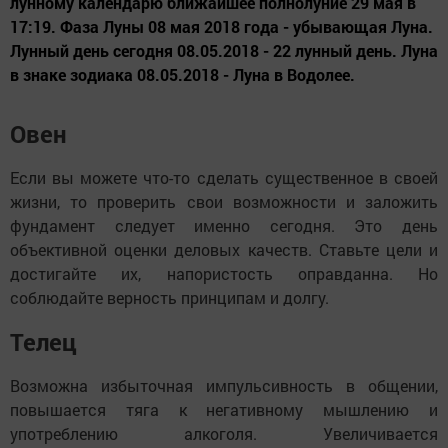
лунному календарю ближайшее полнолуние 29 мая в
17:19. Фаза Луны 08 мая 2018 года - убывающая Луна.
Лунный день сегодня 08.05.2018 - 22 лунный день. Луна
в знаке зодиака 08.05.2018 - Луна в Водолее.
Овен
Если вы можете что-то сделать существенное в своей
жизни, то проверить свои возможности и заложить
фундамент следует именно сегодня. Это день
объективной оценки деловых качеств. Ставьте цели и
достигайте их, напористость оправданна. Но
соблюдайте верность принципам и долгу.
Телец
Возможна избыточная импульсивность в общении,
повышается тяга к негативному мышлению и
употреблению алкоголя. Увеличивается