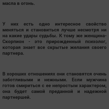
масла в огонь.
У них есть одно интересное свойство
меняться и становиться лучше несмотря ни
на какие удары судьбы. К тому же женщина-
Скорпион - это прирожденный психолог,
которая знает все скрытые желания своего
партнера.
В хороших отношениях они становятся очень
заботливыми и нежными. Если мужчина
готов смириться с ее непростым характером,
она будет самой преданной и надежной
партнершей.