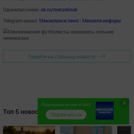
Одноклассники:
ok.ru/menzelinsk
Telegram-канал:
Мензелинск news - Мензеля-информ
Перейти на страницу новости
Подпишись на нас в MAX
Топ 5 новостей
Подписаться