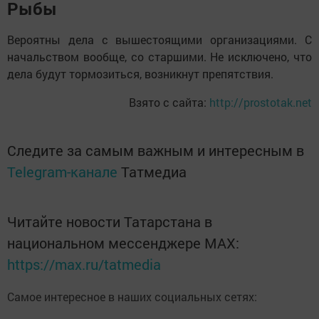
Рыбы
Вероятны дела с вышестоящими организациями. С
начальством вообще, со старшими. Не исключено, что
дела будут тормозиться, возникнут препятствия.
Взято с сайта:
http://prostotak.net
Следите за самым важным и интересным в
Telegram-канале
Татмедиа
Читайте новости Татарстана в
национальном мессенджере MАХ:
https://max.ru/tatmedia
Самое интересное в наших социальных сетях: