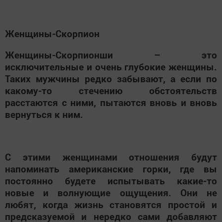
Женщины-Скорпион
Женщины-Скорпионши – это
исключительные и очень глубокие женщины.
Таких мужчины редко забывают, а если по
какому-то стечению обстоятельств
расстаются с ними, пытаются вновь и вновь
вернуться к ним.
С этими женщинами отношения будут
напоминать американские горки, где вы
постоянно будете испытывать какие-то
новые и волнующие ощущения. Они не
любят, когда жизнь становятся простой и
предсказуемой и нередко сами добавляют