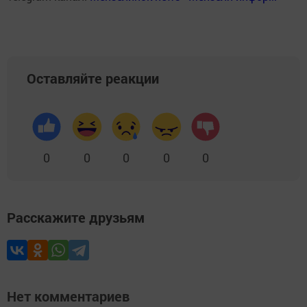
Оставляйте реакции
0
0
0
0
0
Расскажите друзьям
Нет комментариев