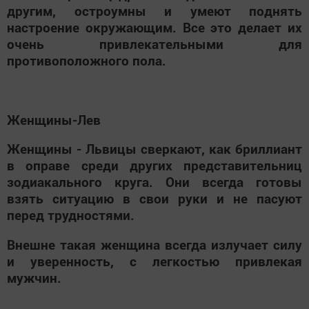
другим, остроумны и умеют поднять
настроение окружающим. Все это делает их
очень привлекательными для
противоположного пола.
Женщины-Лев
Женщины - Львицы сверкают, как бриллиант
в оправе среди других представительниц
зодиакального круга. Они всегда готовы
взять ситуацию в свои руки и не пасуют
перед трудностями.
Внешне такая женщина всегда излучает силу
и уверенность, с легкостью привлекая
мужчин.