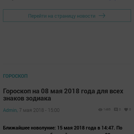
Перейти на страницу новости
ГОРОСКОП
Гороскоп на 08 мая 2018 года для всех
знаков зодиака
Admin,
7 мая 2018 - 15:00
1485
0
0
Ближайшее новолуние: 15 мая 2018 года в 14:47. По