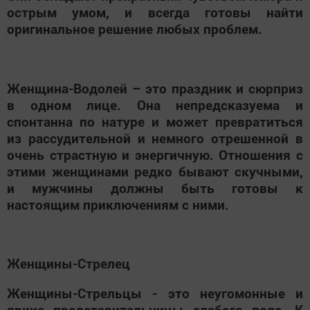
острым умом, и всегда готовы найти
оригинальное решение любых проблем.
Женщина-Водолей – это праздник и сюрприз
в одном лице. Она непредсказуема и
спонтанна по натуре и может превратиться
из рассудительной и немного отрешенной в
очень страстную и энергичную. Отношения с
этими женщинами редко бывают скучными,
и мужчины должны быть готовы к
настоящим приключениям с ними.
Женщины-Стрелец
Женщины-Стрельцы - это неугомонные и
яркие представительницы слабого пола. К