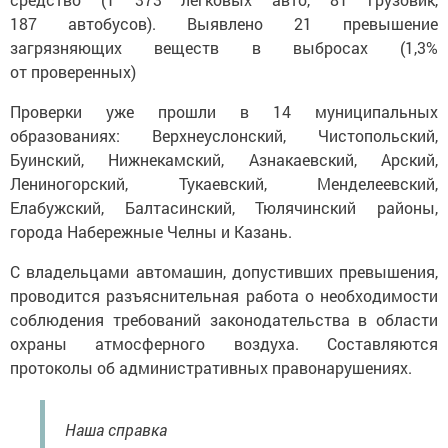
187 автобусов). Выявлено 21 превышение
загрязняющих веществ в выбросах (1,3%
от проверенных)
Проверки уже прошли в 14 муниципальных
образованиях: Верхнеуслонский, Чистопольский,
Буинский, Нижнекамский, Азнакаевский, Арский,
Лениногорский, Тукаевский, Менделеевский,
Елабужский, Балтасинский, Тюлячинский районы,
города Набережные Челны и Казань.
С владельцами автомашин, допустивших превышения,
проводится разъяснительная работа о необходимости
соблюдения требований законодательства в области
охраны атмосферного воздуха. Составляются
протоколы об административных правонарушениях.
Наша справка