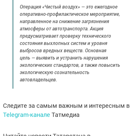
Операция «Чистый воздух» — это ежегодное
оперативно-профилактическое мероприятие,
направленное на снижение загрязнения
атмосферы от автотранспорта. Акция
предусматривает проверку технического
состояния выхлопных систем и уровня
выбросов вредных веществ. Основная
цель — выявить и устранить нарушения
экологических стандартов, а также повысить
экологическую сознательность
автовладельцев.
Следите за самым важным и интересным в
Telegram-канале
Татмедиа
Читайте новости Татарстана в