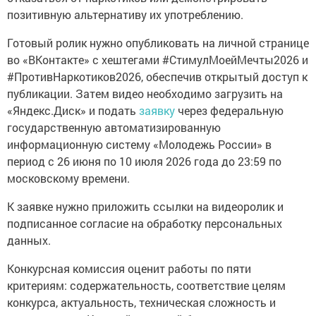
позитивную альтернативу их употреблению.
Готовый ролик нужно опубликовать на личной странице
во «ВКонтакте» с хештегами #СтимулМоейМечты2026 и
#ПротивНаркотиков2026, обеспечив открытый доступ к
публикации. Затем видео необходимо загрузить на
«Яндекс.Диск» и подать
заявку
через федеральную
государственную автоматизированную
информационную систему «Молодежь России» в
период с 26 июня по 10 июля 2026 года до 23:59 по
московскому времени.
К заявке нужно приложить ссылки на видеоролик и
подписанное согласие на обработку персональных
данных.
Конкурсная комиссия оценит работы по пяти
критериям: содержательность, соответствие целям
конкурса, актуальность, техническая сложность и