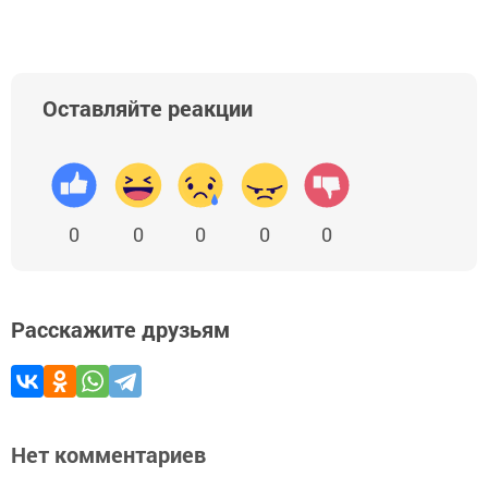
Оставляйте реакции
0
0
0
0
0
Расскажите друзьям
Нет комментариев