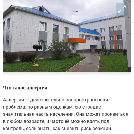
Что такое аллергия
Аллергия — действительно распространённая
проблема: по разным оценкам, ею страдает
значительная часть населения. Она может проявиться
в любом возрасте, и часто её можно взять под
контроль, если знать, как снизить риск реакций.