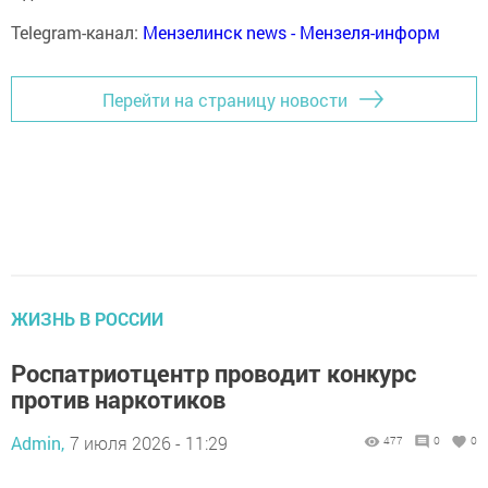
Telegram-канал:
Мензелинск news - Мензеля-информ
Перейти на страницу новости
ЖИЗНЬ В РОССИИ
Роспатриотцентр проводит конкурс
против наркотиков
Admin,
7 июля 2026 - 11:29
477
0
0