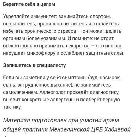
Берегите себя в целом
Укрепляйте иммунитет: занимайтесь спортом,
высыпайтесь, правильно питайтесь и старайтесь
избегать хронического стресса — он может делать
организм более уязвимым. И помните: не стоит
бесконтрольно принимать лекарства — это иногда
нарушает микрофлору и ослабляет защитные силы.
Запишитесь к специалисту
Если вы заметили у себя симптомы (зуд, насморк,
сыпь, затруднённое дыхание), не занимайтесь
самолечением. Аллерголог проведёт диагностику,
выявит конкретные аллергены и подберёт верную
тактику.
Материал подготовлен при участии врача
общей практики Мензелинской ЦРБ Хабиевой