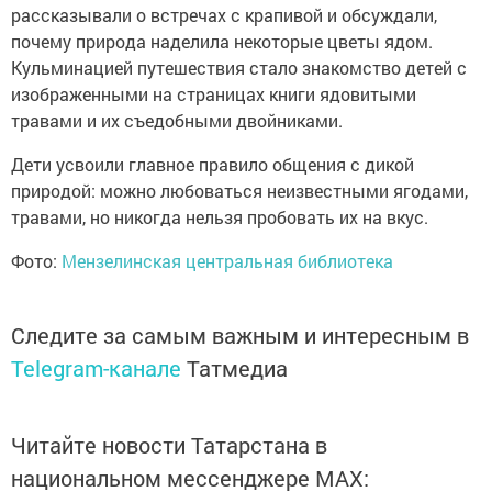
рассказывали о встречах с крапивой и обсуждали,
почему природа наделила некоторые цветы ядом.
Кульминацией путешествия стало знакомство детей с
изображенными на страницах книги ядовитыми
травами и их съедобными двойниками.
Дети усвоили главное правило общения с дикой
природой: можно любоваться неизвестными ягодами,
травами, но никогда нельзя пробовать их на вкус.
Фото:
Мензелинская центральная библиотека
Следите за самым важным и интересным в
Telegram-канале
Татмедиа
Читайте новости Татарстана в
национальном мессенджере MАХ: