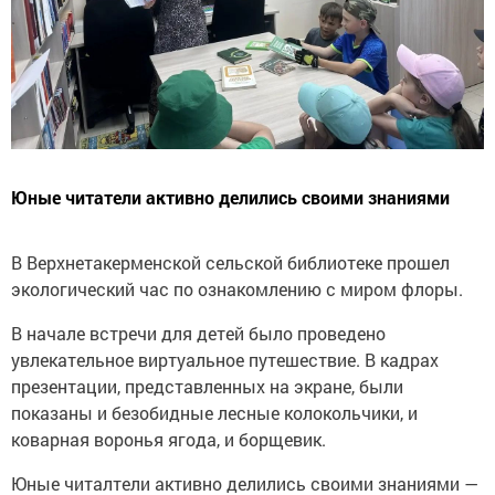
Юные читатели активно делились своими знаниями
В Верхнетакерменской сельской библиотеке прошел
экологический час по ознакомлению с миром флоры.
В начале встречи для детей было проведено
увлекательное виртуальное путешествие. В кадрах
презентации, представленных на экране, были
показаны и безобидные лесные колокольчики, и
коварная воронья ягода, и борщевик.
Юные читалтели активно делились своими знаниями —