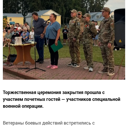
Торжественная церемония закрытия прошла с
участием почетных гостей — участников специальной
военной операции.
Ветераны боевых действий встретились с