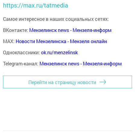
https://max.ru/tatmedia
Самое интересное в наших социальных сетях:
ВКонтакте:
Мензелинск news - Мензеля-информ
MAX:
Новости Мензелинска - Мензеля онлайн
Одноклассники:
ok.ru/menzelinsk
Telegram-канал:
Мензелинск news - Мензеля-информ
Перейти на страницу новости