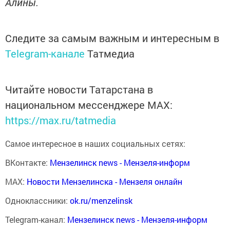
Алины.
Следите за самым важным и интересным в
Telegram-канале
Татмедиа
Читайте новости Татарстана в
национальном мессенджере MАХ:
https://max.ru/tatmedia
Самое интересное в наших социальных сетях:
ВКонтакте:
Мензелинск news - Мензеля-информ
MAX:
Новости Мензелинска - Мензеля онлайн
Одноклассники:
ok.ru/menzelinsk
Telegram-канал:
Мензелинск news - Мензеля-информ