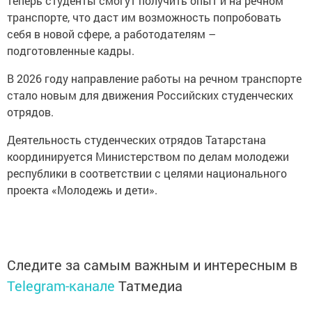
теперь студенты смогут получить опыт и на речном
транспорте, что даст им возможность попробовать
себя в новой сфере, а работодателям –
подготовленные кадры.
В 2026 году направление работы на речном транспорте
стало новым для движения Российских студенческих
отрядов.
Деятельность студенческих отрядов Татарстана
координируется Министерством по делам молодежи
республики в соответствии с целями национального
проекта «Молодежь и дети».
Следите за самым важным и интересным в
Telegram-канале
Татмедиа