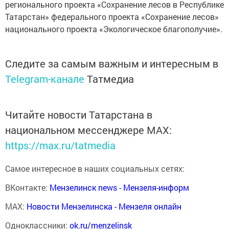
регионального проекта «Сохранение лесов в Республике
Татарстан» федерального проекта «Сохранение лесов»
национального проекта «Экологическое благополучие».
Следите за самым важным и интересным в
Telegram-канале
Татмедиа
Читайте новости Татарстана в
национальном мессенджере MАХ:
https://max.ru/tatmedia
Самое интересное в наших социальных сетях:
ВКонтакте:
Мензелинск news - Мензеля-информ
MAX:
Новости Мензелинска - Мензеля онлайн
Одноклассники:
ok.ru/menzelinsk