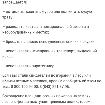
запрещается:
– оставлять, сжигать мусор или поджигать сухую
траву;
– разводить костры в пожароопасный сезон и в
необорудованных местах;
– бросать на землю непотушенные спички и окурки;
– использовать неисправный транспорт, выдающий
искры;
– использовать пиротехнику.
Если вы стали свидетелем возгорания в лесу или
вблизи лесных массивов, просим сообщить об этом по
тел.: 8-800-100-94-00, 8 (843) 221-37-95.
Сокращение площади лесных пожаров на землях
лесного фонда выступает целевым индикатором