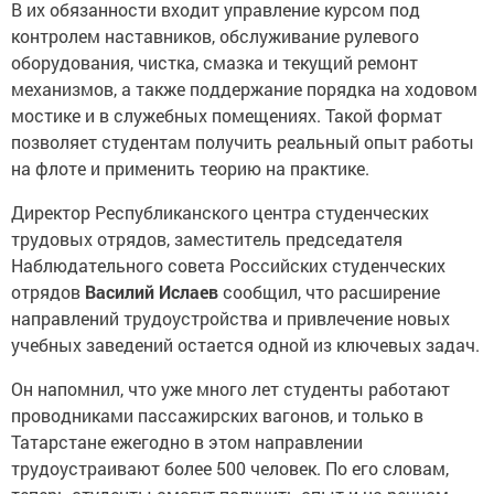
В их обязанности входит управление курсом под
контролем наставников, обслуживание рулевого
оборудования, чистка, смазка и текущий ремонт
механизмов, а также поддержание порядка на ходовом
мостике и в служебных помещениях. Такой формат
позволяет студентам получить реальный опыт работы
на флоте и применить теорию на практике.
Директор Республиканского центра студенческих
трудовых отрядов, заместитель председателя
Наблюдательного совета Российских студенческих
отрядов
Василий Ислаев
сообщил, что расширение
направлений трудоустройства и привлечение новых
учебных заведений остается одной из ключевых задач.
Он напомнил, что уже много лет студенты работают
проводниками пассажирских вагонов, и только в
Татарстане ежегодно в этом направлении
трудоустраивают более 500 человек. По его словам,