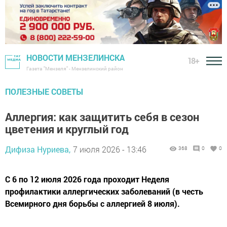
НОВОСТИ МЕНЗЕЛИНСКА
18+
Газета "Мензеля" - Мензелинский район
ПОЛЕЗНЫЕ СОВЕТЫ
Аллергия: как защитить себя в сезон
цветения и круглый год
Дифиза Нуриева,
7 июля 2026 - 13:46
368
0
0
С 6 по 12 июля 2026 года проходит Неделя
профилактики аллергических заболеваний (в честь
Всемирного дня борьбы с аллергией 8 июля).