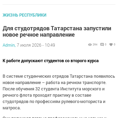
ЖИЗНЬ РЕСПУБЛИКИ
Для студотрядов Татарстана запустили
новое речное направление
Admin,
7 июля 2026 - 10:49
264
0
0
К работе допускают студентов со второго курса
В системе студенческих отрядов Татарстана появилось
новое направление – работа на речном транспорте.
После обучения 32 студента Института морского и
речного флота проходят практику в составе
студотрядов по профессиям рулевого-моториста и
матроса.