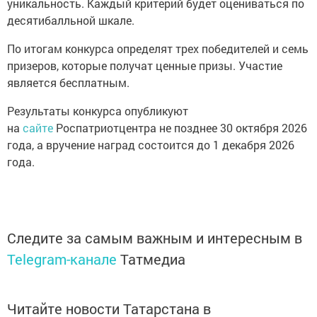
уникальность. Каждый критерий будет оцениваться по
десятибалльной шкале.
По итогам конкурса определят трех победителей и семь
призеров, которые получат ценные призы. Участие
является бесплатным.
Результаты конкурса опубликуют
на
сайте
Роспатриотцентра не позднее 30 октября 2026
года, а вручение наград состоится до 1 декабря 2026
года.
Следите за самым важным и интересным в
Telegram-канале
Татмедиа
Читайте новости Татарстана в