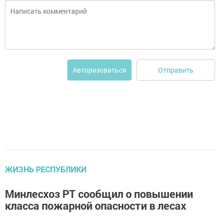
Отправить
Авторизоваться
ЖИЗНЬ РЕСПУБЛИКИ
Минлесхоз РТ сообщил о повышении
класса пожарной опасности в лесах