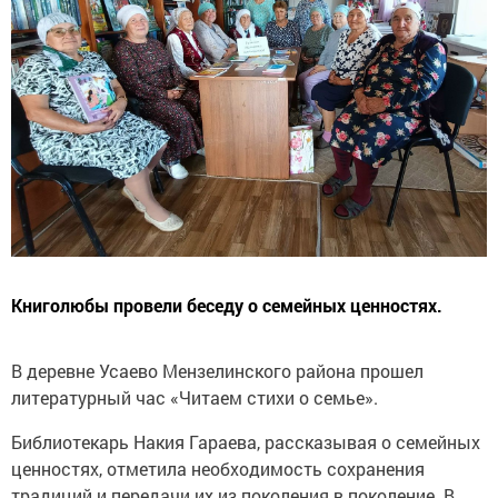
Книголюбы провели беседу о семейных ценностях.
В деревне Усаево Мензелинского района прошел
литературный час «Читаем стихи о семье».
Библиотекарь Накия Гараева, рассказывая о семейных
ценностях, отметила необходимость сохранения
традиций и передачи их из поколения в поколение. В