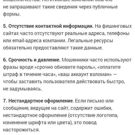
не запрашивают такие сведения через публичные
формы.
5. Отсутствие контактной информации.
На фишинговых
сайтах часто отсутствуют реальные адреса, телефоны
или email-адреса компании. Легальные ресурсы
обязательно предоставляют такие данные.
6. Срочность и давление.
Мошенники часто используют
фразы вроде «срочно обновите пароль», «оплатите
штраф в течение часа», «ваш аккаунт взломан» —
чтобы заставить пользователя действовать быстро,
не задумываясь.
7. Нестандартное оформление
. Если письмо или
сообщение, ведущее на сайт, содержит ошибки,
нестандартное оформление (отсутствие логотипа,
изменение шрифта или цвета), это повод
насторожиться.