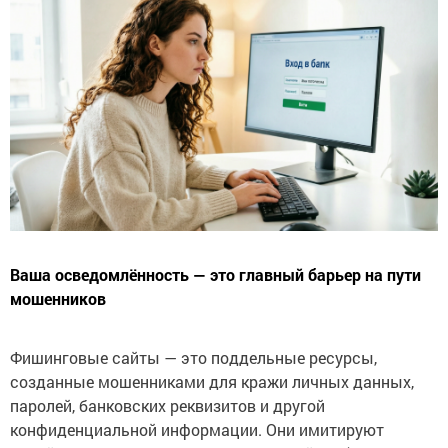
Ваша осведомлённость — это главный барьер на пути
мошенников
Фишинговые сайты — это поддельные ресурсы,
созданные мошенниками для кражи личных данных,
паролей, банковских реквизитов и другой
конфиденциальной информации. Они имитируют