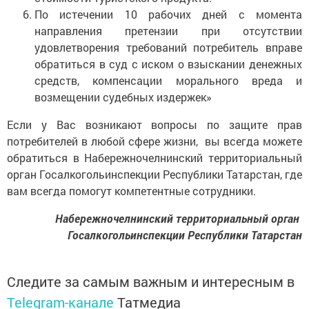
По истечении 10 рабочих дней с момента
направления претензии при отсутствии
удовлетворения требований потребитель вправе
обратиться в суд с иском о взыскании денежных
средств, компенсации морального вреда и
возмещении судебных издержек»
Если у Вас возникают вопросы по защите прав
потребителей в любой сфере жизни, вы всегда можете
обратиться в Набережночелнинский территориальный
орган Госалкогольинспекции Республики Татарстан, где
вам всегда помогут компетентные сотрудники.
Набережночелнинский территориальный орган
Госалкогольинспекции Республики Татарстан
Следите за самым важным и интересным в
Telegram-канале
Татмедиа