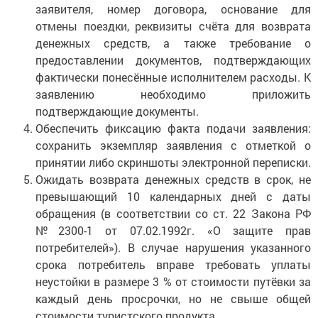
заявителя, номер договора, основание для
отмены поездки, реквизиты счёта для возврата
денежных средств, а также требование о
предоставлении документов, подтверждающих
фактически понесённые исполнителем расходы. К
заявлению необходимо приложить
подтверждающие документы.
Обеспечить фиксацию факта подачи заявления:
сохранить экземпляр заявления с отметкой о
принятии либо скриншоты электронной переписки.
Ожидать возврата денежных средств в срок, не
превышающий 10 календарных дней с даты
обращения (в соответствии со ст. 22 Закона РФ
№2300-1 от 07.02.1992г. «О защите прав
потребителей»). В случае нарушения указанного
срока потребитель вправе требовать уплаты
неустойки в размере 3 % от стоимости путёвки за
каждый день просрочки, но не свыше общей
стоимости туристского продукта.