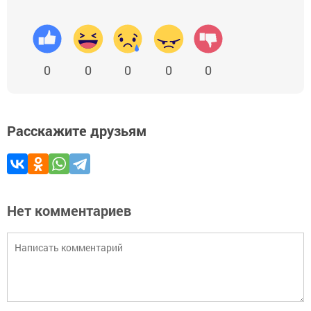
0
0
0
0
0
Расскажите друзьям
Нет комментариев