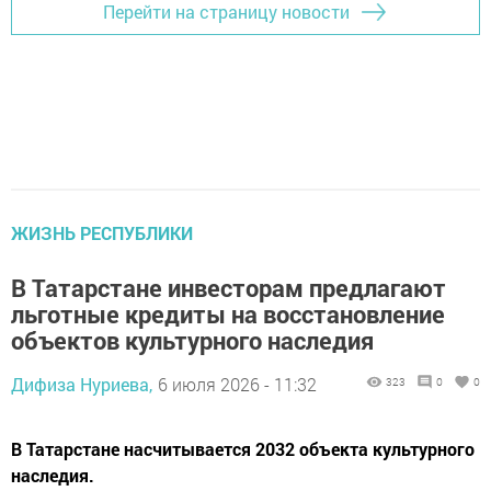
Перейти на страницу новости
ЖИЗНЬ РЕСПУБЛИКИ
В Татарстане инвесторам предлагают
льготные кредиты на восстановление
объектов культурного наследия
Дифиза Нуриева,
6 июля 2026 - 11:32
323
0
0
В Татарстане насчитывается 2032 объекта культурного
наследия.