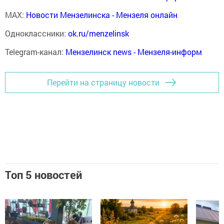
MAX:
Новости Мензелинска - Мензеля онлайн
Одноклассники:
ok.ru/menzelinsk
Telegram-канал:
Мензелинск news - Мензеля-информ
Перейти на страницу новости
Топ 5 новостей