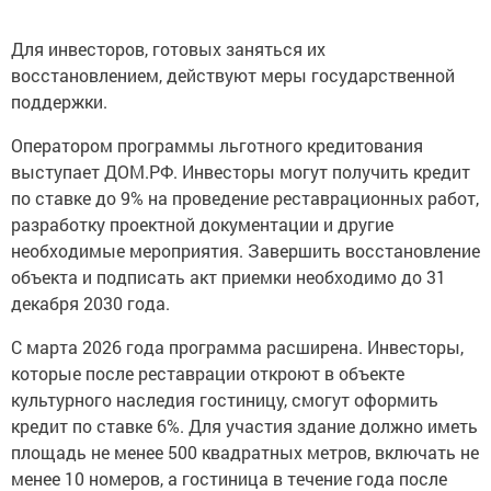
Для инвесторов, готовых заняться их
восстановлением, действуют меры государственной
поддержки.
Оператором программы льготного кредитования
выступает ДОМ.РФ. Инвесторы могут получить кредит
по ставке до 9% на проведение реставрационных работ,
разработку проектной документации и другие
необходимые мероприятия. Завершить восстановление
объекта и подписать акт приемки необходимо до 31
декабря 2030 года.
С марта 2026 года программа расширена. Инвесторы,
которые после реставрации откроют в объекте
культурного наследия гостиницу, смогут оформить
кредит по ставке 6%. Для участия здание должно иметь
площадь не менее 500 квадратных метров, включать не
менее 10 номеров, а гостиница в течение года после