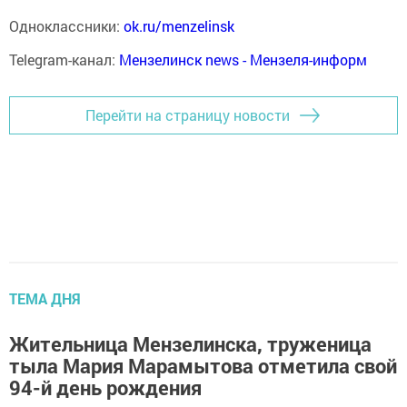
Одноклассники:
ok.ru/menzelinsk
Telegram-канал:
Мензелинск news - Мензеля-информ
Перейти на страницу новости
ТЕМА ДНЯ
Жительница Мензелинска, труженица
тыла Мария Марамытова отметила свой
94-й день рождения