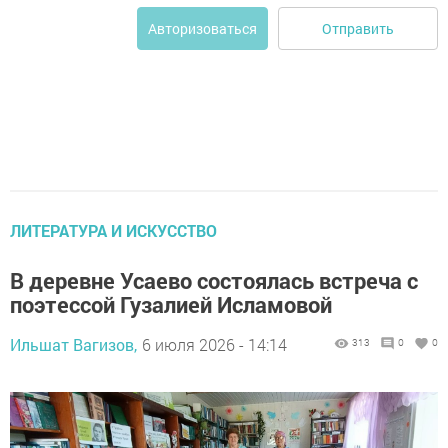
Отправить
Авторизоваться
ЛИТЕРАТУРА И ИСКУССТВО
В деревне Усаево состоялась встреча с
поэтессой Гузалией Исламовой
Ильшат Вагизов,
6 июля 2026 - 14:14
313
0
0