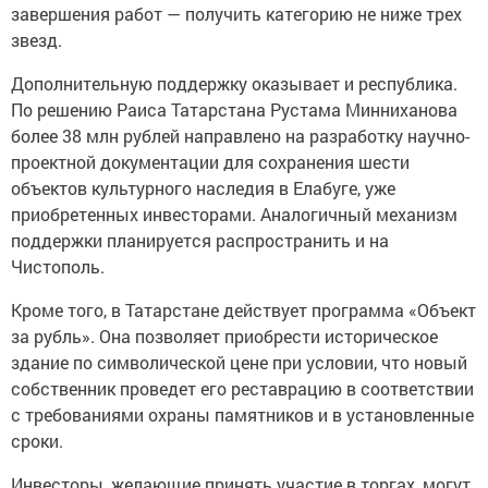
завершения работ — получить категорию не ниже трех
звезд.
Дополнительную поддержку оказывает и республика.
По решению Раиса Татарстана Рустама Минниханова
более 38 млн рублей направлено на разработку научно-
проектной документации для сохранения шести
объектов культурного наследия в Елабуге, уже
приобретенных инвесторами. Аналогичный механизм
поддержки планируется распространить и на
Чистополь.
Кроме того, в Татарстане действует программа «Объект
за рубль». Она позволяет приобрести историческое
здание по символической цене при условии, что новый
собственник проведет его реставрацию в соответствии
с требованиями охраны памятников и в установленные
сроки.
Инвесторы, желающие принять участие в торгах, могут