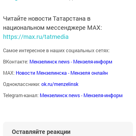
Читайте новости Татарстана в
национальном мессенджере MАХ:
https://max.ru/tatmedia
Самое интересное в наших социальных сетях:
ВКонтакте:
Мензелинск news - Мензеля-информ
MAX:
Новости Мензелинска - Мензеля онлайн
Одноклассники:
ok.ru/menzelinsk
Telegram-канал:
Мензелинск news - Мензеля-информ
Оставляйте реакции