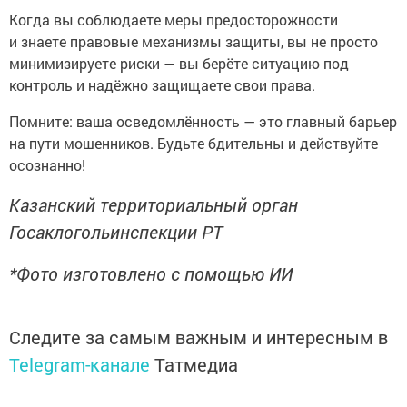
Когда вы соблюдаете меры предосторожности
и знаете правовые механизмы защиты, вы не просто
минимизируете риски — вы берёте ситуацию под
контроль и надёжно защищаете свои права.
Помните: ваша осведомлённость — это главный барьер
на пути мошенников. Будьте бдительны и действуйте
осознанно!
Казанский территориальный орган
Госаклогольинспекции РТ
*Фото изготовлено с помощью ИИ
Следите за самым важным и интересным в
Telegram-канале
Татмедиа