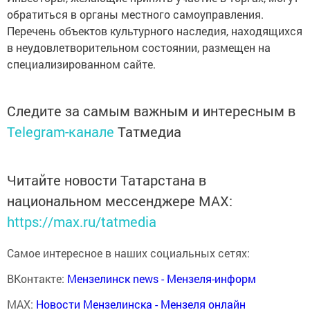
обратиться в органы местного самоуправления.
Перечень объектов культурного наследия, находящихся
в неудовлетворительном состоянии, размещен на
специализированном сайте.
Следите за самым важным и интересным в
Telegram-канале
Татмедиа
Читайте новости Татарстана в
национальном мессенджере MАХ:
https://max.ru/tatmedia
Самое интересное в наших социальных сетях:
ВКонтакте:
Мензелинск news - Мензеля-информ
MAX:
Новости Мензелинска - Мензеля онлайн