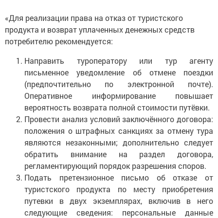
«Для реализации права на отказ от туристского
продукта и возврат уплаченных денежных средств
потребителю рекомендуется:
Направить туроператору или тур агенту
письменное уведомление об отмене поездки
(предпочтительно по электронной почте).
Оперативное информирование повышает
вероятность возврата полной стоимости путёвки.
Провести анализ условий заключённого договора:
положения о штрафных санкциях за отмену тура
являются незаконными; дополнительно следует
обратить внимание на раздел договора,
регламентирующий порядок разрешения споров.
Подать претензионное письмо об отказе от
туристского продукта по месту приобретения
путевки в двух экземплярах, включив в него
следующие сведения: персональные данные