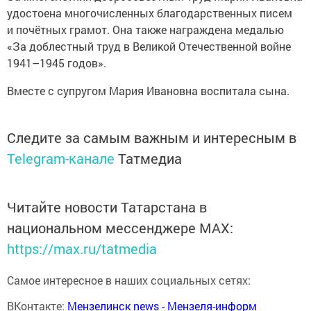
удостоена многочисленных благодарственных писем
и почётных грамот. Она также награждена медалью
«За доблестный труд в Великой Отечественной войне
1941–1945 годов».
Вместе с супругом Мария Ивановна воспитала сына.
Следите за самым важным и интересным в
Telegram-канале
Татмедиа
Читайте новости Татарстана в
национальном мессенджере MАХ:
https://max.ru/tatmedia
Самое интересное в наших социальных сетях:
ВКонтакте:
Мензелинск news - Мензеля-информ