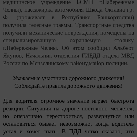
медицинское учреждение БСМП г.Набережные
Челны), пассажирка автомобиля Шкода Октавиа гр.
Ф. (проживает в Республике Башкортостан)
получила телесные травмы. Транспортные средства
получили механические повреждения, помещены на
специализированную охраняемую стоянку
г.Набережные Челны. Об этом сообщил
Альберт
Якупов, Начальник отделения ГИБДД отдела МВД
России по Мензелинскому району,
майор полиции.
Уважаемые участники дорожного движения!
Соблюдайте правила дорожного движения!
Для водителя огромное значение играет быстрота
реакции. Ситуация на дороге постоянно меняется,
но оперативно перестроиться, развернуться или
остановиться бывает невозможно, когда водитель
устал и хочет спать. В ПДД четко сказано, что