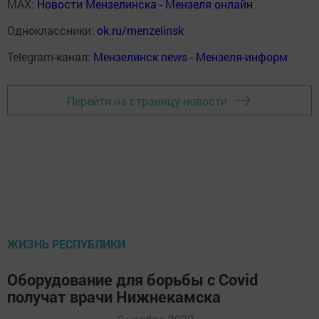
MAX:
Новости Мензелинска - Мензеля онлайн
Одноклассники:
ok.ru/menzelinsk
Telegram-канал:
Мензелинск news - Мензеля-информ
Перейти на страницу новости
ЖИЗНЬ РЕСПУБЛИКИ
Оборудование для борьбы с Covid
получат врачи Нижнекамска