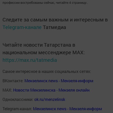
профессии востребованы сейчас, читайте 4 страницу.
Следите за самым важным и интересным в
Telegram-канале
Татмедиа
Читайте новости Татарстана в
национальном мессенджере MАХ:
https://max.ru/tatmedia
Самое интересное в наших социальных сетях:
ВКонтакте:
Мензелинск news - Мензеля-информ
MAX:
Новости Мензелинска - Мензеля онлайн
Одноклассники:
ok.ru/menzelinsk
Telegram-канал:
Мензелинск news - Мензеля-информ