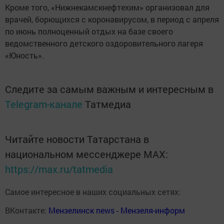
Кроме того, «Нижнекамскнефтехим» организовал для
врачей, борющихся с коронавирусом, в период с апреля
по июнь полноценный отдых на базе своего
ведомственного детского оздоровительного лагеря
«Юность».
Следите за самым важным и интересным в
Telegram-канале
Татмедиа
Читайте новости Татарстана в
национальном мессенджере MАХ:
https://max.ru/tatmedia
Самое интересное в наших социальных сетях:
ВКонтакте:
Мензелинск news - Мензеля-информ