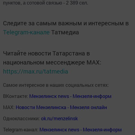
пунктов, а сотовой связью - 2 389 сел.
Следите за самым важным и интересным в
Telegram-канале
Татмедиа
Читайте новости Татарстана в
национальном мессенджере MАХ:
https://max.ru/tatmedia
Самое интересное в наших социальных сетях:
ВКонтакте:
Мензелинск news - Мензеля-информ
MAX:
Новости Мензелинска - Мензеля онлайн
Одноклассники:
ok.ru/menzelinsk
Telegram-канал:
Мензелинск news - Мензеля-информ