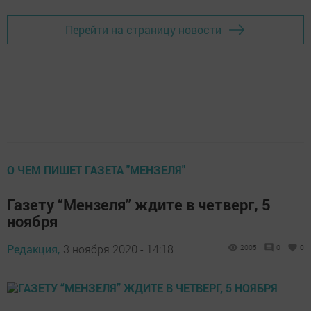
Перейти на страницу новости
О ЧЕМ ПИШЕТ ГАЗЕТА "МЕНЗЕЛЯ"
Газету “Мензеля” ждите в четверг, 5
ноября
Редакция,
3 ноября 2020 - 14:18
2005
0
0