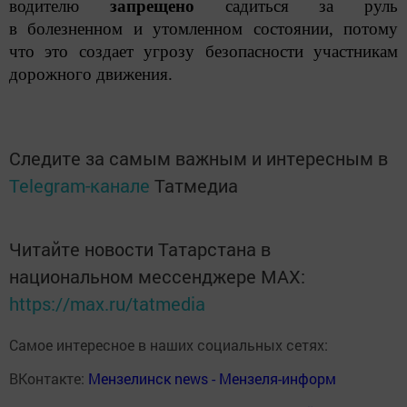
водителю
запрещено
садиться за руль
в болезненном и утомленном состоянии, потому
что это создает угрозу безопасности участникам
дорожного движения.
Следите за самым важным и интересным в
Telegram-канале
Татмедиа
Читайте новости Татарстана в
национальном мессенджере MАХ:
https://max.ru/tatmedia
Самое интересное в наших социальных сетях:
ВКонтакте:
Мензелинск news - Мензеля-информ