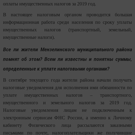
оплаты имущественных налогов за 2019 год.
В настоящее налоговым органом проводится большая
информационная работа среди населения по сроку уплаты
имущественных налогов (транспортный, земельный,
имущественные налоги).
Все ли жители Мензелинского муниципального района
помнят об этом? Всем ли известны и понятны суммы,
определенные к уплате налоговыми органами?
В сентябре текущего года жители района начали получать
налоговые уведомления для исполнения ими обязанности по
уплате имущественных налогов – транспортного,
имущественного и земельного налогов за 2019 год.
Налоговые уведомления лицам не подключенным к
электронным сервисам ФНС России, а именно к Личному
кабинету Физического лица рассылаются заказными
письмами по почте, налогоплательщики же получившие