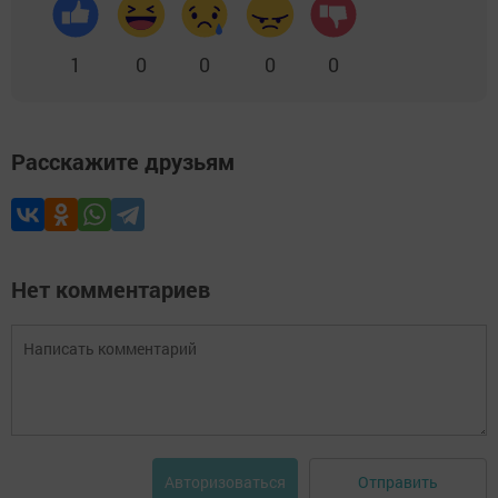
1
0
0
0
0
Расскажите друзьям
Нет комментариев
Отправить
Авторизоваться