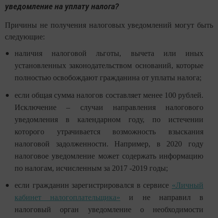
уведомление на уплату налога?
Причины не получения налоговых уведомлений могут быть
следующие:
наличия налоговой льготы, вычета или иных
установленных законодательством оснований, которые
полностью освобождают гражданина от уплаты налога;
если общая сумма налогов составляет менее 100 рублей.
Исключение – случаи направления налогового
уведомления в календарном году, по истечении
которого утрачивается возможность взыскания
налоговой задолженности. Например, в 2020 году
налоговое уведомление может содержать информацию
по налогам, исчисленным за 2017 -2019 годы;
если гражданин зарегистрировался в сервисе
«Личный
кабинет налогоплательщика»
и не направил в
налоговый орган уведомление о необходимости