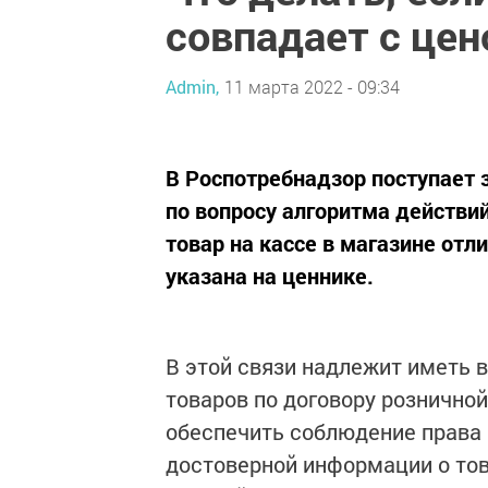
совпадает с цен
Admin,
11 марта 2022 - 09:34
В Роспотребнадзор поступает
по вопросу алгоритма действий
товар на кассе в магазине отл
указана на ценнике.
В этой связи надлежит иметь 
товаров по договору рознично
обеспечить соблюдение права 
достоверной информации о тов