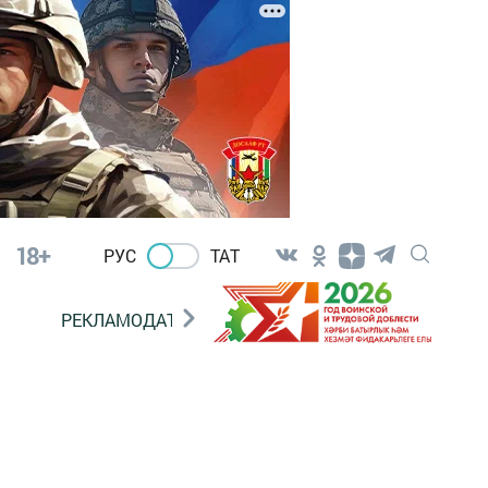
18+
РУС
ТАТ
РЕКЛАМОДАТЕЛЯМ