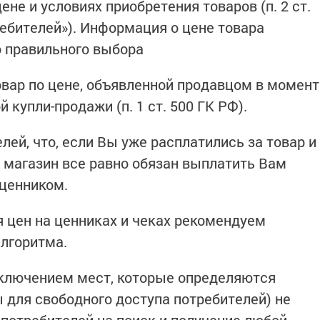
ене и условиях приобретения товаров (п. 2 ст.
ребителей»). Информация о цене товара
о правильного выбора
овар по цене, объявленной продавцом в момент
 купли-продажи (п. 1 ст. 500 ГК РФ).
ей, что, если Вы уже расплатились за товар и
, магазин все равно обязан выплатить Вам
 ценником.
 цен на ценниках и чеках рекомендуем
лгоритма.
исключением мест, которые определяются
 для свободного доступа потребителей) не