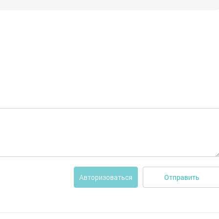
Отправить
Авторизоваться