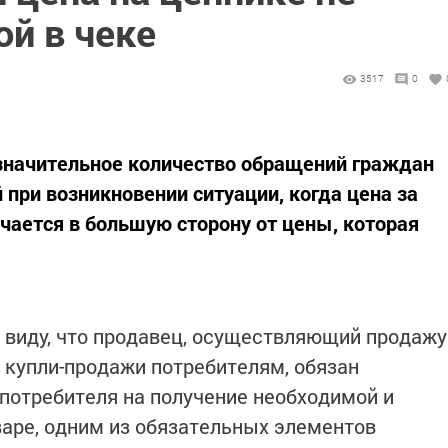
ой в чеке
3517
0
 значительное количество обращений граждан
 при возникновении ситуации, когда цена за
ичается в большую сторону от цены, которая
в виду, что продавец, осуществляющий продажу
й купли-продажи потребителям, обязан
потребителя на получение необходимой и
аре, одним из обязательных элементов