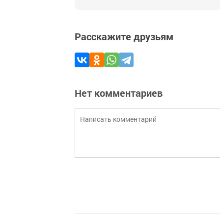
Расскажите друзьям
Нет комментариев