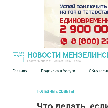
НОВОСТИ МЕНЗЕЛИНС
Газета "Мензеля" - Мензелинский район
Главная
Подписка и Услуги
Объявлен
ПОЛЕЗНЫЕ СОВЕТЫ
Что делать, есл