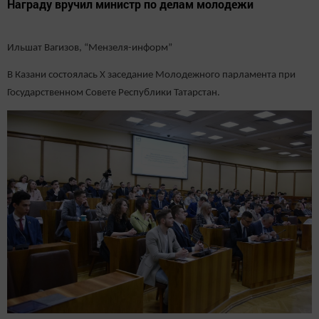
Награду вручил министр по делам молодежи
Ильшат Вагизов, “Мензеля-информ”
В Казани состоялась Х заседание Молодежного парламента при
Государственном Совете Республики Татарстан.