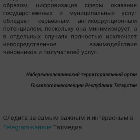
образом, цифровизация сферы оказания
государственных и муниципальных услуг
обладает серьезным антикоррупционным
потенциалом, поскольку она минимизирует, а
в отдельных случаях полностью исключает
непосредственное взаимодействие
чиновников и получателей услуг.
Набережночелнинский территориальный орган
Госалкогольинспекции Республики Татарстан
Следите за самым важным и интересным в
Telegram-канале
Татмедиа