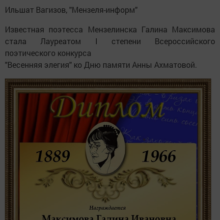
Ильшат Вагизов, "Мензеля-информ"
Известная поэтесса Мензелинска Галина Максимова
стала Лауреатом I степени Всероссийского
поэтического конкурса
"Весенняя элегия" ко Дню памяти Анны Ахматовой.