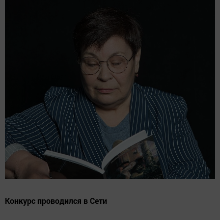
Конкурс проводился в Сети