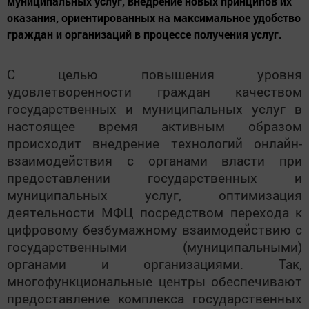
муниципальных услуг, внедрение новых принципов их
оказания, ориентированных на максимальное удобство
граждан и организаций в процессе получения услуг.
С целью повышения уровня
удовлетворенности граждан качеством
государственных и муниципальных услуг в
настоящее время активным образом
происходит внедрение технологий онлайн-
взаимодействия с органами власти при
предоставлении государственных и
муниципальных услуг, оптимизация
деятельности МФЦ посредством перехода к
цифровому безбумажному взаимодействию с
государственными (муниципальными)
органами и организациями. Так,
многофункциональные центры обеспечивают
предоставление комплекса государственных