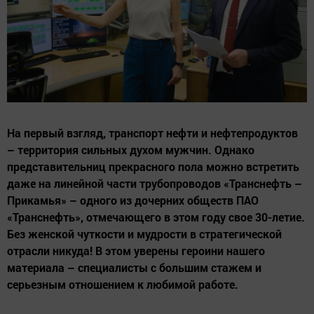
На первый взгляд, транспорт нефти и нефтепродуктов
– территория сильных духом мужчин. Однако
представительниц прекрасного пола можно встретить
даже на линейной части трубопроводов «Транснефть –
Прикамья» – одного из дочерних обществ ПАО
«Транснефть», отмечающего в этом году свое 30-летие.
Без женской чуткости и мудрости в стратегической
отрасли никуда! В этом уверены героини нашего
материала – специалисты с большим стажем и
серьезным отношением к любимой работе.