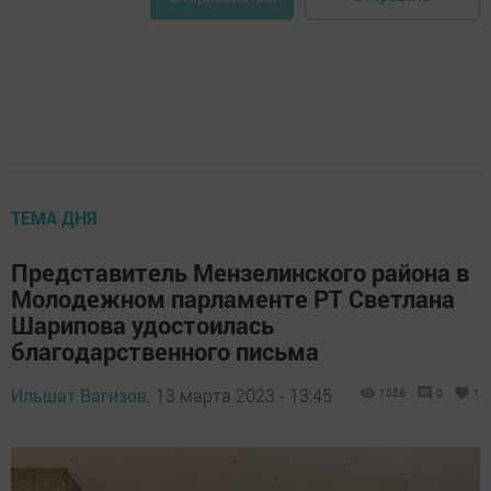
ТЕМА ДНЯ
Представитель Мензелинского района в
Молодежном парламенте РТ Светлана
Шарипова удостоилась
благодарственного письма
Ильшат Вагизов,
13 марта 2023 - 13:45
1058
0
1