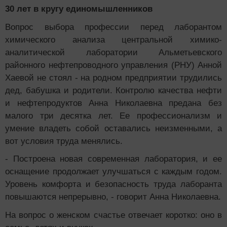
30 лет в кругу единомышленников
Вопрос выбора профессии перед лаборантом
химического анализа центральной химико-
аналитической лаборатории Альметьевского
районного нефтепроводного управления (РНУ) Анной
Хаевой не стоял - на родном предприятии трудились
дед, бабушка и родители. Контролю качества нефти
и нефтепродуктов Анна Николаевна предана без
малого три десятка лет. Ее профессионализм и
умение владеть собой оставались неизменными, а
вот условия труда менялись.
- Построена новая современная лаборатория, и ее
оснащение продолжает улучшаться с каждым годом.
Уровень комфорта и безопасность труда лаборанта
повышаются непрерывно, - говорит Анна Николаевна.
На вопрос о женском счастье отвечает коротко: оно в