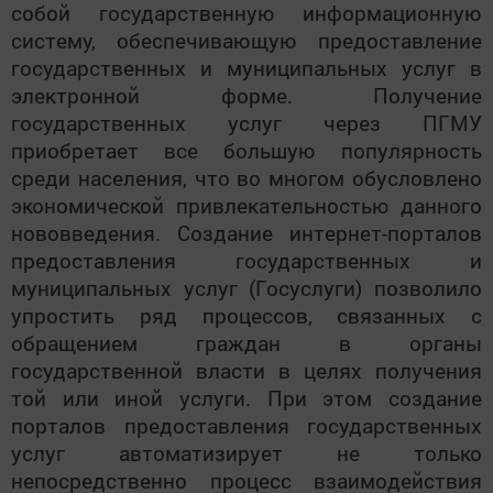
собой государственную информационную
систему, обеспечивающую предоставление
государственных и муниципальных услуг в
электронной форме. Получение
государственных услуг через ПГМУ
приобретает все большую популярность
среди населения, что во многом обусловлено
экономической привлекательностью данного
нововведения. Создание интернет-порталов
предоставления государственных и
муниципальных услуг (Госуслуги) позволило
упростить ряд процессов, связанных с
обращением граждан в органы
государственной власти в целях получения
той или иной услуги. При этом создание
порталов предоставления государственных
услуг автоматизирует не только
непосредственно процесс взаимодействия