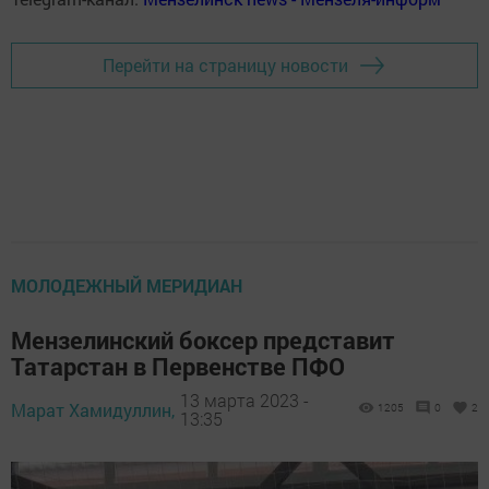
Перейти на страницу новости
МОЛОДЕЖНЫЙ МЕРИДИАН
Мензелинский боксер представит
Татарстан в Первенстве ПФО
13 марта 2023 -
Марат Хамидуллин,
1205
0
2
13:35