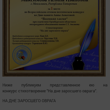
Ниже публикуем представленное ею на
конкурс стихотворение "На дне заросшего оврага".
НА ДНЕ ЗАРОСШЕГО ОВРАГА