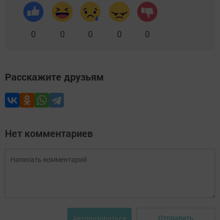
0
0
0
0
0
Расскажите друзьям
Нет комментариев
Отправить
Авторизоваться