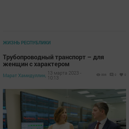
ЖИЗНЬ РЕСПУБЛИКИ
Трубопроводный транспорт – для
женщин с характером
13 марта 2023 -
Марат Хамидуллин,
896
0
0
10:13