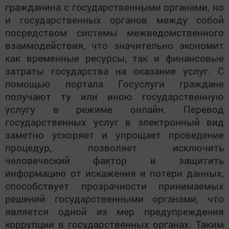
гражданина с государственными органами, но
и государственных органов между собой
посредством системы межведомственного
взаимодействия, что значительно экономит
как временные ресурсы, так и финансовые
затраты государства на оказание услуг. С
помощью портала Госуслуги граждане
получают ту или иною государственную
услугу в режиме онлайн. Перевод
государственных услуг в электронный вид
заметно ускоряет и упрощает проведение
процедур, позволяет исключить
человеческий фактор и защитить
информацию от искажения и потери данных,
способствует прозрачности принимаемых
решений государственными органами, что
является одной из мер предупреждения
коррупции в государственных органах. Таким