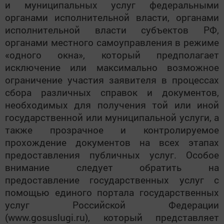
и муниципальных услуг федеральными
органами исполнительной власти, органами
исполнительной власти субъектов РФ,
органами местного самоуправления в режиме
«одного окна», который предполагает
исключение или максимально возможное
ограничение участия заявителя в процессах
сбора различных справок и документов,
необходимых для получения той или иной
государственной или муниципальной услуги, а
также прозрачное и контролируемое
прохождение документов на всех этапах
предоставления публичных услуг. Особое
внимание следует обратить на
предоставление государственных услуг с
помощью единого портала государственных
услуг Российской Федерации
(www.gosuslugi.ru), который представляет