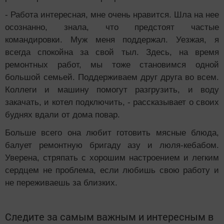
- Работа интересная, мне очень нравится. Шла на нее
осознанно, знала, что предстоят частые
командировки. Муж меня поддержал. Уезжая, я
всегда спокойна за свой тыл. Здесь, на время
ремонтных работ, мы тоже становимся одной
большой семьей. Поддерживаем друг друга во всем.
Коллеги и машину помогут разгрузить, и воду
закачать, и котел подключить, - рассказывает о своих
буднях вдали от дома повар.
Больше всего она любит готовить мясные блюда,
балует ремонтную бригаду азу и люля-кебабом.
Уверена, стряпать с хорошим настроением и легким
сердцем не проблема, если любишь свою работу и
не переживаешь за близких.
Следите за самым важным и интересным в