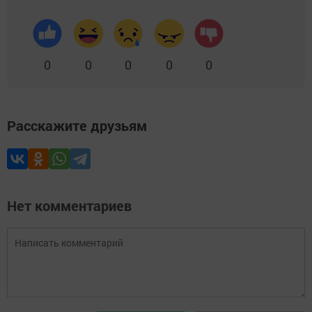
0
0
0
0
0
Расскажите друзьям
Нет комментариев