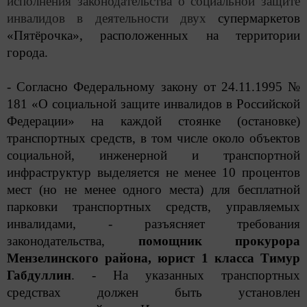
исполнения законодательства о социальной защите
инвалидов в деятельности двух
супермаркетов
«Пятёрочка», расположенных на территории
города.
- Согласно Федеральному закону от 24.11.1995 №
181
«О социальной защите инвалидов в Российской
Федерации» на каждой стоянке (остановке)
транспортных средств, в том числе около объектов
социальной, инженерной и транспортной
инфраструктур выделяется не менее 10 процентов
мест (но не менее одного места) для бесплатной
парковки транспортных средств, управляемых
инвалидами, - разъясняет требования
законодательства,
помощник прокурора
Мензелинского района, юрист 1 класса
Тимур
Габдуллин
. - На указанных транспортных
средствах должен быть установлен