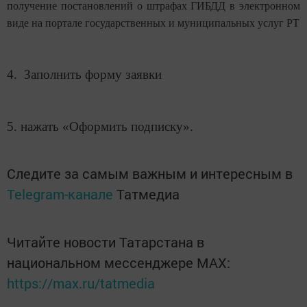
получение постановлений о штрафах ГИБДД в электронном
виде на портале государственных и муниципальных услуг РТ
4. Заполнить форму заявки
5. нажать «Оформить подписку».
Следите за самым важным и интересным в
Telegram-канале
Татмедиа
Читайте новости Татарстана в
национальном мессенджере MАХ:
https://max.ru/tatmedia