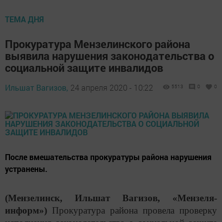
ТЕМА ДНЯ
Прокуратура Мензелинского района
выявила нарушения законодательства о
социальной защите инвалидов
Ильшат Вагизов,
24 апреля 2020 - 10:22
5513
0
0
После вмешательства прокуратуры района нарушения
устранены.
(Мензелинск, Ильшат Вагизов, «Мензеля-
информ»)
Прокуратура района провела проверку