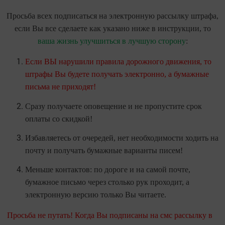
Просьба всех подписаться на электронную рассылку штрафа,
если Вы все сделаете как указано ниже в инструкции, то
ваша жизнь улучшиться в лучшую сторону
:
Если ВЫ нарушили правила дорожного движения, то
штрафы Вы будете получать электронно, а бумажные
письма не приходят!
Сразу получаете оповещение и не пропустите срок
оплаты со скидкой!
Избавляетесь от очередей, нет необходимости ходить на
почту и получать бумажные варианты писем!
Меньше контактов: по дороге и на самой почте,
бумажное письмо через столько рук проходит, а
электронную версию только Вы читаете.
Просьба не путать! Когда Вы подписаны на смс рассылку в