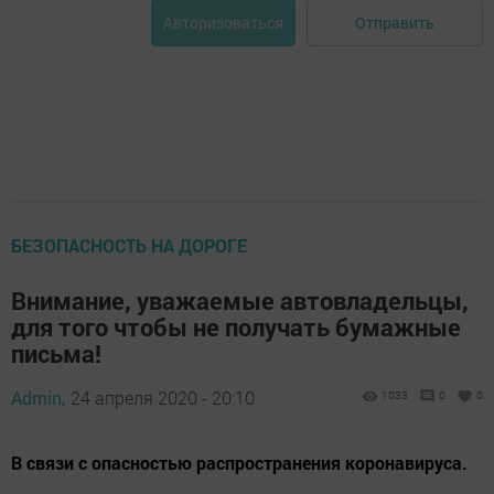
Отправить
Авторизоваться
БЕЗОПАСНОСТЬ НА ДОРОГЕ
Внимание, уважаемые автовладельцы,
для того чтобы не получать бумажные
письма!
Admin,
24 апреля 2020 - 20:10
1033
0
0
В связи с опасностью распространения коронавируса.