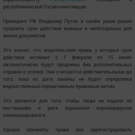
республиканской Госавтоинспекции.
Президент РФ Владимир Путин в своём указе решил
продлить срок действия важных и необходимых для
жизни документов.
Это значит, что, водительские права, у которых срок
действия истекает с 1 февраля по 15 июля-
автоматически будут продлены без дополнительных
справок и усилий. Они считаются действительными до
того, пока их дата замены не будет определена
ведомственным нормативным правовым актом.
Это делается для того, чтобы люди не ходили по
инстанциям и риск заражения коронавирусом
минимизировался.
Однако обменять права или зарегистрировать