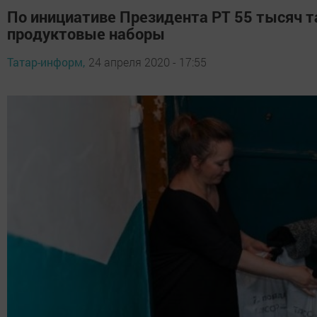
По инициативе Президента РТ 55 тысяч т
продуктовые наборы
Татар-информ,
24 апреля 2020 - 17:55