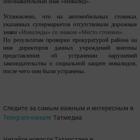
опознавательный знак «Инвалид».
Установлено, что на автомобильных стоянках
указанных супермаркетов
отсутствовали дорожные
знаки
«Инвалиды» со знаком «Место стоянки».
По результатам проверки прокуратурой района на
имя директоров данных учреждений внесены
представления об устранении нарушений
законодательства о социальной защите инвалидов,
после чего они были устранены.
Следите за самым важным и интересным в
Telegram-канале
Татмедиа
Читайте новости Татарстана в