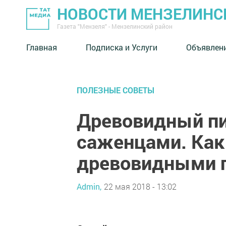
НОВОСТИ МЕНЗЕЛИНС
Газета "Мензеля" - Мензелинский район
Главная
Подписка и Услуги
Объявлен
ПОЛЕЗНЫЕ СОВЕТЫ
Древовидный пио
саженцами. Как
древовидными 
Admin,
22 мая 2018 - 13:02