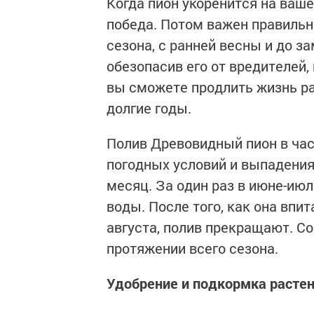
Когда пион укоренится на ваше
победа. Потом важен правильн
сезона, с ранней весны и до з
обезопасив его от вредителей
вы сможете продлить жизнь ра
долгие годы.
Полив Древовидный пион в час
погодных условий и выпадения 
месяц. За один раз в июне-июл
воды. После того, как она впи
августа, полив прекращают. Со
протяжении всего сезона.
Удобрение и подкормка растен