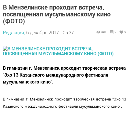
В Мензелинске проходит встреча,
посвященная мусульманскому кино
(ФОТО)
Редакция,
6 декабря 2017 - 06:37
801
0
0
В гимназии г. Мензелинск проходит творческая встреча
"Эхо 13 Казанского международного фестиваля
мусульманского кино".
В гимназии г. Мензелинск проходит творческая встреча "Эхо 13
Казанского международного фестиваля мусульманского кино".