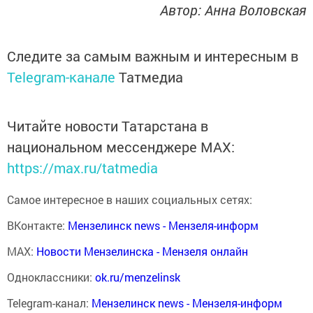
Автор: Анна Воловская
Следите за самым важным и интересным в
Telegram-канале
Татмедиа
Читайте новости Татарстана в
национальном мессенджере MАХ:
https://max.ru/tatmedia
Самое интересное в наших социальных сетях:
ВКонтакте:
Мензелинск news - Мензеля-информ
MAX:
Новости Мензелинска - Мензеля онлайн
Одноклассники:
ok.ru/menzelinsk
Telegram-канал:
Мензелинск news - Мензеля-информ