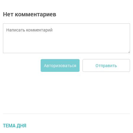
Нет комментариев
Отправить
Авторизоваться
ТЕМА ДНЯ