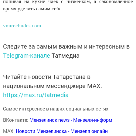
попивая на кухне чаек с чизкейком, а сэкономленное
время уделить самим себе.
vmirechudes.com
Следите за самым важным и интересным в
Telegram-канале
Татмедиа
Читайте новости Татарстана в
национальном мессенджере MАХ:
https://max.ru/tatmedia
Самое интересное в наших социальных сетях:
ВКонтакте:
Мензелинск news - Мензеля-информ
MAX:
Новости Мензелинска - Мензеля онлайн