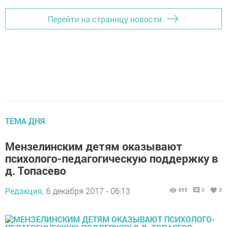
Перейти на страницу новости
ТЕМА ДНЯ
Мензелинским детям оказывают
психолого-педагогическую поддержку в
д. Топасево
Редакция,
6 декабря 2017 - 06:13
865
0
0