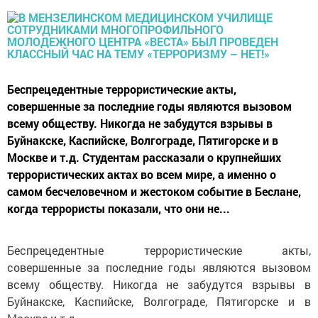
Беспрецедентные террористические акты,
совершенные за последние годы являются вызовом
всему обществу. Никогда не забудутся взрывы в
Буйнакске, Каспийске, Волгограде, Пятигорске и в
Москве и т.д. Студентам рассказали о крупнейших
террористических актах во всем мире, а именно о
самом бесчеловечном и жестоком событие в Беслане,
когда террористы показали, что они не...
Беспрецедентные террористические акты,
совершенные за последние годы являются вызовом
всему обществу. Никогда не забудутся взрывы в
Буйнакске, Каспийске, Волгограде, Пятигорске и в