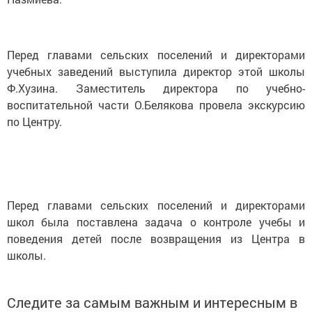
Перед главами сельских поселений и директорами
учебных заведений выступила директор этой школы
Ф.Хузина. Заместитель директора по учебно-
воспитательной части О.Белякова провела экскурсию
по Центру.
Перед главами сельских поселений и директорами
школ была поставлена задача о контроле учебы и
поведения детей после возвращения из Центра в
школы.
Следите за самым важным и интересным в