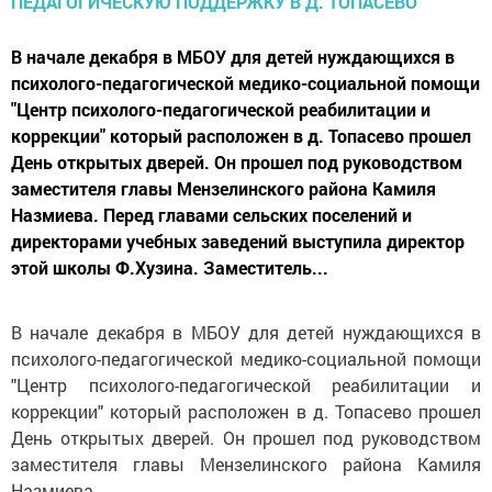
В начале декабря в МБОУ для детей нуждающихся в
психолого-педагогической медико-социальной помощи
"Центр психолого-педагогической реабилитации и
коррекции" который расположен в д. Топасево прошел
День открытых дверей. Он прошел под руководством
заместителя главы Мензелинского района Камиля
Назмиева. Перед главами сельских поселений и
директорами учебных заведений выступила директор
этой школы Ф.Хузина. Заместитель...
В начале декабря в МБОУ для детей нуждающихся в
психолого-педагогической медико-социальной помощи
"Центр психолого-педагогической реабилитации и
коррекции" который расположен в д. Топасево прошел
День открытых дверей. Он прошел под руководством
заместителя главы Мензелинского района Камиля
Назмиева.