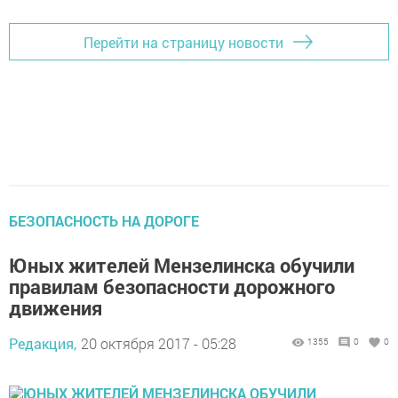
Перейти на страницу новости
БЕЗОПАСНОСТЬ НА ДОРОГЕ
Юных жителей Мензелинска обучили
правилам безопасности дорожного
движения
Редакция,
20 октября 2017 - 05:28
1355
0
0