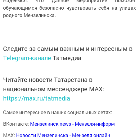
Надеемся, что данное мероприятие поможет
обучающимся безопасно чувствовать себя на улицах
родного Мензелинска.
Следите за самым важным и интересным в
Telegram-канале
Татмедиа
Читайте новости Татарстана в
национальном мессенджере MАХ:
https://max.ru/tatmedia
Самое интересное в наших социальных сетях:
ВКонтакте:
Мензелинск news - Мензеля-информ
MAX:
Новости Мензелинска - Мензеля онлайн