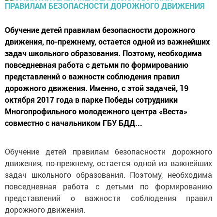
Обучение детей правилам безопасности дорожного
движения, по-прежнему, остается одной из важнейших
задач школьного образования. Поэтому, необходима
повседневная работа с детьми по формированию
представлений о важности соблюдения правил
дорожного движения. Именно, с этой задачей, 19
октября 2017 года в парке Победы сотрудники
Многопрофильного молодежного центра «Веста»
совместно с начальником ГБУ БДД...
Обучение детей правилам безопасности дорожного
движения, по-прежнему, остается одной из важнейших
задач школьного образования. Поэтому, необходима
повседневная работа с детьми по формированию
представлений о важности соблюдения правил
дорожного движения.