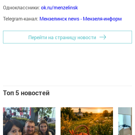
Одноклассники:
ok.ru/menzelinsk
Telegram-канал:
Мензелинск news - Мензеля-информ
Перейти на страницу новости
Топ 5 новостей