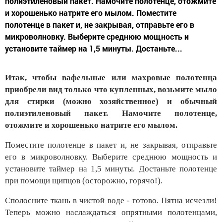
полиэтиленовый пакет. Намочите полотенце, отожмите
и хорошенько натрите его мылом. Поместите
полотенце в пакет и, не закрывая, отправьте его в
микроволновку. Выберите среднюю мощность и
установите таймер на 1,5 минуты. Достаньте...
Итак, чтобы вафельные или махровые полотенца
приобрели вид только что купленных, возьмите мыло
для стирки (можно хозяйственное) и обычный
полиэтиленовый пакет. Намочите полотенце,
отожмите и хорошенько натрите его мылом.
Поместите полотенце в пакет и, не закрывая, отправьте
его в микроволновку. Выберите среднюю мощность и
установите таймер на 1,5 минуты. Достаньте полотенце
при помощи щипцов (осторожно, горячо!).
Сполосните ткань в чистой воде - готово. Пятна исчезли!
Теперь можно наслаждаться опрятными полотенцами,