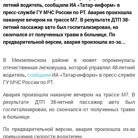
летний водитель, сообщили ИА «Татар-информ» в
пресс-службе ГУ МЧС России по РТ. Авария произошла
накануне вечером на трассе М7. В результате ДТП 38-
летний пассажир авто был госпитализирован, но
скончался от полученных травм в больнице. По
предварительной версии, авария произошла из-за...
В Мензелинском районе в кювет опрокинулась
отечественная легковушка, которой управлял 48-летний
водитель,
сообщили
ИА «Татар-информ» в пресс-службе
ГУ МЧС России по РТ.
Авария произошла накануне вечером на трассе М7. В
результате ДТП 38-летний пассажир авто был
госпитализирован, но скончался от полученных травм
в больнице.
По предварительной версии, авария произошла из-за
превышения скорости водителем.