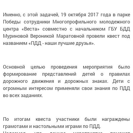
Именно, с этой задачей, 19 октября 2017 года в парке
Победы сотрудники Многопрофильного молодежного
центра «Веста» совместно с начальником ГБУ БДД
Муриновой Вероникой Маратовной провели квест под
названием «ПДД - наши лучшие друзья».
Основной целью проведения мероприятия было
формирование представлений детей о правилах
дорожного движения и дорожных знаках. Дети с
огромным интересом применяли свои знания по ПДД
во всех заданиях.
По итогам квеста участники были награждены
грамотами и настольными играми по ПДД.