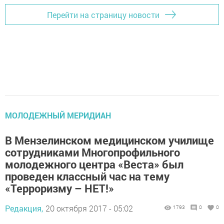
Перейти на страницу новости
МОЛОДЕЖНЫЙ МЕРИДИАН
В Мензелинском медицинском училище
сотрудниками Многопрофильного
молодежного центра «Веста» был
проведен классный час на тему
«Терроризму – НЕТ!»
Редакция,
20 октября 2017 - 05:02
1793
0
0