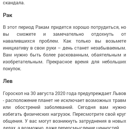
скандала.
Рак
В этот период Ракам придется хорошо потрудиться, но
вы сможете и замечательно отдохнуть от
навалившихся проблем. Как только вы возьмете
инициативу в свои руки – день станет незабываемым.
Вам нужно быть более раскованным, обаятельным и
изобретательным. Прекрасное время для небольших
покупок.
Лев
Гороскоп на 30 августа 2020 года предупреждает Львов
- расположение планет не исключает возможных травм
или обострений заболеваний. Сегодня вам нужно
избегать физических нагрузок. Пересмотрите свой круг
общения. У вас могут возникнуть затруднения в новых
делах, а возможно, даже переосмысление ценностей.