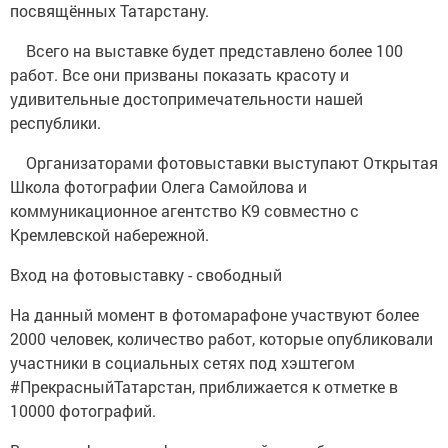
посвящённых Татарстану.
Всего на выставке будет представлено более 100
работ. Все они призваны показать красоту и
удивительные достопримечательности нашей
республики.
Организаторами фотовыставки выступают Открытая
Школа фотографии Олега Самойлова и
коммуникационное агентство К9 совместно с
Кремлевской набережной.
Вход на фотовыставку - свободный
На данный момент в фотомарафоне участвуют более
2000 человек, количество работ, которые опубликовали
участники в социальных сетях под хэштегом
#ПрекрасныйТатарстан, приближается к отметке в
10000 фотографий.