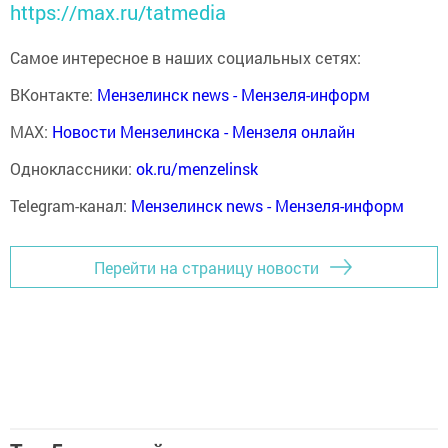
https://max.ru/tatmedia
Самое интересное в наших социальных сетях:
ВКонтакте:
Мензелинск news - Мензеля-информ
MAX:
Новости Мензелинска - Мензеля онлайн
Одноклассники:
ok.ru/menzelinsk
Telegram-канал:
Мензелинск news - Мензеля-информ
Перейти на страницу новости