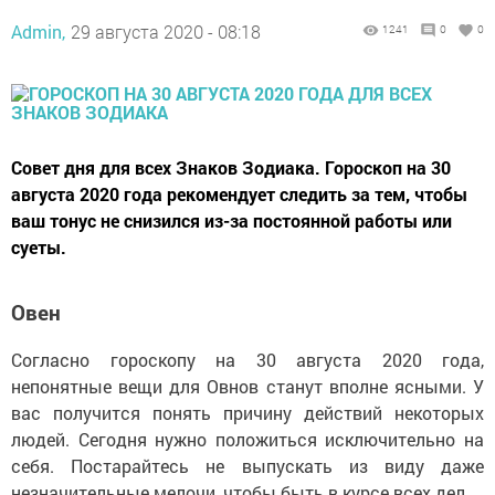
Admin,
29 августа 2020 - 08:18
1241
0
0
Совет дня для всех Знаков Зодиака. Гороскоп на 30
августа 2020 года рекомендует следить за тем, чтобы
ваш тонус не снизился из-за постоянной работы или
суеты.
Овен
Согласно гороскопу на 30 августа 2020 года,
непонятные вещи для Овнов станут вполне ясными. У
вас получится понять причину действий некоторых
людей. Сегодня нужно положиться исключительно на
себя. Постарайтесь не выпускать из виду даже
незначительные мелочи, чтобы быть в курсе всех дел.