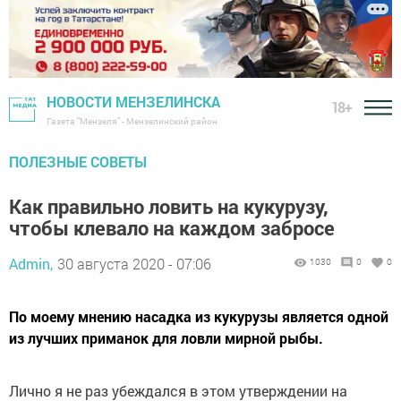
НОВОСТИ МЕНЗЕЛИНСКА
18+
Газета "Мензеля" - Мензелинский район
ПОЛЕЗНЫЕ СОВЕТЫ
Как правильно ловить на кукурузу,
чтобы клевало на каждом забросе
Admin,
30 августа 2020 - 07:06
1030
0
0
По моему мнению насадка из кукурузы является одной
из лучших приманок для ловли мирной рыбы.
Лично я не раз убеждался в этом утверждении на