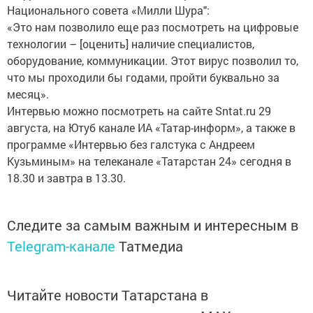
Национального совета «Милли Шура":
«Это нам позволило еще раз посмотреть на цифровые
технологии – [оценить] наличие специалистов,
оборудование, коммуникации. Этот вирус позволил то,
что мы проходили бы годами, пройти буквально за
месяц».
Интервью можно посмотреть на сайте Sntat.ru 29
августа, на Ютуб канале ИА «Татар-информ», а также в
программе «Интервью без галстука с Андреем
Кузьминым» на телеканале «Татарстан 24» сегодня в
18.30 и завтра в 13.30.
Следите за самым важным и интересным в
Telegram-канале
Татмедиа
Читайте новости Татарстана в