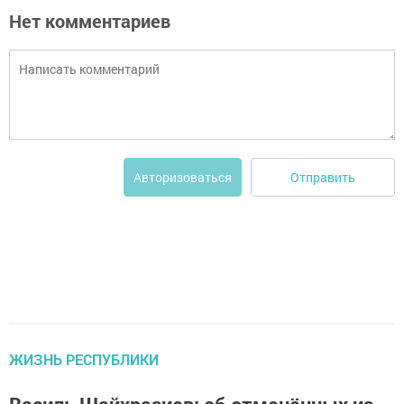
Нет комментариев
Отправить
Авторизоваться
ЖИЗНЬ РЕСПУБЛИКИ