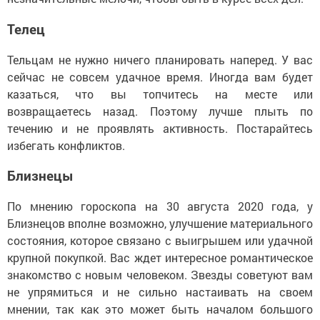
Телец
Тельцам не нужно ничего планировать наперед. У вас
сейчас не совсем удачное время. Иногда вам будет
казаться, что вы топчитесь на месте или
возвращаетесь назад. Поэтому лучше плыть по
течению и не проявлять активность. Постарайтесь
избегать конфликтов.
Близнецы
По мнению гороскопа на 30 августа 2020 года, у
Близнецов вполне возможно, улучшение материального
состояния, которое связано с выигрышем или удачной
крупной покупкой. Вас ждет интересное романтическое
знакомство с новым человеком. Звезды советуют вам
не упрямиться и не сильно настаивать на своем
мнении, так как это может быть началом большого