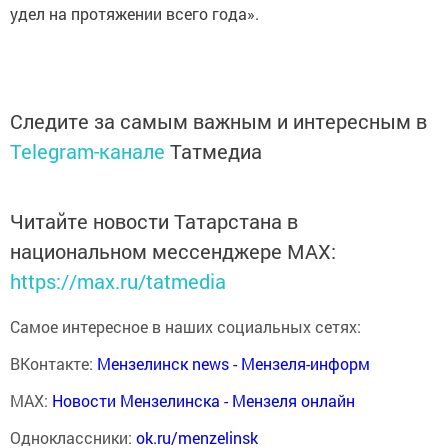
удел на протяжении всего года».
Следите за самым важным и интересным в
Telegram-канале
Татмедиа
Читайте новости Татарстана в
национальном мессенджере MАХ:
https://max.ru/tatmedia
Самое интересное в наших социальных сетях:
ВКонтакте:
Мензелинск news - Мензеля-информ
MAX:
Новости Мензелинска - Мензеля онлайн
Одноклассники:
ok.ru/menzelinsk