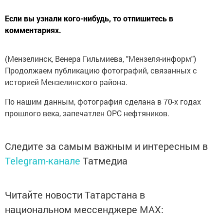
Если вы узнали кого-нибудь, то отпишитесь в
комментариях.
(Мензелинск, Венера Гильмиева, "Мензеля-информ")
Продолжаем публикацию фотографий, связанных с
историей Мензелинского района.
По нашим данным, фотография сделана в 70-х годах
прошлого века, запечатлен ОРС нефтяников.
Следите за самым важным и интересным в
Telegram-канале
Татмедиа
Читайте новости Татарстана в
национальном мессенджере MАХ: