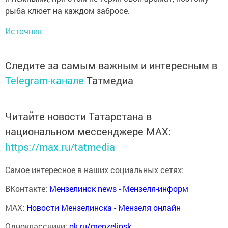
рыба клюет на каждом забросе.
Источник
Следите за самым важным и интересным в
Telegram-канале
Татмедиа
Читайте новости Татарстана в
национальном мессенджере MАХ:
https://max.ru/tatmedia
Самое интересное в наших социальных сетях:
ВКонтакте:
Мензелинск news - Мензеля-информ
MAX:
Новости Мензелинска - Мензеля онлайн
Одноклассники:
ok.ru/menzelinsk