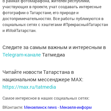
В рамках фотомарафона, жителей республики,
участвующих в проекте, учат создавать интересные
фотографии о Татарстане, его природе и
достопримечательностях. Все работы публикуются в
социальных сетях с хэштегами #ПрекрасныйТатарстан
и #МойТатарстан.
Следите за самым важным и интересным в
Telegram-канале
Татмедиа
Читайте новости Татарстана в
национальном мессенджере MАХ:
https://max.ru/tatmedia
Самое интересное в наших социальных сетях:
ВКонтакте:
Мензелинск news - Мензеля-информ