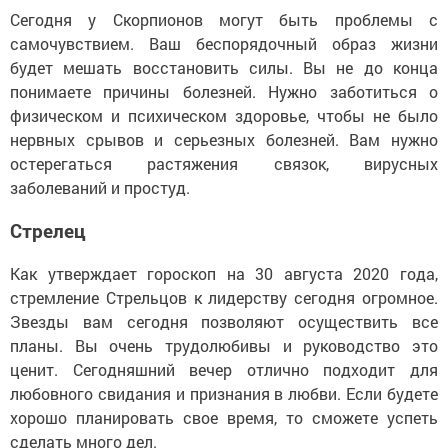
Сегодня у Скорпионов могут быть проблемы с
самочувствием. Ваш беспорядочный образ жизни
будет мешать восстановить силы. Вы не до конца
понимаете причины болезней. Нужно заботиться о
физическом и психическом здоровье, чтобы не было
нервных срывов и серьезных болезней. Вам нужно
остерегаться растяжения связок, вирусных
заболеваний и простуд.
Стрелец
Как утверждает гороскоп на 30 августа 2020 года,
стремление Стрельцов к лидерству сегодня огромное.
Звезды вам сегодня позволяют осуществить все
планы. Вы очень трудолюбивы и руководство это
ценит. Сегодняшний вечер отлично подходит для
любовного свидания и признания в любви. Если будете
хорошо планировать свое время, то сможете успеть
сделать много дел.