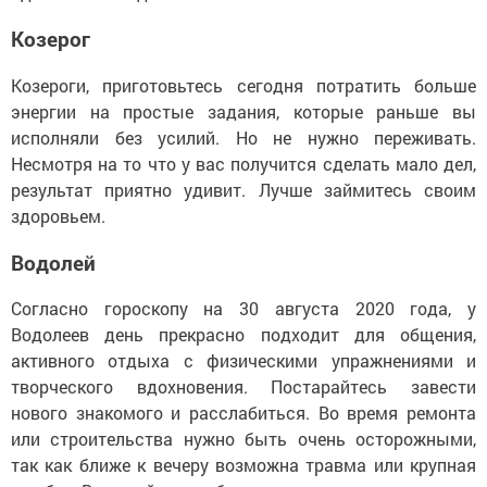
Козерог
Козероги, приготовьтесь сегодня потратить больше
энергии на простые задания, которые раньше вы
исполняли без усилий. Но не нужно переживать.
Несмотря на то что у вас получится сделать мало дел,
результат приятно удивит. Лучше займитесь своим
здоровьем.
Водолей
Согласно гороскопу на 30 августа 2020 года, у
Водолеев день прекрасно подходит для общения,
активного отдыха с физическими упражнениями и
творческого вдохновения. Постарайтесь завести
нового знакомого и расслабиться. Во время ремонта
или строительства нужно быть очень осторожными,
так как ближе к вечеру возможна травма или крупная