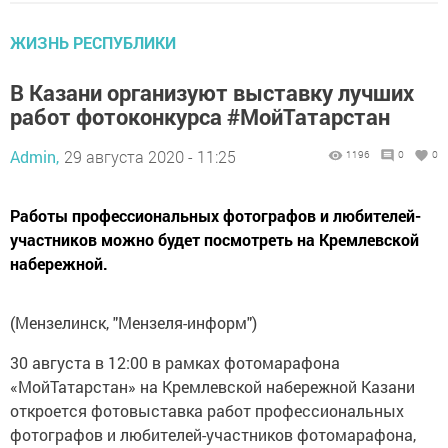
ЖИЗНЬ РЕСПУБЛИКИ
В Казани организуют выставку лучших
работ фотоконкурса #МойТатарстан
Admin,
29 августа 2020 - 11:25
1196
0
0
Работы профессиональных фотографов и любителей-
участников можно будет посмотреть на Кремлевской
набережной.
(Мензелинск, "Мензеля-информ")
30 августа в 12:00 в рамках фотомарафона
«МойТатарстан» на Кремлевской набережной Казани
откроется фотовыставка работ профессиональных
фотографов и любителей-участников фотомарафона,