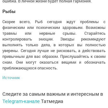
ошибка. В личной жизни будет полная гармония.
Рыбы
Скорее всего, Рыб сегодня ждут проблемы с
физическим или психическим здоровьем. Возможны
травмы или нервные срывы. Старайтесь
контролировать эмоции. Звезды рекомендуют
выполнять только дела, в которых вы полностью
уверены. Сегодня лучше не рисковать, а действовать
привычным для вас образом. Прислушайтесь к своим
снам. Они могут оказаться вещими и обозначать
приближающуюся опасность.
Источник
Следите за самым важным и интересным в
Telegram-канале
Татмедиа