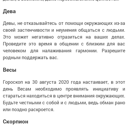
Дева
Девы, не отказывайтесь от помощи окружающих из-за
своей застенчивости и неумения общаться с людьми.
Это может негативно отразиться на ваших делах.
Проведите это время в общении с близким для вас
человеком для налаживания гармонии. Разрешите
родным поддержать вас.
Весы
Гороскоп на 30 августа 2020 года настаивает, в этот
день Весам необходимо проявлять инициативу и
стараться находиться в центре внимания окружающих.
Будьте честными с собой и с людьми, ведь обман рано
или поздно раскроется.
Скорпион