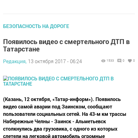
БЕЗОПАСНОСТЬ НА ДОРОГЕ
Появилось видео с смертельного ДТП в
Татарстане
Редакция,
13 октября 2017 - 06:24
1533
0
0
(Казань, 12 октября, «Татар-информ»). Появилось
видео самой аварии под Заинском, сообщают
пользователи социальных сетей. На 43-м км трассы
Набережные Челны - Заинск - Альметьевск
столкнулись два грузовика, с одного из которых
слетели на легковой автомобиль огромные