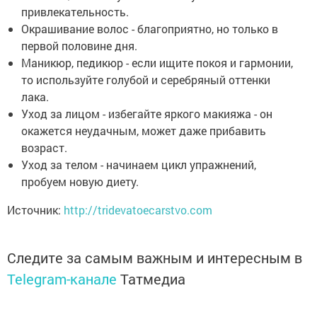
привлекательность.
Окрашивание волос - благоприятно, но только в
первой половине дня.
Маникюр, педикюр - если ищите покоя и гармонии,
то используйте голубой и серебряный оттенки
лака.
Уход за лицом - избегайте яркого макияжа - он
окажется неудачным, может даже прибавить
возраст.
Уход за телом - начинаем цикл упражнений,
пробуем новую диету.
Источник:
http://tridevatoecarstvo.com
Следите за самым важным и интересным в
Telegram-канале
Татмедиа