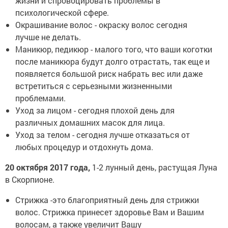
жизни и спровоцировать проблемы в
психологической сфере.
Окрашивание волос - окраску волос сегодня
лучше не делать.
Маникюр, педикюр - малого того, что ваши коготки
после маникюра будут долго отрастать, так еще и
появляется большой риск набрать вес или даже
встретиться с серьезными жизненными
проблемами.
Уход за лицом - сегодня плохой день для
различных домашних масок для лица.
Уход за телом - сегодня лучше отказаться от
любых процедур и отдохнуть дома.
20 октября 2017 года,
1-2 лунный день, растущая Луна
в Скорпионе.
Стрижка -это благоприятный день для стрижки
волос. Стрижка принесет здоровье Вам и Вашим
волосам, а также увеличит Вашу