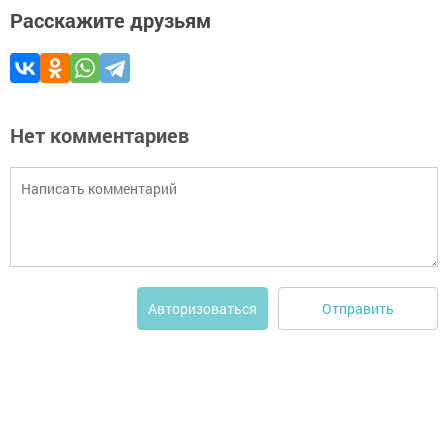
Расскажите друзьям
Нет комментариев
Отправить
Авторизоваться