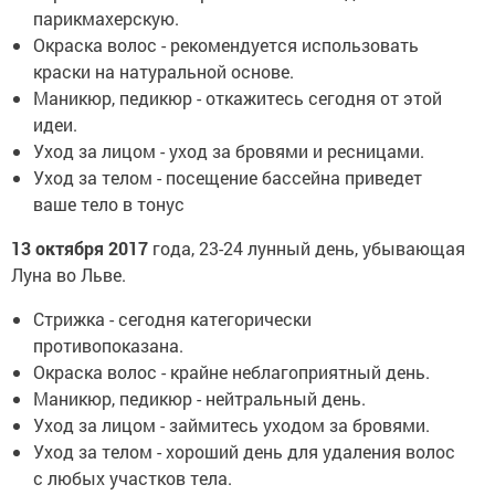
парикмахерскую.
Окраска волос - рекомендуется использовать
краски на натуральной основе.
Маникюр, педикюр - откажитесь сегодня от этой
идеи.
Уход за лицом - уход за бровями и ресницами.
Уход за телом - посещение бассейна приведет
ваше тело в тонус
13 октября 2017
года, 23-24 лунный день, убывающая
Луна во Льве.
Стрижка - сегодня категорически
противопоказана.
Окраска волос - крайне неблагоприятный день.
Маникюр, педикюр - нейтральный день.
Уход за лицом - займитесь уходом за бровями.
Уход за телом - хороший день для удаления волос
с любых участков тела.