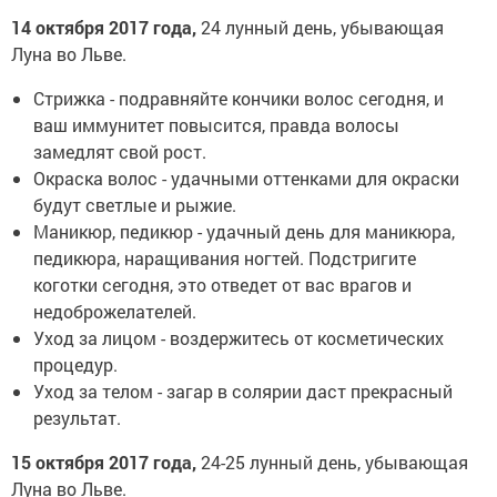
14 октября 2017 года,
24 лунный день, убывающая
Луна во Льве.
Стрижка - подравняйте кончики волос сегодня, и
ваш иммунитет повысится, правда волосы
замедлят свой рост.
Окраска волос - удачными оттенками для окраски
будут светлые и рыжие.
Маникюр, педикюр - удачный день для маникюра,
педикюра, наращивания ногтей. Подстригите
коготки сегодня, это отведет от вас врагов и
недоброжелателей.
Уход за лицом - воздержитесь от косметических
процедур.
Уход за телом - загар в солярии даст прекрасный
результат.
15 октября 2017 года,
24-25 лунный день, убывающая
Луна во Льве.