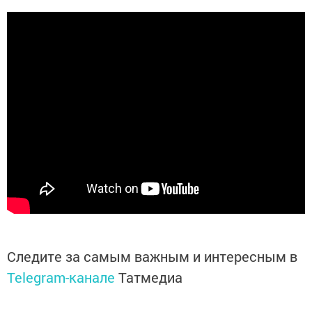
Следите за самым важным и интересным в
Telegram-канале
Татмедиа