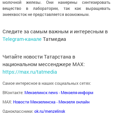
молочной железы. Они намерены синтезировать
вещество в лаборатории, так как выращивать
змеехвосток не представляется возможным.
Следите за самым важным и интересным в
Telegram-канале
Татмедиа
Читайте новости Татарстана в
национальном мессенджере MАХ:
https://max.ru/tatmedia
Самое интересное в наших социальных сетях:
ВКонтакте:
Мензелинск news - Мензеля-информ
MAX:
Новости Мензелинска - Мензеля онлайн
Одноклассники:
ok.ru/menzelinsk