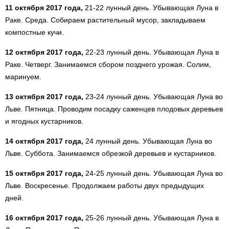
11 октября 2017 года,
21-22 лунный день. Убывающая Луна в
Раке. Среда. Собираем растительный мусор, закладываем
компостные кучи.
12 октября 2017 года,
22-23 лунный день. Убывающая Луна в
Раке. Четверг. Занимаемся сбором позднего урожая. Солим,
маринуем.
13 октября 2017 года,
23-24 лунный день. Убывающая Луна во
Льве. Пятница. Проводим посадку саженцев плодовых деревьев
и ягодных кустарников.
14 октября 2017 года,
24 лунный день. Убывающая Луна во
Льве. Суббота. Занимаемся обрезкой деревьев и кустарников.
15 октября 2017 года,
24-25 лунный день. Убывающая Луна во
Льве. Воскресенье. Продолжаем работы двух предыдущих
дней.
16 октября 2017 года,
25-26 лунный день. Убывающая Луна в