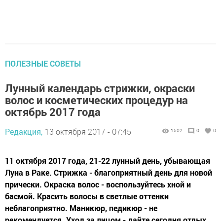
ПОЛЕЗНЫЕ СОВЕТЫ
Лунный календарь стрижки, окраски
волос и косметических процедур на
октябрь 2017 года
Редакция,
13 октября 2017 - 07:45
1502
0
0
11 октября 2017 года, 21-22 лунный день, убывающая
Луна в Раке. Стрижка - благоприятный день для новой
прически. Окраска волос - воспользуйтесь хной и
басмой. Красить волосы в светлые оттенки
неблагоприятно. Маникюр, педикюр - не
рекомендуется. Уход за лицом - дайте сегодня отдых