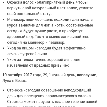
Окраска волос - благоприятный день, чтобы
вернуть свой натуральный цвет волос, усилите
свой социальный статус.
Маникюр, педикюр - день подходит для начала
курса ванночек для ног, а ногти, состриженные
сегодня, будут лучше расти, и приобретут
здоровый вид. Так что смело записывайтесь
сегодня на маникюр и педикюр.
Уход за лицом - сегодня будет эффективно
лечение угревой сыпи.
Уход за телом - очень хороший день для
избавления от вредных привычек.
19 октября 2017
года, 29, 1 лунный день,
новолуние,
Луна в Весах.
Стрижка - сегодня совершенно неподходящий
день для посещения парикмахерского салона.
Стрижка может нарушить плавное течение вашей