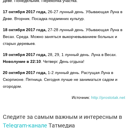
Деве. Понедельник. Перекопка участка.
17 октября 2017 года,
26-27 лунный день. Убывающая Луна в
Деве. Вторник. Посадка подзимних культур.
18 октября 2017 года,
27-28 лунный день. Убывающая Луна в
Весах. Среда. Можно заняться выкорчевыванием больных и
старых деревьев.
19 октября 2017 года,
28, 29, 1 лунный день. Луна в Весах.
Новолуние в 22:10
. Четверг. День отдыха!
20 октября 2017 года,
1-2 лунный день. Растущая Луна в
Скорпионе. Пятница. Сегодня лучше не заниматься садом и
огородом.
Источник:
http://prostotak.net
Следите за самым важным и интересным в
Telegram-канале
Татмедиа