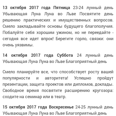
13 октября 2017 года
Пятница
23-24 лунный день
Убывающая Луна
Луна во Льве
Посвятите день
решению практических и имущественных вопросов.
Смело закладывайте основы будущего благополучия.
Побалуйте себя хорошим ужином, но не переедайте -
сегодня все идет впрок! Берегите горло, связки: они
очень уязвимы.
14 октября 2017 года
Суббота
24 лунный день
Убывающая Луна
Луна во Льве
Благоприятный день
Смело планируйте все, что способствует росту вашей
популярности и авторитета! Успешно пройдут
презентации, защита проектов или дипломов, доклады.
Свободное время посвятите расширению кругозора:
сходите на семинар или в театр.
15 октября 2017 года
Воскресенье
24-25 лунный день
Убывающая Луна
Луна во Льве
Благоприятный день