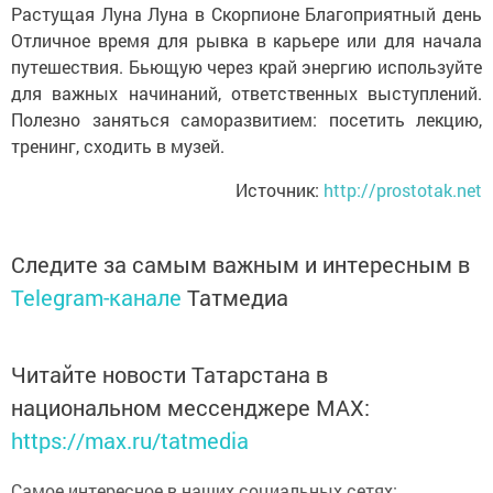
Растущая Луна
Луна в Скорпионе
Благоприятный день
Отличное время для рывка в карьере или для начала
путешествия. Бьющую через край энергию используйте
для важных начинаний, ответственных выступлений.
Полезно заняться саморазвитием: посетить лекцию,
тренинг, сходить в музей.
Источник:
http://prostotak.net
Следите за самым важным и интересным в
Telegram-канале
Татмедиа
Читайте новости Татарстана в
национальном мессенджере MАХ:
https://max.ru/tatmedia
Самое интересное в наших социальных сетях: