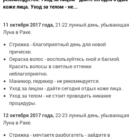
коже лица. Уход за телом - не...
11 октября 2017 года,
21-22 лунный день, убывающая
Луна в Раке.
Стрижка - благоприятный день для новой
прически.
Окраска волос - воспользуйтесь хной и басмой.
Красить волосы в светлые оттенки
неблагоприятно.
Маникюр, педикюр - не рекомендуется.
Уход за лицом - дайте сегодня отдых коже лица.
Уход за телом - не стоит проводить никакие
процедуры.
12 октября 2017 года,
22-23 лунный день, убывающая
Луна в Раке.
Стрижка - мечтаете разбогатеть - зайдите в