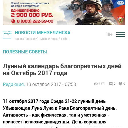
НОВОСТИ МЕНЗЕЛИНСКА
18+
Газета "Мензеля" - Мензелинский район
ПОЛЕЗНЫЕ СОВЕТЫ
Лунный календарь благоприятных дней
на Октябрь 2017 года
Редакция,
13 октября 2017 - 07:58
1471
0
0
11 октября 2017 года Среда 21-22 лунный день
Убывающая Луна Луна в Раке Благоприятный день.
Активность - как физическая, так и умственная -
принесет неплохие дивиденды. День хорош для