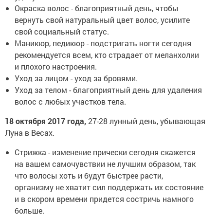
Окраска волос - благоприятный день, чтобы
вернуть свой натуральный цвет волос, усилите
свой социальный статус.
Маникюр, педикюр - подстригать ногти сегодня
рекомендуется всем, кто страдает от меланхолии
и плохого настроения.
Уход за лицом - уход за бровями.
Уход за телом - благоприятный день для удаления
волос с любых участков тела.
18 октября 2017 года,
27-28 лунный день, убывающая
Луна в Весах.
Стрижка - изменение прически сегодня скажется
на вашем самочувствии не лучшим образом, так
что волосы хоть и будут быстрее расти,
организму не хватит сил поддержать их состояние
и в скором времени придется состричь намного
больше.