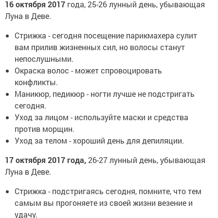
16 октября 2017
года, 25-26 лунный день, убывающая
Луна в Деве.
Стрижка - сегодня посещение парикмахера сулит
вам прилив жизненных сил, но волосы станут
непослушными.
Окраска волос - может спровоцировать
конфликты.
Маникюр, педикюр - ногти лучше не подстригать
сегодня.
Уход за лицом - используйте маски и средства
против морщин.
Уход за телом - хороший день для депиляции.
17 октября 2017 года,
26-27 лунный день, убывающая
Луна в Деве.
Стрижка - подстригаясь сегодня, помните, что тем
самым вы прогоняете из своей жизни везение и
удачу.