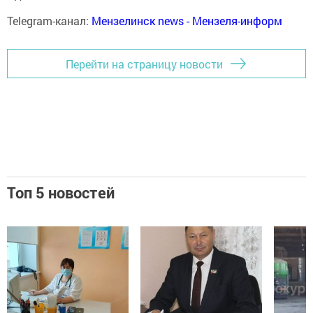
Telegram-канал:
Мензелинск news - Мензеля-информ
Перейти на страницу новости
Топ 5 новостей