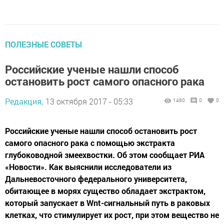
ПОЛЕЗНЫЕ СОВЕТЫ
Российские ученые нашли способ
остановить рост самого опасного рака
Редакция,
13 октября 2017 - 05:33
1460
0
0
Российские ученые нашли способ остановить рост
самого опасного рака с помощью экстракта
глубоководной змеехвостки. Об этом сообщает РИА
«Новости». Как выяснили исследователи из
Дальневосточного федерального университета,
обитающее в морях существо обладает экстрактом,
который запускает в Wnt-сигнальный путь в раковых
клетках, что стимулирует их рост, при этом вещество не