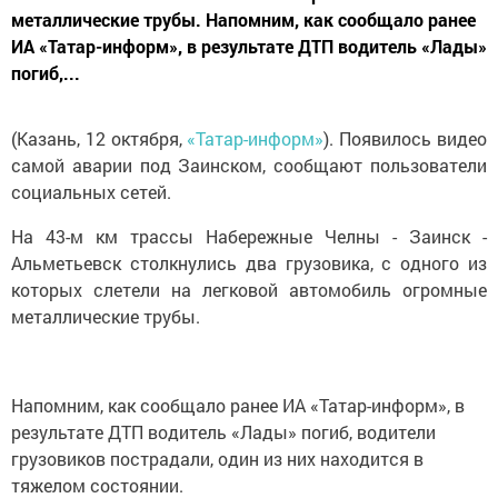
металлические трубы. Напомним, как сообщало ранее
ИА «Татар-информ», в результате ДТП водитель «Лады»
погиб,...
(Казань, 12 октября,
«Татар-информ»
). Появилось видео
самой аварии под Заинском, сообщают пользователи
социальных сетей.
На 43-м км трассы Набережные Челны - Заинск -
Альметьевск столкнулись два грузовика, с одного из
которых слетели на легковой автомобиль огромные
металлические трубы.
Напомним, как сообщало ранее ИА «Татар-информ», в
результате ДТП водитель «Лады» погиб, водители
грузовиков пострадали, один из них находится в
тяжелом состоянии.