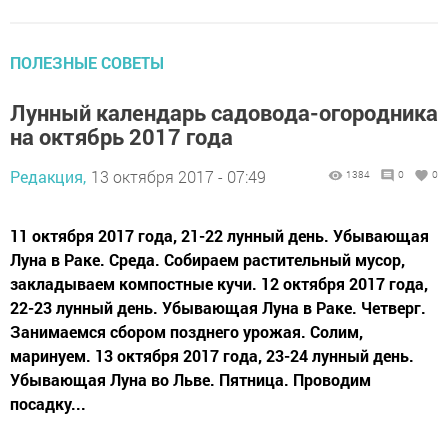
ПОЛЕЗНЫЕ СОВЕТЫ
Лунный календарь садовода-огородника
на октябрь 2017 года
Редакция,
13 октября 2017 - 07:49
1384
0
0
11 октября 2017 года, 21-22 лунный день. Убывающая
Луна в Раке. Среда. Собираем растительный мусор,
закладываем компостные кучи. 12 октября 2017 года,
22-23 лунный день. Убывающая Луна в Раке. Четверг.
Занимаемся сбором позднего урожая. Солим,
маринуем. 13 октября 2017 года, 23-24 лунный день.
Убывающая Луна во Льве. Пятница. Проводим
посадку...