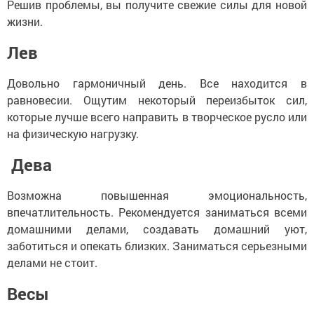
Решив проблемы, вы получите свежие силы для новой
жизни.
Лев
Довольно гармоничный день. Все находится в
равновесии. Ощутим некоторый переизбыток сил,
которые лучше всего направить в творческое русло или
на физическую нагрузку.
Дева
Возможна повышенная эмоциональность,
впечатлительность. Рекомендуется заниматься всеми
домашними делами, создавать домашний уют,
заботиться и опекать близких. Заниматься серьезными
делами не стоит.
Весы