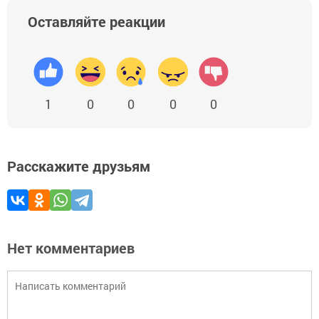
Оставляйте реакции
1
0
0
0
0
Расскажите друзьям
Нет комментариев