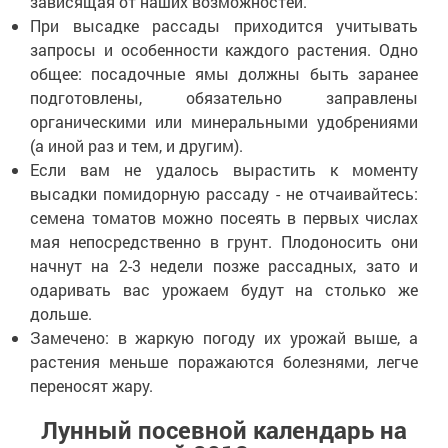
зависящая от наших возможностей.
При высадке рассады приходится учитывать
запросы и особенности каждого растения. Одно
общее: посадочные ямы должны быть заранее
подготовлены, обязательно заправлены
органическими или минеральными удобрениями
(а иной раз и тем, и другим).
Если вам не удалось вырастить к моменту
высадки помидорную рассаду - не отчаивайтесь:
семена томатов можно посеять в первых числах
мая непосредственно в грунт. Плодоносить они
начнут на 2-3 недели позже рассадных, зато и
одаривать вас урожаем будут на столько же
дольше.
Замечено: в жаркую погоду их урожай выше, а
растения меньше поражаются болезнями, легче
переносят жару.
Лунный посевной календарь на