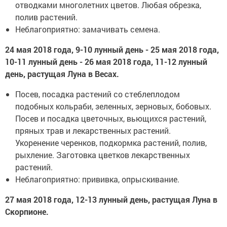
отводками многолетних цветов. Любая обрезка,
полив растений.
Неблагоприятно: замачивать семена.
24 мая 2018 года, 9-10 лунный день - 25 мая 2018 года,
10-11 лунный день - 26 мая 2018 года, 11-12 лунный
день, растущая Луна в Весах.
Посев, посадка растений со стеблеплодом
подобных кольраби, зеленных, зерновых, бобовых.
Посев и посадка цветочных, вьющихся растений,
пряных трав и лекарственных растений.
Укоренение черенков, подкормка растений, полив,
рыхление. Заготовка цветков лекарственных
растений.
Неблагоприятно: прививка, опрыскивание.
27 мая 2018 года, 12-13 лунный день, растущая Луна в
Скорпионе.