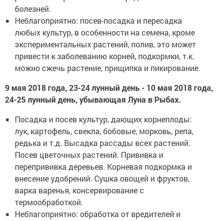
болезней.
Неблагоприятно: посев-посадка и пересадка
любых культур, в особенности на семена, кроме
экспериментальных растений, полив, это может
привести к заболеванию корней, подкормки, т.к.
можно сжечь растение, прищипка и пикирование.
9 мая 2018 года, 23-24 лунный день - 10 мая 2018 года,
24-25 лунный день, убывающая Луна в Рыбах.
Посадка и посев культур, дающих корнеплоды:
лук, картофель, свекла, бобовые, морковь, репа,
редька и т.д. Высадка рассады всех растений.
Посев цветочных растений. Прививка и
перепрививка деревьев. Корневая подкормка и
внесение удобрений. Сушка овощей и фруктов,
варка варенья, консервирование с
термообработкой.
Неблагоприятно: обработка от вредителей и