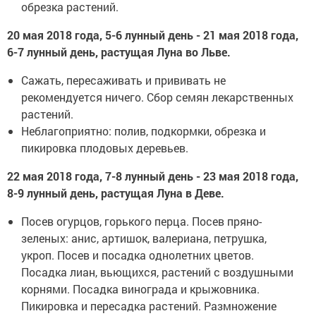
обрезка растений.
20 мая 2018 года, 5-6 лунный день - 21 мая 2018 года,
6-7 лунный день, растущая Луна во Льве.
Сажать, пересаживать и прививать не
рекомендуется ничего. Сбор семян лекарственных
растений.
Неблагоприятно: полив, подкормки, обрезка и
пикировка плодовых деревьев.
22 мая 2018 года, 7-8 лунный день - 23 мая 2018 года,
8-9 лунный день, растущая Луна в Деве.
Посев огурцов, горького перца. Посев пряно-
зеленых: анис, артишок, валериана, петрушка,
укроп. Посев и посадка однолетних цветов.
Посадка лиан, вьющихся, растений с воздушными
корнями. Посадка винограда и крыжовника.
Пикировка и пересадка растений. Размножение