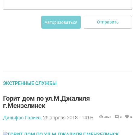
Отправить
Авторизоваться
ЭКСТРЕННЫЕ СЛУЖБЫ
Горит дом по ул.М.Джалиля
г.Мензелинск
Дильфас Галиев,
25 апреля 2018 - 14:08
2621
0
0