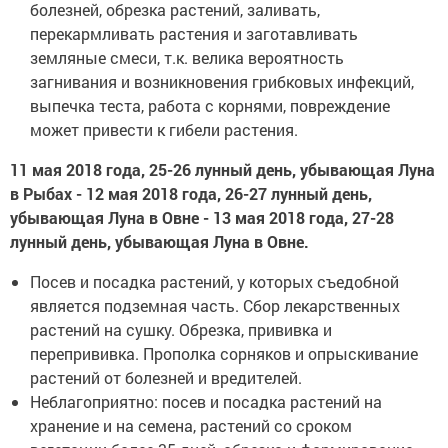
болезней, обрезка растений, заливать,
перекармливать растения и заготавливать
земляные смеси, т.к. велика вероятность
загнивания и возникновения грибковых инфекций,
выпечка теста, работа с корнями, повреждение
может привести к гибели растения.
11 мая 2018 года, 25-26 лунный день, убывающая Луна
в Рыбах - 12 мая 2018 года, 26-27 лунный день,
убывающая Луна в Овне - 13 мая 2018 года, 27-28
лунный день, убывающая Луна в Овне.
Посев и посадка растений, у которых съедобной
является подземная часть. Сбор лекарственных
растений на сушку. Обрезка, прививка и
перепрививка. Прополка сорняков и опрыскивание
растений от болезней и вредителей.
Неблагоприятно: посев и посадка растений на
хранение и на семена, растений со сроком