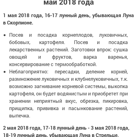
май 2018 года
1 мая 2018 года, 16-17 лунный день, убывающая Луна
в Скорпионе.
Посев и посадка корнеплодов, луковичных,
бобовых, картофеля. Посев и посадка
лекарственных растений. Заготовки впрок: сушка
овощей и фруктов, варка варенья,
консервирование с термообработкой.
Неблагоприятно: пересадки, деление корней,
размножение луковичных и клубнелуковичных, т.к.
возможно загнивание корневой системы, выкопка
картофеля, он будет водянистым и приобретет при
хранении неприятный вкус, обрезка, пикировка,
прищипка, прививка и пасынкование растений,
выпечка.
2 мая 2018 года, 17-18 лунный день - 3 мая 2018 года,
18-19 лунный день, убывающая Луна в Стрельце.