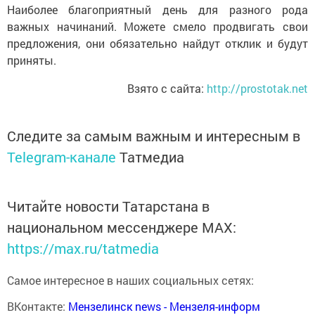
Наиболее благоприятный день для разного рода
важных начинаний. Можете смело продвигать свои
предложения, они обязательно найдут отклик и будут
приняты.
Взято с сайта:
http://prostotak.net
Следите за самым важным и интересным в
Telegram-канале
Татмедиа
Читайте новости Татарстана в
национальном мессенджере MАХ:
https://max.ru/tatmedia
Самое интересное в наших социальных сетях:
ВКонтакте:
Мензелинск news - Мензеля-информ