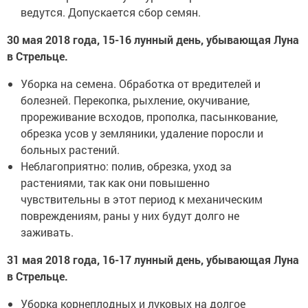
ведутся. Допускается сбор семян.
30 мая 2018 года, 15-16 лунный день, убывающая Луна
в Стрельце.
Уборка на семена. Обработка от вредителей и
болезней. Перекопка, рыхление, окучивание,
прореживание всходов, прополка, пасынкование,
обрезка усов у земляники, удаление поросли и
больных растений.
Неблагоприятно: полив, обрезка, уход за
растениями, так как они повышенно
чувствительны в этот период к механическим
повреждениям, раны у них будут долго не
заживать.
31 мая 2018 года, 16-17 лунный день, убывающая Луна
в Стрельце.
Уборка корнеплодных и луковых на долгое