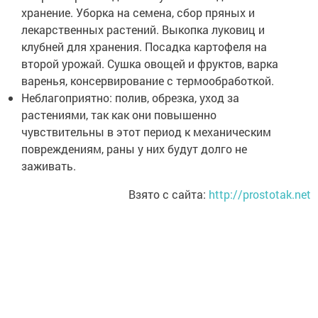
хранение. Уборка на семена, сбор пряных и
лекарственных растений. Выкопка луковиц и
клубней для хранения. Посадка картофеля на
второй урожай. Сушка овощей и фруктов, варка
варенья, консервирование с термообработкой.
Неблагоприятно: полив, обрезка, уход за
растениями, так как они повышенно
чувствительны в этот период к механическим
повреждениям, раны у них будут долго не
заживать.
Взято с сайта:
http://prostotak.net