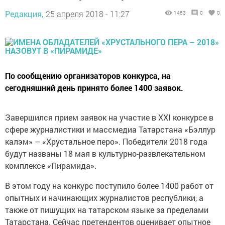
Редакция,
25 апреля 2018 - 11:27
1453
0
0
По сообщению организаторов конкурса, на
сегодняшний день принято более 1400 заявок.
Завершился прием заявок на участие в XXI конкурсе в
сфере журналистики и массмедиа Татарстана «Бэллур
калэм» – «Хрустальное перо». Победители 2018 года
будут названы 18 мая в культурно-развлекательном
комплексе «Пирамида».
В этом году на конкурс поступило более 1400 работ от
опытных и начинающих журналистов республики, а
также от пишущих на татарском языке за пределами
Татарстана. Сейчас претендентов оценивает опытное