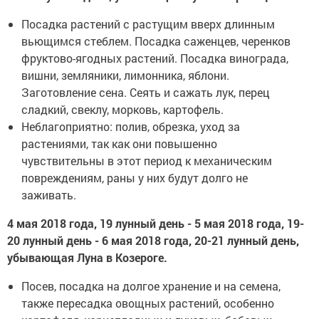
Посадка растений с растущим вверх длинным
вьющимся стеблем. Посадка саженцев, черенков
фруктово-ягодных растений. Посадка винограда,
вишни, земляники, лимонника, яблони.
Заготовление сена. Сеять и сажать лук, перец
сладкий, свеклу, морковь, картофель.
Неблагоприятно: полив, обрезка, уход за
растениями, так как они повышенно
чувствительны в этот период к механическим
повреждениям, раны у них будут долго не
заживать.
4 мая 2018 года, 19 лунный день - 5 мая 2018 года, 19-
20 лунный день - 6 мая 2018 года, 20-21 лунный день,
убывающая Луна в Козероге.
Посев, посадка на долгое хранение и на семена,
также пересадка овощных растений, особенно