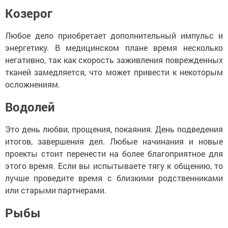
Козерог
Любое дело приобретает дополнительный импульс и
энергетику. В медицинском плане время несколько
негативно, так как скорость заживления поврежденных
тканей замедляется, что может привести к некоторым
осложнениям.
Водолей
Это день любви, прощения, покаяния. День подведения
итогов, завершения дел. Любые начинания и новые
проекты стоит перенести на более благоприятное для
этого время. Если вы испытываете тягу к общению, то
лучше проведите время с близкими родственниками
или старыми партнерами.
Рыбы