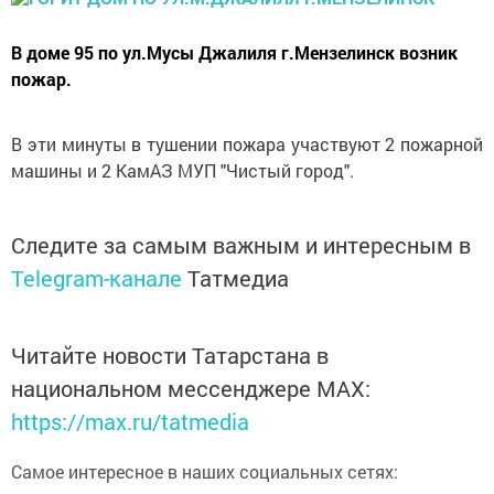
В доме 95 по ул.Мусы Джалиля г.Мензелинск возник
пожар.
В эти минуты в тушении пожара участвуют 2 пожарной
машины и 2 КамАЗ МУП "Чистый город".
Следите за самым важным и интересным в
Telegram-канале
Татмедиа
Читайте новости Татарстана в
национальном мессенджере MАХ:
https://max.ru/tatmedia
Самое интересное в наших социальных сетях: