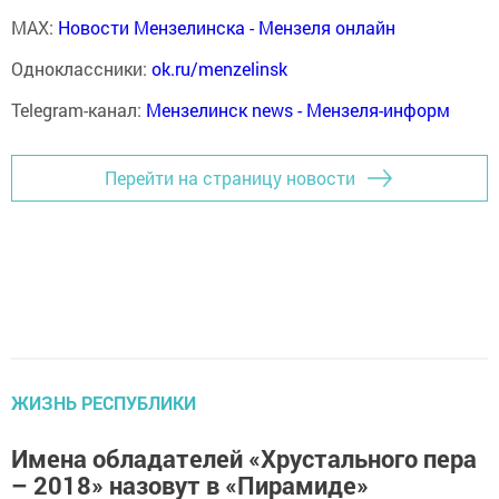
MAX:
Новости Мензелинска - Мензеля онлайн
Одноклассники:
ok.ru/menzelinsk
Telegram-канал:
Мензелинск news - Мензеля-информ
Перейти на страницу новости
ЖИЗНЬ РЕСПУБЛИКИ
Имена обладателей «Хрустального пера
– 2018» назовут в «Пирамиде»