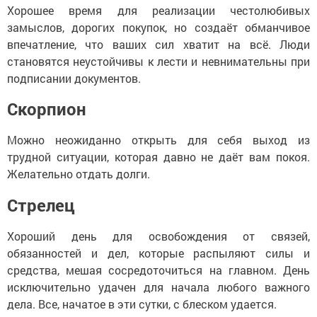
Хорошее время для реализации честолюбивых
замыслов, дорогих покупок, но создаёт обманчивое
впечатление, что ваших сил хватит на всё. Люди
становятся неустойчивы к лести и невнимательны при
подписании документов.
Скорпион
Можно неожиданно открыть для себя выход из
трудной ситуации, которая давно не даёт вам покоя.
Желательно отдать долги.
Стрелец
Хороший день для освобождения от связей,
обязанностей и дел, которые распыляют силы и
средства, мешая сосредоточиться на главном. День
исключительно удачен для начала любого важного
дела. Все, начатое в эти сутки, с блеском удается.