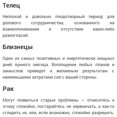
Телец
Неплохой и довольно плодотворный период для
делового сотрудничества, основанного на
взаимопонимании и отсутствии каких-либо
разногласий.
Близнецы
Один из самых позитивных и энергетически мощных
дней лунного месяца. Воплощение любых планов и
замыслов приведет к желаемым результатам с
наименьшими затратами сил с вашей стороны.
Рак
Могут появиться старые проблемы — отнеситесь к
этому спокойно, постарайтесь не нервничать, а как-то
сгладить их, или, если возможно, спокойно разрешить.