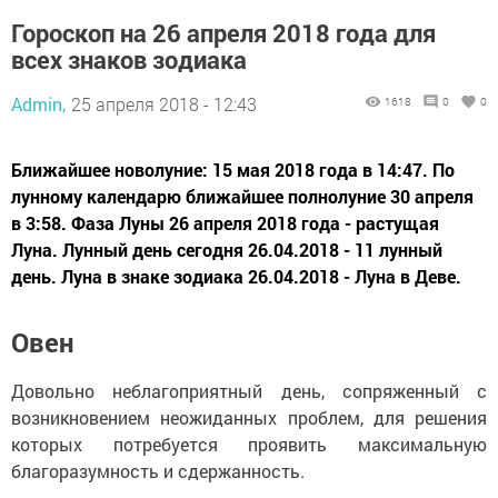
Гороскоп на 26 апреля 2018 года для
всех знаков зодиака
Admin,
25 апреля 2018 - 12:43
1618
0
0
Ближайшее новолуние: 15 мая 2018 года в 14:47. По
лунному календарю ближайшее полнолуние 30 апреля
в 3:58. Фаза Луны 26 апреля 2018 года - растущая
Луна. Лунный день сегодня 26.04.2018 - 11 лунный
день. Луна в знаке зодиака 26.04.2018 - Луна в Деве.
Овен
Довольно неблагоприятный день, сопряженный с
возникновением неожиданных проблем, для решения
которых потребуется проявить максимальную
благоразумность и сдержанность.