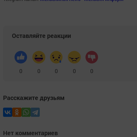
Оставляйте реакции
0
0
0
0
0
Расскажите друзьям
Нет комментариев