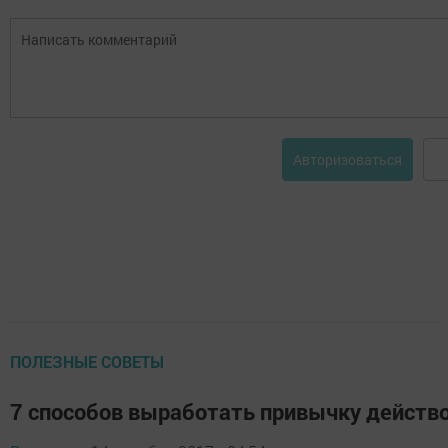
Авторизоваться
ПОЛЕЗНЫЕ СОВЕТЫ
7 способов выработать привычку действ