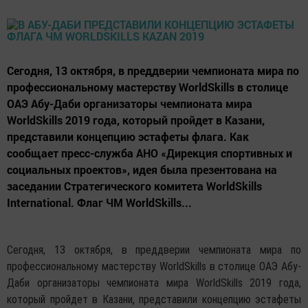
Сегодня, 13 октября, в преддверии чемпионата мира по
профессиональному мастерству WorldSkills в столице
ОАЭ Абу-Даби организаторы чемпионата мира
WorldSkills 2019 года, который пройдет в Казани,
представили концепцию эстафеты флага. Как
сообщает пресс-служба АНО «Дирекция спортивных и
социальных проектов», идея была презентована на
заседании Стратегического комитета WorldSkills
International. Флаг ЧМ WorldSkills...
Сегодня, 13 октября, в преддверии чемпионата мира по
профессиональному мастерству WorldSkills в столице ОАЭ Абу-
Даби организаторы чемпионата мира WorldSkills 2019 года,
который пройдет в Казани, представили концепцию эстафеты