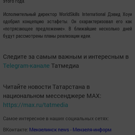
этого года.
Исполнительный директор WorldSkills International Дэвид Хоуи
одобрил концепцию эстафеты. Он охарактеризовал его как
«потрясающее предложение». В ближайшие несколько дней
будут рассмотрены планы реализации идеи.
Следите за самым важным и интересным в
Telegram-канале
Татмедиа
Читайте новости Татарстана в
национальном мессенджере MАХ:
https://max.ru/tatmedia
Самое интересное в наших социальных сетях:
ВКонтакте:
Мензелинск news - Мензеля-информ