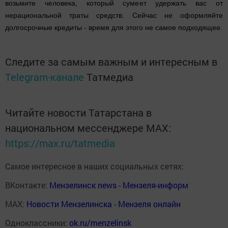
возьмите человека, который сумеет удержать вас от
нерациональной траты средств. Сейчас не оформляйте
долгосрочные кредиты - время для этого не самое подходящее.
Следите за самым важным и интересным в
Telegram-канале
Татмедиа
Читайте новости Татарстана в
национальном мессенджере MАХ:
https://max.ru/tatmedia
Самое интересное в наших социальных сетях:
ВКонтакте:
Мензелинск news - Мензеля-информ
MAX:
Новости Мензелинска - Мензеля онлайн
Одноклассники:
ok.ru/menzelinsk