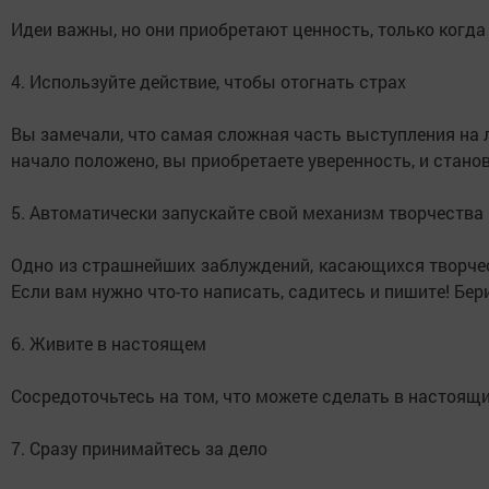
Идеи важны, но они приобретают ценность, только когда 
4. Используйте действие, чтобы отогнать страх
Вы замечали, что самая сложная часть выступления на 
начало положено, вы приобретаете уверенность, и станови
5. Автоматически запускайте свой механизм творчества
Одно из страшнейших заблуждений, касающихся творческ
Если вам нужно что-то написать, садитесь и пишите! Бер
6. Живите в настоящем
Сосредоточьтесь на том, что можете сделать в настоящи
7. Сразу принимайтесь за дело