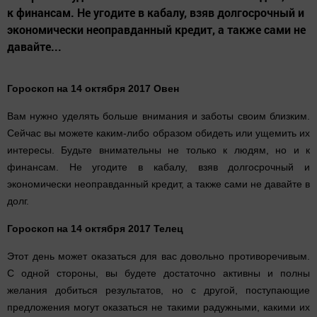
к финансам. Не угодите в кабалу, взяв долгосрочный и
экономически неоправданный кредит, а также сами не
давайте...
Гороскоп на 14 октября 2017 Овен
Вам нужно уделять больше внимания и заботы своим близким.
Сейчас вы можете каким-либо образом обидеть или ущемить их
интересы. Будьте внимательны не только к людям, но и к
финансам. Не угодите в кабалу, взяв долгосрочный и
экономически неоправданный кредит, а также сами не давайте в
долг.
Гороскоп на 14 октября 2017 Телец
Этот день может оказаться для вас довольно противоречивым.
С одной стороны, вы будете достаточно активны и полны
желания добиться результатов, но с другой, поступающие
предложения могут оказаться не такими радужными, какими их