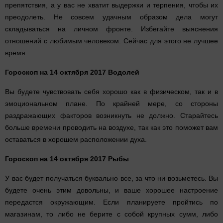
препятствия, а у вас не хватит выдержки и терпения, чтобы их
преодолеть. Не совсем удачным образом дела могут
складываться на личном фронте. Избегайте выяснения
отношений с любимым человеком. Сейчас для этого не лучшее
время.
Гороскоп на 14 октября 2017 Водолей
Вы будете чувствовать себя хорошо как в физическом, так и в
эмоциональном плане. По крайней мере, со стороны
раздражающих факторов возникнуть не должно. Старайтесь
больше времени проводить на воздухе, так как это поможет вам
оставаться в хорошем расположении духа.
Гороскоп на 14 октября 2017 Рыбы
У вас будет получаться буквально все, за что ни возьметесь. Вы
будете очень этим довольны, и ваше хорошее настроение
передастся окружающим. Если планируете пройтись по
магазинам, то либо не берите с собой крупных сумм, либо