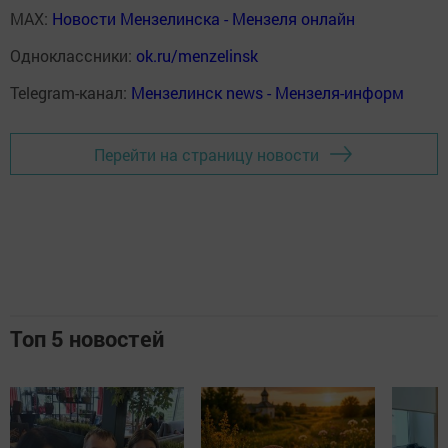
MAX:
Новости Мензелинска - Мензеля онлайн
Одноклассники:
ok.ru/menzelinsk
Telegram-канал:
Мензелинск news - Мензеля-информ
Перейти на страницу новости
Топ 5 новостей