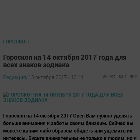
ГОРОСКОП
Гороскоп на 14 октября 2017 года для
всех знаков зодиака
Редакция,
13 октября 2017 - 13:14
1605
0
0
Гороскоп на 14 октября 2017 Овен Вам нужно уделять
больше внимания и заботы своим близким. Сейчас вы
можете каким-либо образом обидеть или ущемить их
интересы. Будьте внимательны не только к людям, но и