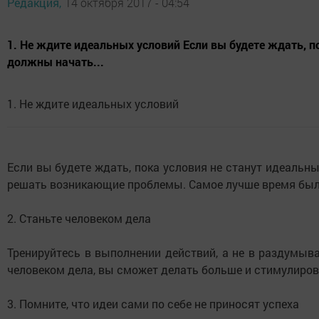
Редакция,
14 октября 2017 - 04:54
1. Не ждите идеальных условий Если вы будете ждать, п
должны начать...
1. Не ждите идеальных условий
Если вы будете ждать, пока условия не станут идеальны
решать возникающие проблемы. Самое лучше время было 
2. Станьте человеком дела
Тренируйтесь в выполнении действий, а не в раздумыва
человеком дела, вы сможет делать больше и стимулиров
3. Помните, что идеи сами по себе не приносят успеха