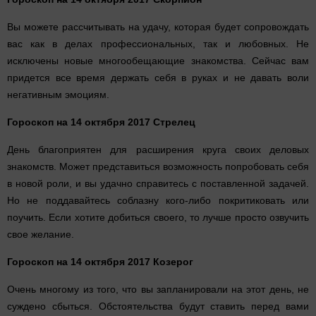
Вы можете рассчитывать на удачу, которая будет сопровождать
вас как в делах профессиональных, так и любовных. Не
исключены новые многообещающие знакомства. Сейчас вам
придется все время держать себя в руках и не давать воли
негативным эмоциям.
Гороскоп на 14 октября 2017 Стрелец
День благоприятен для расширения круга своих деловых
знакомств. Может представиться возможность попробовать себя
в новой роли, и вы удачно справитесь с поставленной задачей.
Но не поддавайтесь соблазну кого-либо покритиковать или
поучить. Если хотите добиться своего, то лучше просто озвучить
свое желание.
Гороскоп на 14 октября 2017 Козерог
Очень многому из того, что вы запланировали на этот день, не
суждено сбыться. Обстоятельства будут ставить перед вами