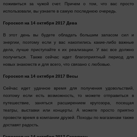
поживиться за чужой счет. Причем о том, что вас просто
использовали, вы узнаете в самую последнюю очередь.
Гороскоп на 14 октября 2017 Дева
В этот день вы будете обладать большим запасом сил и
энергии, поэтому если у вас накопились какие-либо важные
дела, лучше приступайте к их реализации. У вас все должно
получиться. Также сейчас идет благоприятный период для
новых знакомств и для всего, что связано с любовью.
Гороскоп на 14 октября 2017 Весы
Сейчас идет удачное время для получения удовольствий,
поэтому если есть возможность, то можете отправиться в
путешествие, заняться расширением кругозора, посещая
театры, выставки или концерты. А можете просто приятно
провести время в компании друзей. Походы по магазинам также
доставят радость.
Гороскоп на 14 октября 2017 Скорпион