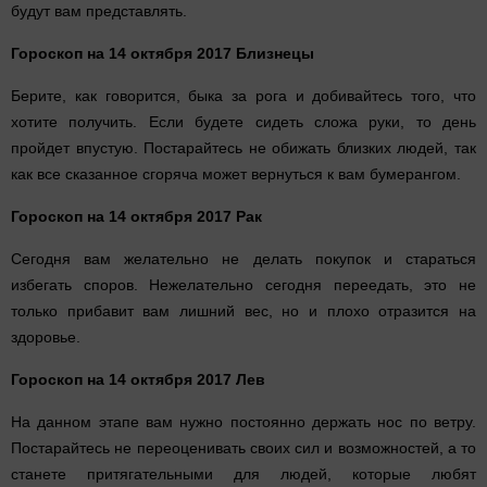
будут вам представлять.
Гороскоп на 14 октября 2017 Близнецы
Берите, как говорится, быка за рога и добивайтесь того, что
хотите получить. Если будете сидеть сложа руки, то день
пройдет впустую. Постарайтесь не обижать близких людей, так
как все сказанное сгоряча может вернуться к вам бумерангом.
Гороскоп на 14 октября 2017 Рак
Сегодня вам желательно не делать покупок и стараться
избегать споров. Нежелательно сегодня переедать, это не
только прибавит вам лишний вес, но и плохо отразится на
здоровье.
Гороскоп на 14 октября 2017 Лев
На данном этапе вам нужно постоянно держать нос по ветру.
Постарайтесь не переоценивать своих сил и возможностей, а то
станете притягательными для людей, которые любят