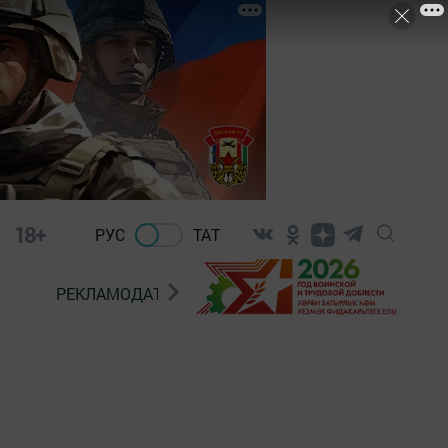
18+
РУС
ТАТ
РЕКЛАМОДАТЕЛЯМ