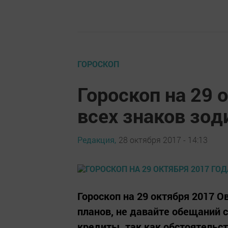
ГОРОСКОП
Гороскоп на 29 
всех знаков зод
Редакция,
28 октября 2017 - 14:13
Гороскоп на 29 октября 2017 О
планов, не давайте обещаний 
кредиты, так как обстоятельс