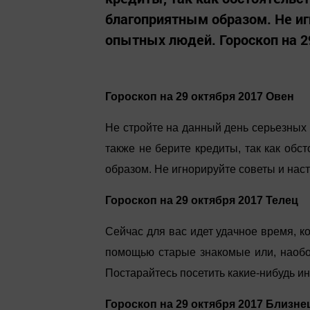
благоприятным образом. Не иг
опытных людей. Гороскоп на 29
Гороскоп на 29 октября 2017 Овен
Не стройте на данный день серьезных
также не берите кредиты, так как обс
образом. Не игнорируйте советы и нас
Гороскоп на 29 октября 2017 Телец
Сейчас для вас идет удачное время, ко
помощью старые знакомые или, наобо
Постарайтесь посетить какие-нибудь и
Гороскоп на 29 октября 2017 Близн