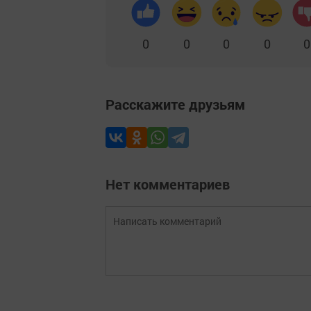
0
0
0
0
0
Расскажите друзьям
Нет комментариев