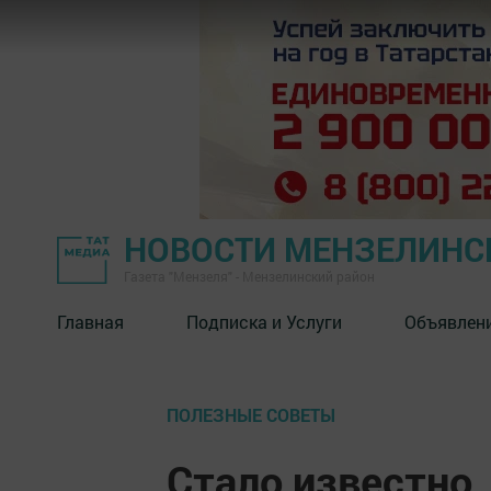
НОВОСТИ МЕНЗЕЛИНС
Газета "Мензеля" - Мензелинский район
Главная
Подписка и Услуги
Объявлен
ПОЛЕЗНЫЕ СОВЕТЫ
Стало известно,