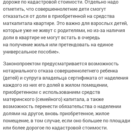
дороже по кадастровой стоимости. Отдельно надо
отметить, что совершеннолетние дети смогут
отказаться от доли в приобретенной на средства
маткапитала квартире. Это важно для взрослых детей,
которые уже не живут с родителями, но из‑за наличия
доли в квартире не могут встать в очередь
на получение жилья или претендовать на единое
универсальное пособие».
Законопроектом предусматривается возможность
нотариального отказа совершеннолетнего ребенка
(детей) и супруга владельца сертификата от наделения
каждого из них его долей в жилом помещении,
приобретенном с использованием средств
материнского (семейного) капитала, а также
возможность перенести обязательства о наделении
долями на другое, вновь приобретенное, жилое
помещение, в том случае, если оно большее по площади
или более дорогое по кадастровой стоимости.