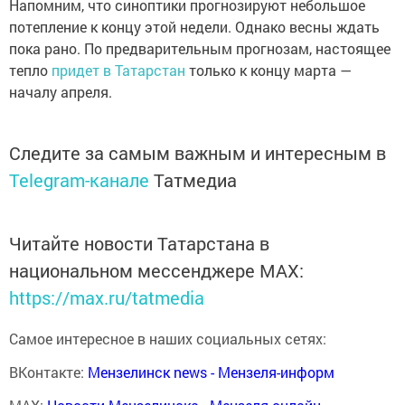
Напомним, что синоптики прогнозируют небольшое
потепление к концу этой недели. Однако весны ждать
пока рано. По предварительным прогнозам, настоящее
тепло
придет в Татарстан
только к концу марта —
началу апреля.
Следите за самым важным и интересным в
Telegram-канале
Татмедиа
Читайте новости Татарстана в
национальном мессенджере MАХ:
https://max.ru/tatmedia
Самое интересное в наших социальных сетях:
ВКонтакте:
Мензелинск news - Мензеля-информ