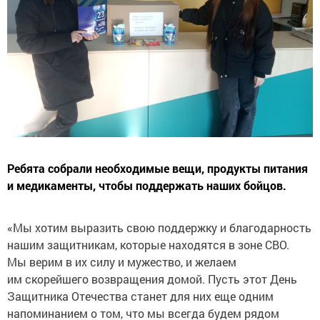
Ребята собрали необходимые вещи, продукты питания
и медикаменты, чтобы поддержать наших бойцов.
«Мы хотим выразить свою поддержку и благодарность
нашим защитникам, которые находятся в зоне СВО.
Мы верим в их силу и мужество, и желаем
им скорейшего возвращения домой. Пусть этот День
Защитника Отечества станет для них еще одним
напоминанием о том, что мы всегда будем рядом