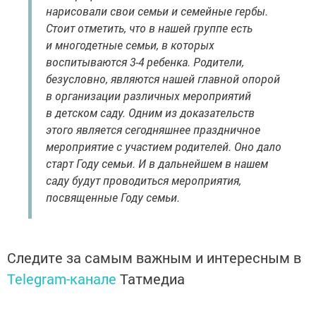
нарисовали свои семьи и семейные гербы.
Стоит отметить, что в нашей группе есть
и многодетные семьи, в которых
воспитываются 3-4 ребенка. Родители,
безусловно, являются нашей главной опорой
в организации различных мероприятий
в детском саду. Одним из доказательств
этого является сегодняшнее праздничное
мероприятие с участием родителей. Оно дало
старт Году семьи. И в дальнейшем в нашем
саду будут проводиться мероприятия,
посвященные Году семьи.
Следите за самым важным и интересным в
Telegram-канале
Татмедиа