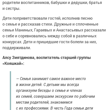
родители воспитанников, бабушки и дедушки, братья
и сестры.
Дети поприветствовали гостей, исполнив песню
о семье и рассказав стихи. Дружные и сплоченные
семьи Маниных, Гараевых и Анастасьевых рассказали
о себе и соревновались между собой в различных
конкурсах. Дети и пришедшие гости болели за них,
поддерживали.
Алсу Зиятдинова, воспитатель старшей группы
«Кояшкай»:
— Семья занимает самое важное место
в жизни детей. С детьми мы всегда
организуем беседы о семье и членах
их семей, совершаем экскурсии по рабочим
местам родителей, знакомимся
с их профессиями. В честь Года семьи дети