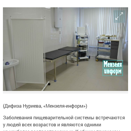
(Дифиза Нуриева, «Мензеля-информ»)
Заболевания пищеварительной системы встречаются
у людей всех возрастов и являются одними