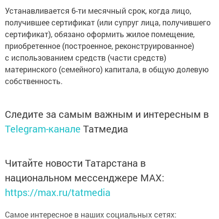
Устанавливается 6-ти месячный срок, когда лицо,
получившее сертификат (или супруг лица, получившего
сертификат), обязано оформить жилое помещение,
приобретенное (построенное, реконструированное)
с использованием средств (части средств)
материнского (семейного) капитала, в общую долевую
собственность.
Следите за самым важным и интересным в
Telegram-канале
Татмедиа
Читайте новости Татарстана в
национальном мессенджере MАХ:
https://max.ru/tatmedia
Самое интересное в наших социальных сетях: