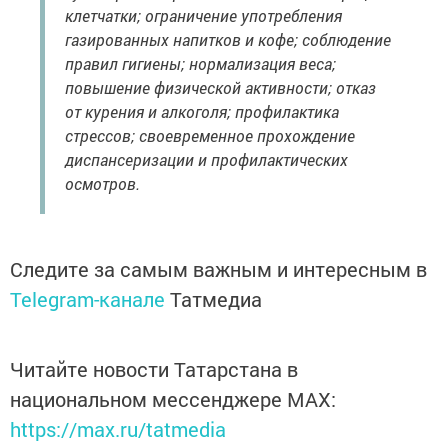
клетчатки; ограничение употребления
газированных напитков и кофе; соблюдение
правил гигиены; нормализация веса;
повышение физической активности; отказ
от курения и алкоголя; профилактика
стрессов; своевременное прохождение
диспансеризации и профилактических
осмотров.
Следите за самым важным и интересным в
Telegram-канале
Татмедиа
Читайте новости Татарстана в
национальном мессенджере MАХ:
https://max.ru/tatmedia