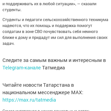
и поддерживать их в любой ситуации», — сказали
студенты.
Студенты и педагоги сельскохозяйственного техникума
надеются, что их помощь и поддержка помогут
солдатам в зоне СВО почувствовать себя немного
ближе к дому и придадут им сил для выполнения своих
задач.
Следите за самым важным и интересным в
Telegram-канале
Татмедиа
Читайте новости Татарстана в
национальном мессенджере MАХ:
https://max.ru/tatmedia
Самое интересное в наших социальных сетях: