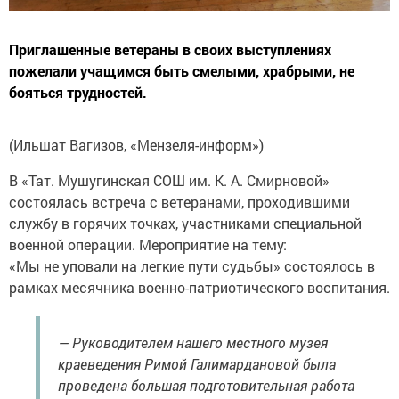
Приглашенные ветераны в своих выступлениях
пожелали учащимся быть смелыми, храбрыми, не
бояться трудностей.
(Ильшат Вагизов, «Мензеля-информ»)
В «Тат. Мушугинская СОШ им. К. А. Смирновой»
состоялась встреча с ветеранами, проходившими
службу в горячих точках, участниками специальной
военной операции. Мероприятие на тему:
«Мы не уповали на легкие пути судьбы» состоялось в
рамках месячника военно-патриотического воспитания.
— Руководителем нашего местного музея
краеведения Римой Галимардановой была
проведена большая подготовительная работа