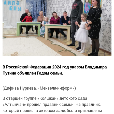
В Российской Федерации 2024 год указом Владимира
Путина объявлен Годом семьи.
(Дифиза Нуриева, «Мензеля-информ»)
В старшей группе «Кояшкай» детского сада
«Алтынчэч» прошел праздник семьи. На праздник,
который прошел в актовом зале, были приглашены