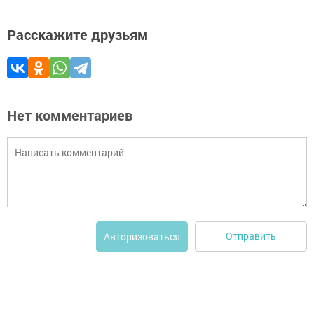
Расскажите друзьям
Нет комментариев
Отправить
Авторизоваться