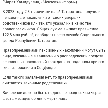
(Марат Хамидуллин, «Мензеля-информ»)
В 2023 году 2,5 тысячи жителей Татарстана получили
пенсионные накопления от своих умерших
родственников или тех, кто указал их в качестве
правопреемников. Общая сумма выплат превысила
122,8 млн рублей, сообщает пресс-служба Социального
фонда Республики Татарстан.
Правопреемниками пенсионных накоплений могут быть
лица, указанные в заявлении о распределении средств
пенсионных накоплений гражданина, поданном при его
жизни, пояснили в Соцфонде.
Если такого заявления нет, то правопреемниками
считаются законные родственники.
Заявление должно быть подано не позднее чем через
шесть месяцев со дня смерти лица.