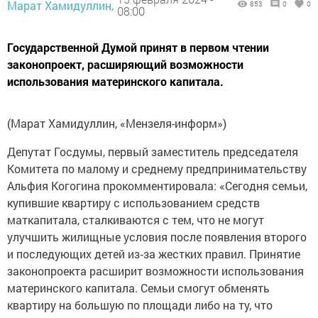
Марат Хамидуллин,
853
0
0
08:00
Государственной Думой принят в первом чтении
законопроект, расширяющий возможности
использования материнского капитала.
(Марат Хамидуллин, «Мензеля-информ»)
Депутат Госдумы, первый заместитель председателя
Комитета по малому и среднему предпринимательству
Альфия Когогина прокомментировала: «Сегодня семьи,
купившие квартиру с использованием средств
маткапитала, сталкиваются с тем, что не могут
улучшить жилищные условия после появления второго
и последующих детей из‑за жестких правил. Принятие
законопроекта расширит возможности использования
материнского капитала. Семьи смогут обменять
квартиру на большую по площади либо на ту, что