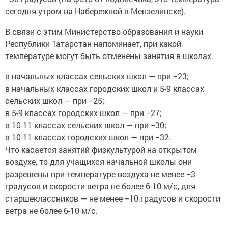
сегодня утром на Набережной в Мензелинске).
В связи с этим Министерство образования и науки
Республики Татарстан напоминает, при какой
температуре могут быть отменены занятия в школах.
в начальных классах сельских школ — при −23;
в начальных классах городских школ и 5-9 классах
сельских школ — при −25;
в 5-9 классах городских школ — при −27;
в 10-11 классах сельских школ — при −30;
в 10-11 классах городских школ — при −32.
Что касается занятий физкультурой на открытом
воздухе, то для учащихся начальной школы они
разрешены при температуре воздуха не менее −3
градусов и скорости ветра не более 6-10 м/с, для
старшеклассников — не менее −10 градусов и скорости
ветра не более 6-10 м/с.