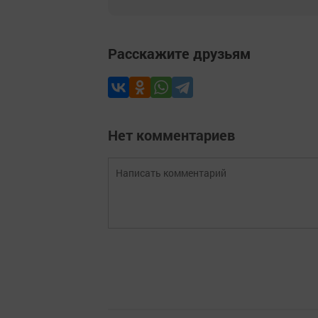
Расскажите друзьям
Нет комментариев