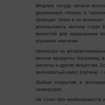
Медную посуду начали испол
деревянных плошек и тарелок
проводит тепло и не искажает
использовать жители стран 
емкостей для заваривания к
огромное значение.
Несмотря на антибактериальн
многие продукты. Например,
кислоты и другие вещества. Е
зеленоватый налет (патина) — 
Любые покрытия и материал
сковородок.
Не стоит без необходимости 