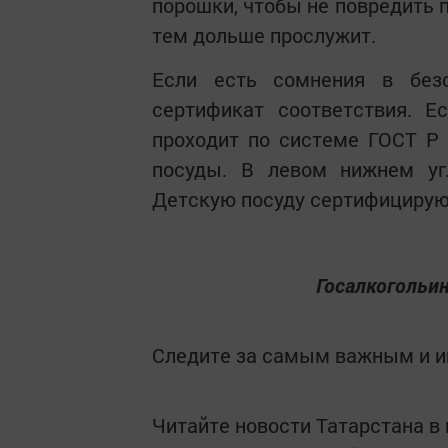
порошки, чтобы не повредить 
тем дольше прослужит.
Если есть сомнения в безо
сертификат соответствия. Е
проходит по системе ГОСТ Р
посуды. В левом нижнем уг
Детскую посуду сертифицируют
Госалкогольи
Следите за самым важным и 
Читайте новости Татарстана 