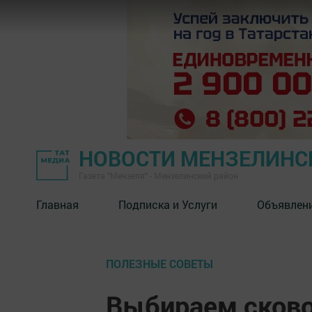
НОВОСТИ МЕНЗЕЛИНС
Газета "Мензеля" - Мензелинский район
Главная
Подписка и Услуги
Объявлен
ПОЛЕЗНЫЕ СОВЕТЫ
Выбираем сково