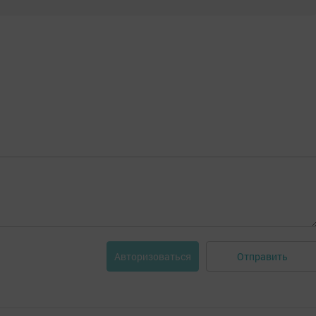
Отправить
Авторизоваться