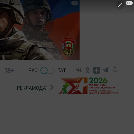
18+
РУС
ТАТ
РЕКЛАМОДАТЕЛЯМ