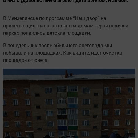
В Мензелинске по программе “Наш двор” на
прилегающих к многоэтажным домам территориях и
парках появились детские площадки.
В понедельник после обильного снегопада мы
побывали на площадках. Как видите, идет очистка
площадок от снега.