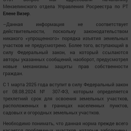
Мензелинского отдела Управления Росреестра по РТ
Елене Визер
.
–Данная информация не соответствует
действительности, поскольку законодательством
никакого «упрощенного» порядка изъятия земельных
участков не предусмотрено. Более того, вступающий в
силу Федеральный закон, на который ссылаются
авторы указанных сообщений, наоборот, предусмотрел
новые механизмы защиты прав собственности
граждан.
С 1 марта 2025 года вступит в силу Федеральный закон
от 08.08.2024 № 307-ФЗ, которым определяется
трехлетний срок для освоения земельных участков,
расположенных в границах населенных пунктов,
садовых и огородных земельных участков.
Необходимо понимать, что данная норма прежде всего
касается проблемных участков, которые заболочены,