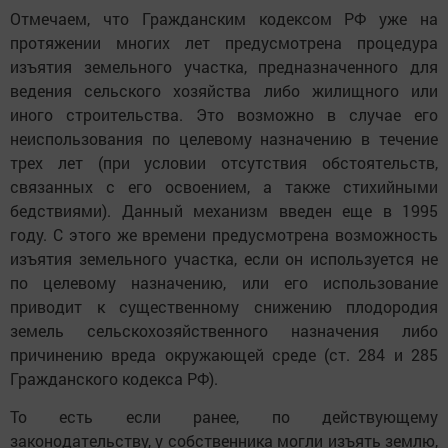
Отмечаем, что Гражданским кодексом РФ уже на
протяжении многих лет предусмотрена процедура
изъятия земельного участка, предназначенного для
ведения сельского хозяйства либо жилищного или
иного строительства. Это возможно в случае его
неиспользования по целевому назначению в течение
трех лет (при условии отсутствия обстоятельств,
связанных с его освоением, а также стихийными
бедствиями). Данный механизм введен еще в 1995
году. С этого же времени предусмотрена возможность
изъятия земельного участка, если он используется не
по целевому назначению, или его использование
приводит к существенному снижению плодородия
земель сельскохозяйственного назначения либо
причинению вреда окружающей среде (ст. 284 и 285
Гражданского кодекса РФ).
То есть если ранее, по действующему
законодательству, у собственника могли изъять землю,