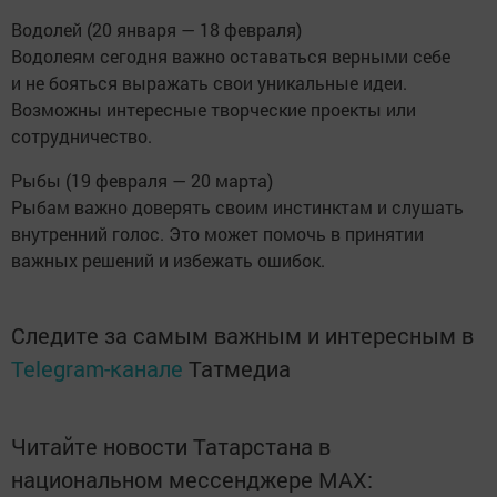
Водолей (20 января — 18 февраля)
Водолеям сегодня важно оставаться верными себе
и не бояться выражать свои уникальные идеи.
Возможны интересные творческие проекты или
сотрудничество.
Рыбы (19 февраля — 20 марта)
Рыбам важно доверять своим инстинктам и слушать
внутренний голос. Это может помочь в принятии
важных решений и избежать ошибок.
Следите за самым важным и интересным в
Telegram-канале
Татмедиа
Читайте новости Татарстана в
национальном мессенджере MАХ: