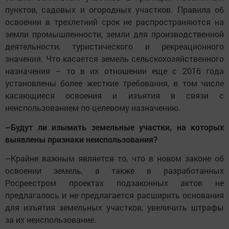
пунктов, садовых и огородных участков. Правила об
освоении в трехлетний срок не распространяются на
земли промышленности, земли для производственной
деятельности, туристического и рекреационного
значения. Что касается земель сельскохозяйственного
назначения – то в их отношении еще с 2016 года
установлены более жесткие требования, в том числе
касающиеся освоения и изъятия в связи с
неиспользованием по целевому назначению.
–Будут ли изымать земельные участки, на которых
выявлены признаки неиспользования?
–Крайне важным является то, что в новом законе об
освоении земель, а также в разработанных
Росреестром проектах подзаконных актов не
предлагалось и не предлагается расширить основания
для изъятия земельных участков, увеличить штрафы
за их неиспользование.