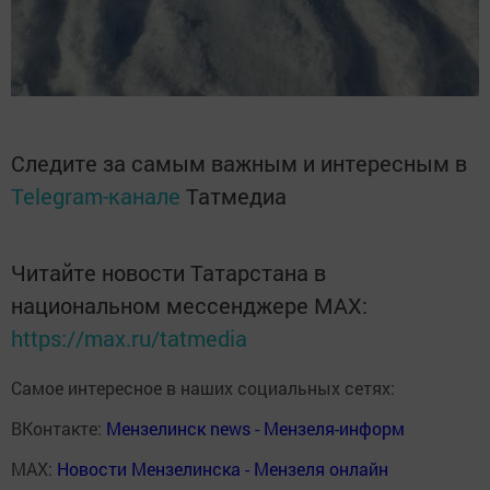
Следите за самым важным и интересным в
Telegram-канале
Татмедиа
Читайте новости Татарстана в
национальном мессенджере MАХ:
https://max.ru/tatmedia
Самое интересное в наших социальных сетях:
ВКонтакте:
Мензелинск news - Мензеля-информ
MAX:
Новости Мензелинска - Мензеля онлайн