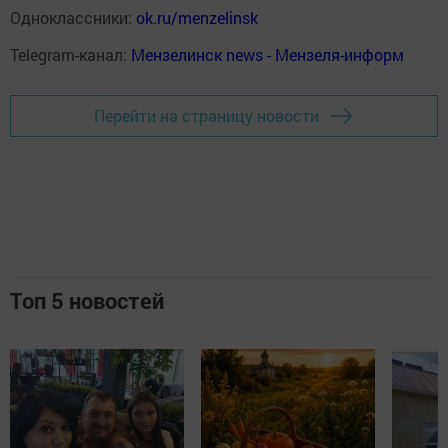
Одноклассники:
ok.ru/menzelinsk
Telegram-канал:
Мензелинск news - Мензеля-информ
Перейти на страницу новости
Топ 5 новостей