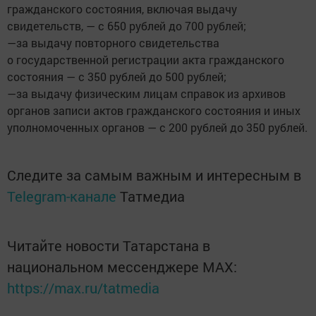
гражданского состояния, включая выдачу
свидетельств, — с 650 рублей до 700 рублей;
—за выдачу повторного свидетельства
о государственной регистрации акта гражданского
состояния — с 350 рублей до 500 рублей;
—за выдачу физическим лицам справок из архивов
органов записи актов гражданского состояния и иных
уполномоченных органов — с 200 рублей до 350 рублей.
Следите за самым важным и интересным в
Telegram-канале
Татмедиа
Читайте новости Татарстана в
национальном мессенджере MАХ:
https://max.ru/tatmedia