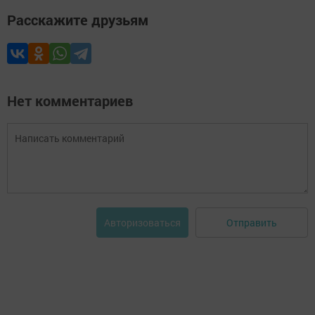
Расскажите друзьям
Нет комментариев
Отправить
Авторизоваться