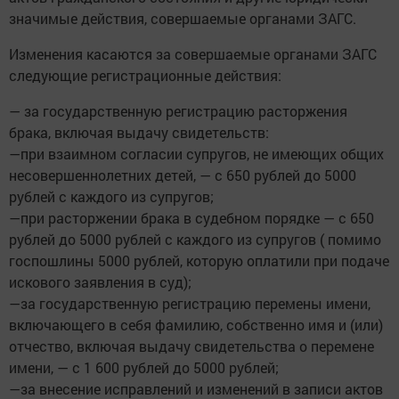
значимые действия, совершаемые органами ЗАГС.
Изменения касаются за совершаемые органами ЗАГС
следующие регистрационные действия:
— за государственную регистрацию расторжения
брака, включая выдачу свидетельств:
—при взаимном согласии супругов, не имеющих общих
несовершеннолетних детей, — с 650 рублей до 5000
рублей с каждого из супругов;
—при расторжении брака в судебном порядке — с 650
рублей до 5000 рублей с каждого из супругов ( помимо
госпошлины 5000 рублей, которую оплатили при подаче
искового заявления в суд);
—за государственную регистрацию перемены имени,
включающего в себя фамилию, собственно имя и (или)
отчество, включая выдачу свидетельства о перемене
имени, — с 1 600 рублей до 5000 рублей;
—за внесение исправлений и изменений в записи актов