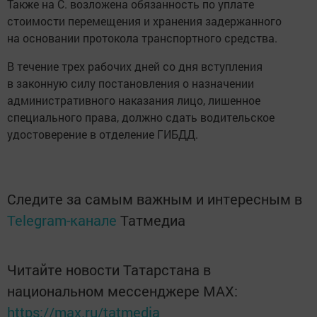
Также на С. возложена обязанность по уплате
стоимости перемещения и хранения задержанного
на основании протокола транспортного средства.
В течение трех рабочих дней со дня вступления
в законную силу постановления о назначении
административного наказания лицо, лишенное
специального права, должно сдать водительское
удостоверение в отделение ГИБДД.
Следите за самым важным и интересным в
Telegram-канале
Татмедиа
Читайте новости Татарстана в
национальном мессенджере MАХ:
https://max.ru/tatmedia