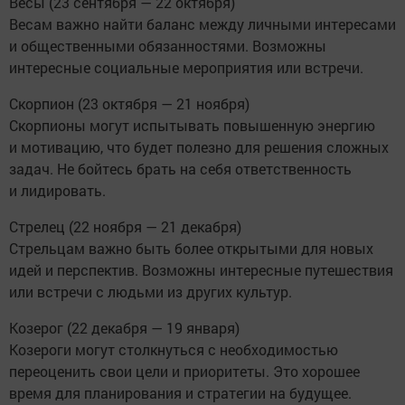
Весы (23 сентября — 22 октября)
Весам важно найти баланс между личными интересами
и общественными обязанностями. Возможны
интересные социальные мероприятия или встречи.
Скорпион (23 октября — 21 ноября)
Скорпионы могут испытывать повышенную энергию
и мотивацию, что будет полезно для решения сложных
задач. Не бойтесь брать на себя ответственность
и лидировать.
Стрелец (22 ноября — 21 декабря)
Стрельцам важно быть более открытыми для новых
идей и перспектив. Возможны интересные путешествия
или встречи с людьми из других культур.
Козерог (22 декабря — 19 января)
Козероги могут столкнуться с необходимостью
переоценить свои цели и приоритеты. Это хорошее
время для планирования и стратегии на будущее.