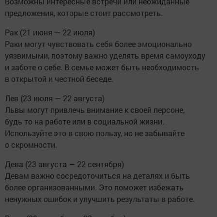
Возможны интересные встречи или неожиданные
предложения, которые стоит рассмотреть.
Рак (21 июня — 22 июля)
Раки могут чувствовать себя более эмоционально
уязвимыми, поэтому важно уделять время самоуходу
и заботе о себе. В семье может быть необходимость
в открытой и честной беседе.
Лев (23 июля — 22 августа)
Львы могут привлечь внимание к своей персоне,
будь то на работе или в социальной жизни.
Используйте это в свою пользу, но не забывайте
о скромности.
Дева (23 августа — 22 сентября)
Девам важно сосредоточиться на деталях и быть
более организованными. Это поможет избежать
ненужных ошибок и улучшить результаты в работе.