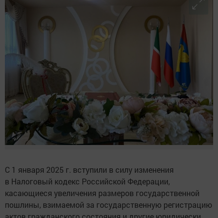
С 1 января 2025 г. вступили в силу изменения
в Налоговый кодекс Российской Федерации,
касающиеся увеличения размеров государственной
пошлины, взимаемой за государственную регистрацию
актов гражданского состояния и другие юридически