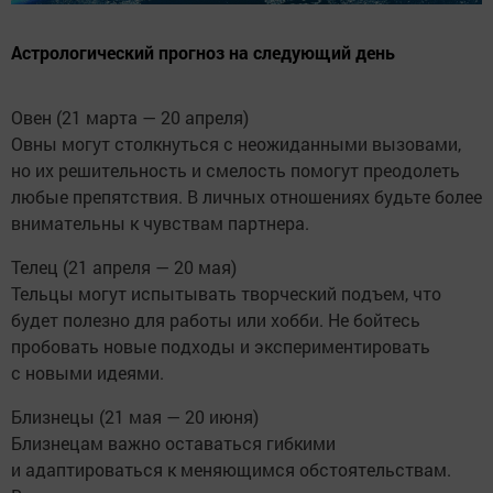
Астрологический прогноз на следующий день
Овен (21 марта — 20 апреля)
Овны могут столкнуться с неожиданными вызовами,
но их решительность и смелость помогут преодолеть
любые препятствия. В личных отношениях будьте более
внимательны к чувствам партнера.
Телец (21 апреля — 20 мая)
Тельцы могут испытывать творческий подъем, что
будет полезно для работы или хобби. Не бойтесь
пробовать новые подходы и экспериментировать
с новыми идеями.
Близнецы (21 мая — 20 июня)
Близнецам важно оставаться гибкими
и адаптироваться к меняющимся обстоятельствам.