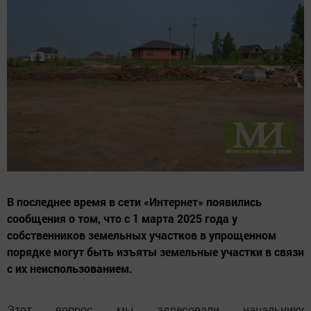
В последнее время в сети «Интернет» появились
сообщения о том, что с 1 марта 2025 года у
собственников земельных участков в упрощенном
порядке могут быть изъяты земельные участки в связи
с их неиспользованием.
Этот вопрос мы адресовали начальнику