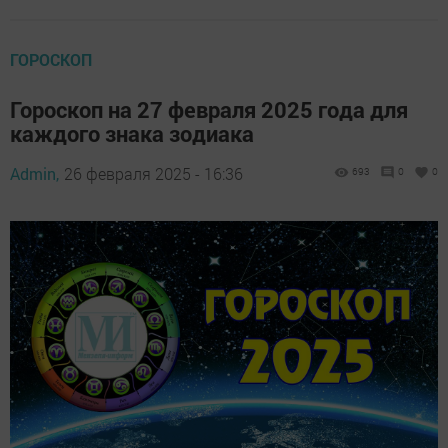
ГОРОСКОП
Гороскоп на 27 февраля 2025 года для
каждого знака зодиака
Admin,
26 февраля 2025 - 16:36
693
0
0