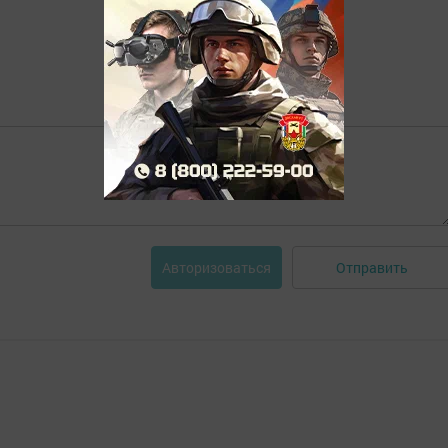
Отправить
Авторизоваться