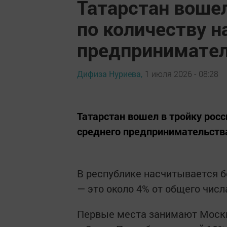
Татарстан вошел
по количеству 
предпринимате
Дифиза Нуриева,
1 июля 2026 - 08:28
Татарстан вошел в тройку росс
среднего предпринимательства
В республике насчитывается б
— это около 4% от общего числ
Первые места занимают Москв