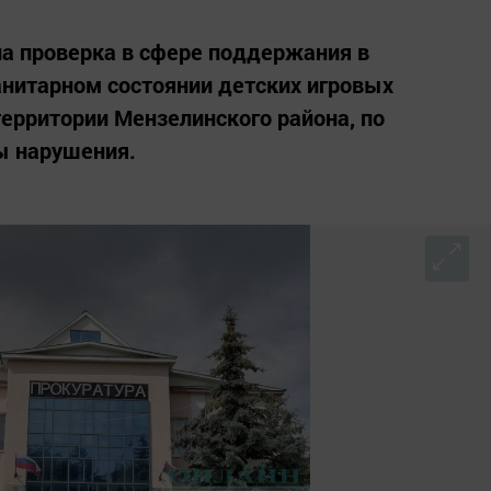
а проверка в сфере поддержания в
нитарном состоянии детских игровых
ерритории Мензелинского района, по
ы нарушения.