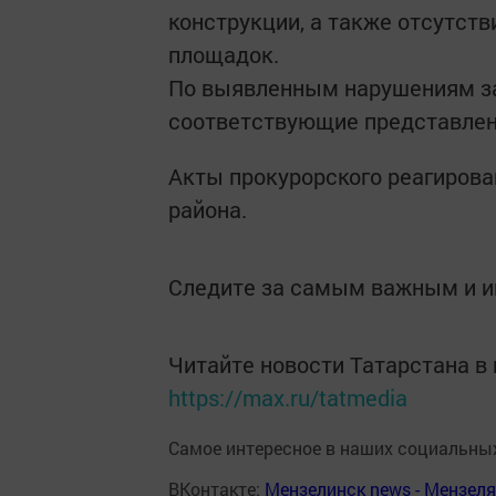
конструкции, а также отсутс
площадок.
По выявленным нарушениям за
соответствующие представлен
Акты прокурорского реагирова
района.
Следите за самым важным и 
Читайте новости Татарстана 
https://max.ru/tatmedia
Самое интересное в наших социальных
ВКонтакте:
Мензелинск news - Мензел