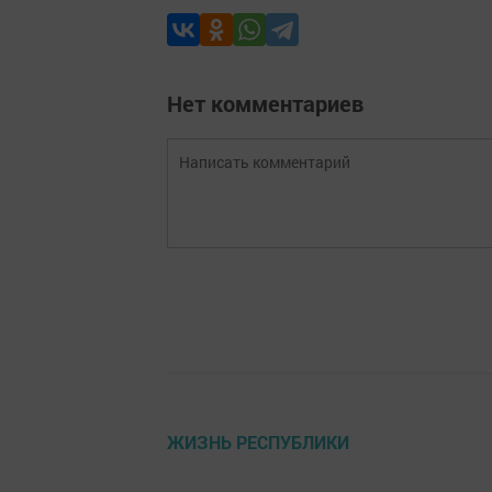
Нет комментариев
ЖИЗНЬ РЕСПУБЛИКИ