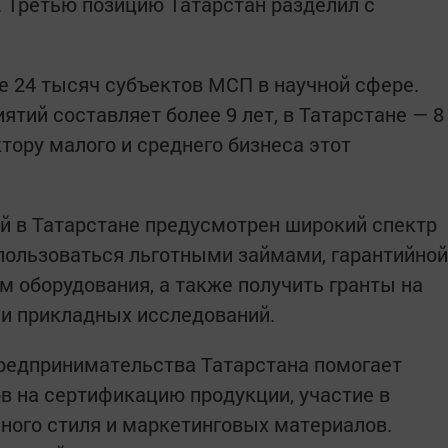
. Третью позицию Татарстан разделил с
ее 24 тысяч субъектов МСП в научной сфере.
ятий составляет более 9 лет, в Татарстане — 8
ктору малого и среднего бизнеса этот
й в Татарстане предусмотрен широкий спектр
пользоваться льготными займами, гарантийной
м оборудования, а также получить гранты на
и прикладных исследований.
предпринимательства Татарстана помогает
в на сертификацию продукции, участие в
ного стиля и маркетинговых материалов.