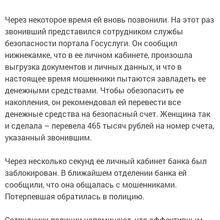
Через некоторое время ей вновь позвонили. На этот раз
звонивший представился сотрудником службы
безопасности портала Госуслуги. Он сообщил
нижнекамке, что в ее личном кабинете, произошла
выгрузка документов и личных данных, и что в
настоящее время мошенники пытаются завладеть ее
денежными средствами. Чтобы обезопасить ее
накопления, он рекомендовал ей перевести все
денежные средства на безопасный счет. Женщина так
и сделала – перевела 465 тысяч рублей на номер счета,
указанный звонившим.
Через несколько секунд ее личный кабинет банка был
заблокирован. В ближайшем отделении банка ей
сообщили, что она общалась с мошенниками.
Потерпевшая обратилась в полицию.
Сотрудники полиции напоминают, что эффективным