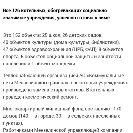
Все 126 котельных, обогревающих социально
значимые учреждения, успешно готовы к зиме.
Это 152 объекта: 25 школ, 26 детских садов,
40 объектов культуры (дома культуры, библиотеки),
47 объектов здравоохранения (ЦРБ, ФАП), 8 объектов
спорта, 5 объектов социальной защиты и занятости
населения и 1 объект молодежи.
Теплоснабжающей организацией АО «Коммунальные
сети Мензелинского района» в некоторых учреждениях
произведена замена старых котлов. В котельных
проведен косметический ремонт.
Многоквартирный жилищный фонд составляют 170
домов (140 — в городе, 30 — в сельских населенных
пунктах).
Работниками Мензелинской управляющей компании