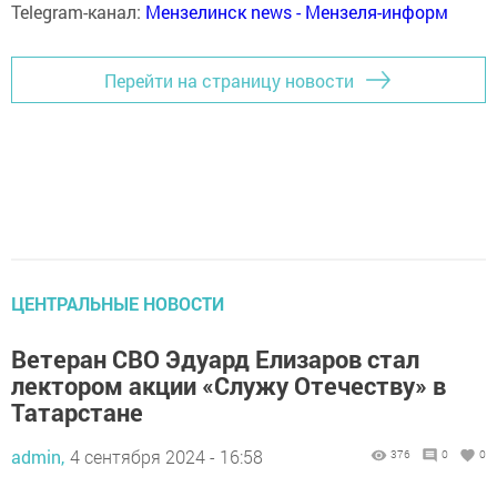
Telegram-канал:
Мензелинск news - Мензеля-информ
Перейти на страницу новости
ЦЕНТРАЛЬНЫЕ НОВОСТИ
Ветеран СВО Эдуард Елизаров стал
лектором акции «Служу Отечеству» в
Татарстане
admin,
4 сентября 2024 - 16:58
376
0
0