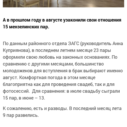
А в прошлом году в августе узаконили свои отношения
15 мензелинских пар.
По данным районного отдела ЗАГС (руководитель Анна
Куприянова), в последнем летнем месяце 23 пары
оформили свою любовь на законных основаниях. По
сравнению с другими месяцами, большинство
молодоженов для вступления в брак выбирают именно
август. Комфортная погода в этом месяце
благоприятна как для проведения свадеб, так и для
фотосессий. Для сравнения: в июле свадьбу сыграли
15 пар, в июне – 13.
К сожалению, есть и разводы. В последний месяц лета
9 пар развелись.