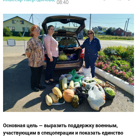
08:40
Основная цель — выразить поддержку военным,
участвующим в спецоперации и показать единство