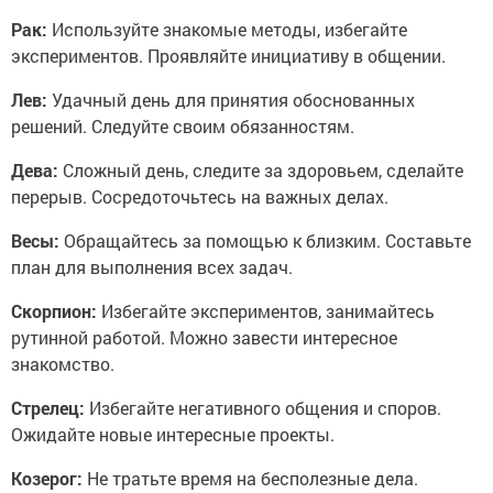
Рак:
Используйте знакомые методы, избегайте
экспериментов. Проявляйте инициативу в общении.
Лев:
Удачный день для принятия обоснованных
решений. Следуйте своим обязанностям.
Дева:
Сложный день, следите за здоровьем, сделайте
перерыв. Сосредоточьтесь на важных делах.
Весы:
Обращайтесь за помощью к близким. Составьте
план для выполнения всех задач.
Скорпион:
Избегайте экспериментов, занимайтесь
рутинной работой. Можно завести интересное
знакомство.
Стрелец:
Избегайте негативного общения и споров.
Ожидайте новые интересные проекты.
Козерог:
Не тратьте время на бесполезные дела.