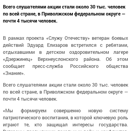
Всего слушателями акции стали около 30 тыс. человек
по всей стране, в Приволжском федеральном округе —
почти 4 тысячи человек.
В рамках проекта «Служу Отечеству» ветеран боевых
действий Эдуард Елизаров встретился с ребятами,
отдыхавшими в детском оздоровительном лагере
«Дзержинец» Верхнеуслонского района. Об этом
сообщает пресс-служба Российского общества
«Знание».
Всего слушателями акции стали около 30 тыс. человек
по всей стране, в Приволжском федеральном округе —
почти 4 тысячи человек.
«Мы формируем совершенно новую систему
патриотического воспитания, в которой ключевую роль
играют те, кто защищал интересы государства.