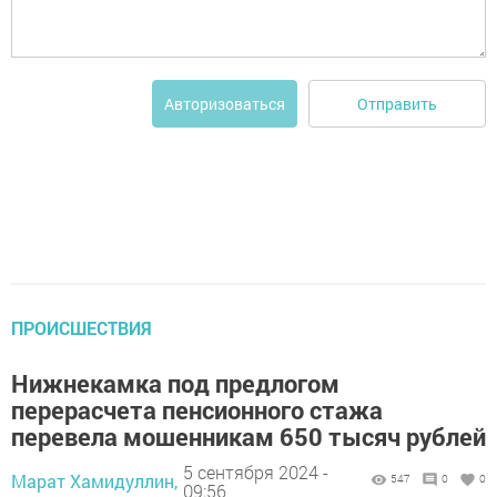
Отправить
Авторизоваться
ПРОИСШЕСТВИЯ
Нижнекамка под предлогом
перерасчета пенсионного стажа
перевела мошенникам 650 тысяч рублей
5 сентября 2024 -
Марат Хамидуллин,
547
0
0
09:56