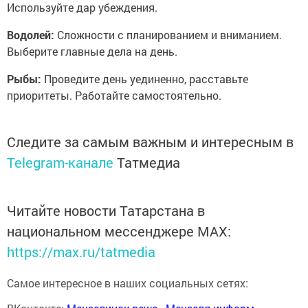
Используйте дар убеждения.
Водолей:
Сложности с планированием и вниманием.
Выберите главные дела на день.
Рыбы:
Проведите день уединенно, расставьте
приоритеты. Работайте самостоятельно.
Следите за самым важным и интересным в
Telegram-канале
Татмедиа
Читайте новости Татарстана в
национальном мессенджере MАХ:
https://max.ru/tatmedia
Самое интересное в наших социальных сетях: