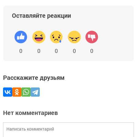
Оставляйте реакции
0
0
0
0
0
Расскажите друзьям
Нет комментариев