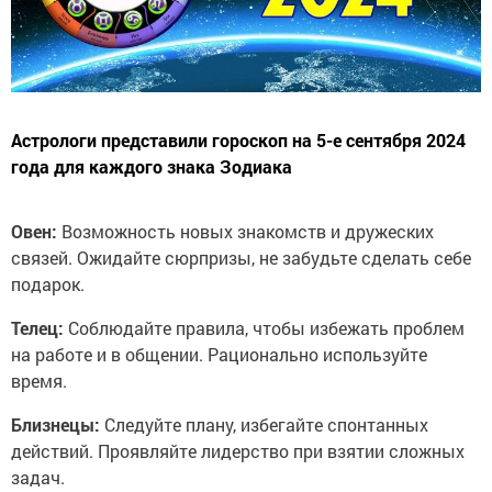
Астрологи представили гороскоп на 5-е сентября 2024
года для каждого знака Зодиака
Овен:
Возможность новых знакомств и дружеских
связей. Ожидайте сюрпризы, не забудьте сделать себе
подарок.
Телец:
Соблюдайте правила, чтобы избежать проблем
на работе и в общении. Рационально используйте
время.
Близнецы:
Следуйте плану, избегайте спонтанных
действий. Проявляйте лидерство при взятии сложных
задач.