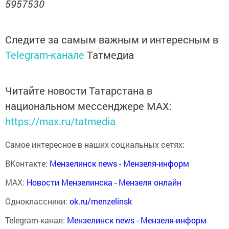
5957530
Следите за самым важным и интересным в
Telegram-канале
Татмедиа
Читайте новости Татарстана в
национальном мессенджере MАХ:
https://max.ru/tatmedia
Самое интересное в наших социальных сетях:
ВКонтакте:
Мензелинск news - Мензеля-информ
MAX:
Новости Мензелинска - Мензеля онлайн
Одноклассники:
ok.ru/menzelinsk
Telegram-канал:
Мензелинск news - Мензеля-информ