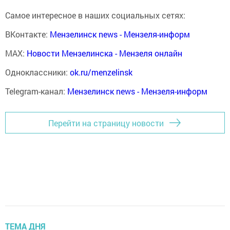
Самое интересное в наших социальных сетях:
ВКонтакте:
Мензелинск news - Мензеля-информ
MAX:
Новости Мензелинска - Мензеля онлайн
Одноклассники:
ok.ru/menzelinsk
Telegram-канал:
Мензелинск news - Мензеля-информ
Перейти на страницу новости
ТЕМА ДНЯ