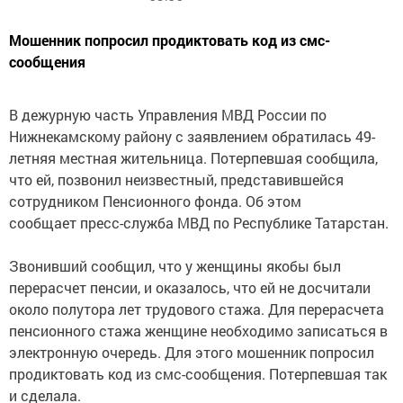
Мошенник попросил продиктовать код из смс-
сообщения
В дежурную часть Управления МВД России по
Нижнекамскому району с заявлением обратилась 49-
летняя местная жительница. Потерпевшая сообщила,
что ей, позвонил неизвестный, представившейся
сотрудником Пенсионного фонда. Об этом
сообщает пресс-служба МВД по Республике Татарстан.
Звонивший сообщил, что у женщины якобы был
перерасчет пенсии, и оказалось, что ей не досчитали
около полутора лет трудового стажа. Для перерасчета
пенсионного стажа женщине необходимо записаться в
электронную очередь. Для этого мошенник попросил
продиктовать код из смс-сообщения. Потерпевшая так
и сделала.