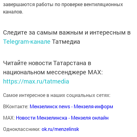
завершаются работы по проверке вентиляционных
каналов.
Следите за самым важным и интересным в
Telegram-канале
Татмедиа
Читайте новости Татарстана в
национальном мессенджере MАХ:
https://max.ru/tatmedia
Самое интересное в наших социальных сетях:
ВКонтакте:
Мензелинск news - Мензеля-информ
MAX:
Новости Мензелинска - Мензеля онлайн
Одноклассники:
ok.ru/menzelinsk