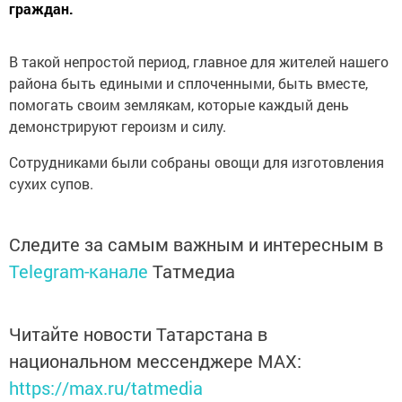
граждан.
В такой непростой период, главное для жителей нашего
района быть едиными и сплоченными, быть вместе,
помогать своим землякам, которые каждый день
демонстрируют героизм и силу.
Сотрудниками были собраны овощи для изготовления
сухих супов.
Следите за самым важным и интересным в
Telegram-канале
Татмедиа
Читайте новости Татарстана в
национальном мессенджере MАХ:
https://max.ru/tatmedia