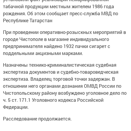
табачной продукции местным жителем 1986 года
рождения. Об этом сообщает пресс-служба МВД по
Республике Татарстан
При проведении оперативно-розыскных мероприятий в
городе Чистополе в магазине индивидуального
предпринимателя найдено 1932 пачки сигарет с
поддельными акцизными марками.
Назначены технико-криминалистическая судебная
экспертиза документов и судебно-товароведческая
экспертиза. Владелец торговой точки задержан. В
отношении него органами дознания ОМВД России по
Чистопольскому району возбуждено уголовное дело по
ч. 5 ст. 171.1 Уголовного кодекса Российской
Федерации.
Расследование продолжается.