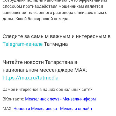
способом противодействия мошенникам является
завершение телефонного разговора с неизвестным с
дальнейшей блокировкой номера.
Следите за самым важным и интересным в
Telegram-канале
Татмедиа
Читайте новости Татарстана в
национальном мессенджере MАХ:
https://max.ru/tatmedia
Самое интересное в наших социальных сетях:
ВКонтакте:
Мензелинск news - Мензеля-информ
MAX:
Новости Мензелинска - Мензеля онлайн