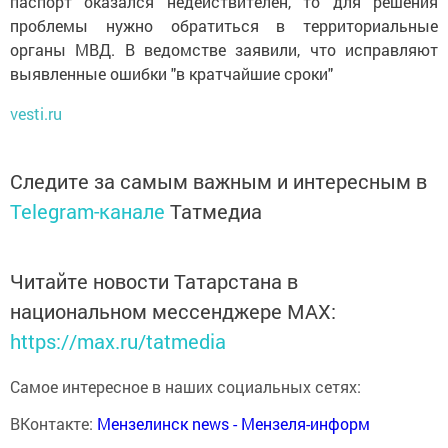
паспорт оказался недействителен, то для решения
проблемы нужно обратиться в территориальные
органы МВД. В ведомстве заявили, что исправляют
выявленные ошибки "в кратчайшие сроки"
vesti.ru
Следите за самым важным и интересным в
Telegram-канале
Татмедиа
Читайте новости Татарстана в
национальном мессенджере MАХ:
https://max.ru/tatmedia
Самое интересное в наших социальных сетях:
ВКонтакте:
Мензелинск news - Мензеля-информ