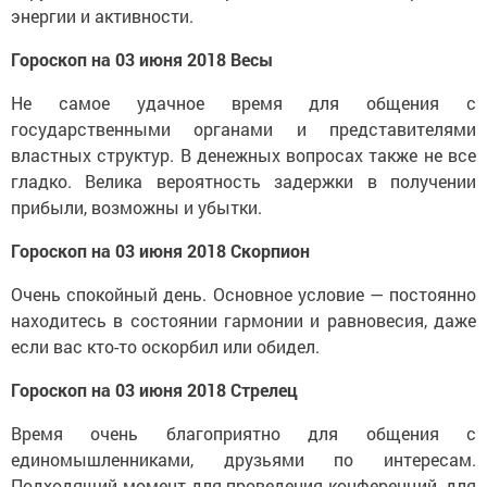
энергии и активности.
Гороскоп на 03 июня 2018 Весы
Не самое удачное время для общения с
государственными органами и представителями
властных структур. В денежных вопросах также не все
гладко. Велика вероятность задержки в получении
прибыли, возможны и убытки.
Гороскоп на 03 июня 2018 Скорпион
Очень спокойный день. Основное условие — постоянно
находитесь в состоянии гармонии и равновесия, даже
если вас кто-то оскорбил или обидел.
Гороскоп на 03 июня 2018 Стрелец
Время очень благоприятно для общения с
единомышленниками, друзьями по интересам.
Подходящий момент для проведения конференций, для