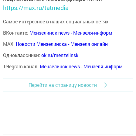
https://max.ru/tatmedia
Самое интересное в наших социальных сетях:
ВКонтакте:
Мензелинск news - Мензеля-информ
MAX:
Новости Мензелинска - Мензеля онлайн
Одноклассники:
ok.ru/menzelinsk
Telegram-канал:
Мензелинск news - Мензеля-информ
Перейти на страницу новости