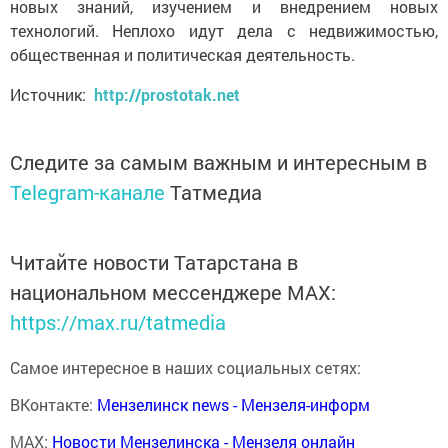
новых знаний, изучением и внедрением новых
технологий. Неплохо идут дела с недвижимостью,
общественная и политическая деятельность.
Источник:
http://prostotak.net
Следите за самым важным и интересным в
Telegram-канале
Татмедиа
Читайте новости Татарстана в
национальном мессенджере MАХ:
https://max.ru/tatmedia
Самое интересное в наших социальных сетях:
ВКонтакте:
Мензелинск news - Мензеля-информ
MAX:
Новости Мензелинска - Мензеля онлайн