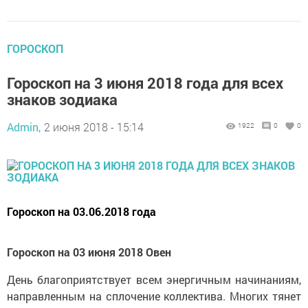
ГОРОСКОП
Гороскоп на 3 июня 2018 года для всех
знаков зодиака
Admin,
2 июня 2018 - 15:14
1922
0
0
Гороскоп на 03.06.2018 года
Гороскоп на 03 июня 2018 Овен
День благоприятствует всем энергичным начинаниям,
направленным на сплочение коллектива. Многих тянет