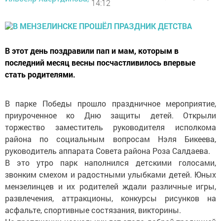
14:12
В этот день поздравили пап и мам, которым в
последний месяц весны посчастливилось впервые
стать родителями.
В парке Победы прошло праздничное мероприятие,
приуроченное ко Дню защиты детей. Открыли
торжество заместитель руководителя исполкома
района по социальным вопросам Нэля Бикеева,
руководитель аппарата Совета района Роза Салдаева.
В это утро парк наполнился детскими голосами,
звонким смехом и радостными улыбками детей. Юных
мензелинцев и их родителей ждали различные игры,
развлечения, аттракционы, конкурсы рисунков на
асфальте, спортивные состязания, викторины.