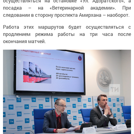
осуществляться на остановке «Ул. Адоратского», а
посадка – на «Ветеринарной академии». При
следовании в сторону проспекта Амирхана – наоборот.
Работа этих маршрутов будет осуществляться с
продлением режима работы на три часа после
окончания матчей.