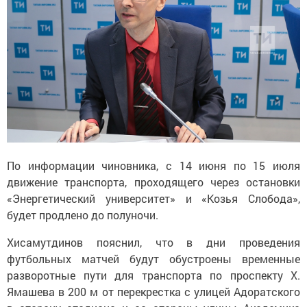
По информации чиновника, с 14 июня по 15 июля
движение транспорта, проходящего через остановки
«Энергетический университет» и «Козья Слобода»,
будет продлено до полуночи.
Хисамутдинов пояснил, что в дни проведения
футбольных матчей будут обустроены временные
разворотные пути для транспорта по проспекту Х.
Ямашева в 200 м от перекрестка с улицей Адоратского