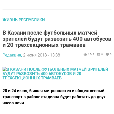
ЖИЗНЬ РЕСПУБЛИКИ
В Казани после футбольных матчей
зрителей будут развозить 400 автобусов
и 20 трехсекционных трамваев
Редакция,
2 июня 2018 - 13:38
1543
0
0
20 и 24 июня, 6 июля метрополитен и общественный
транспорт в районе стадиона будет работать до двух
часов ночи.