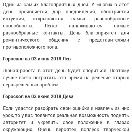
Один из самых благоприятных дней. У многих в этот
день проявляется дар предвидения, обостряется
интуиция, открываются самые разнообразные
способности. Легко налаживаются самые
разнообразные контакты. День благоприятен для
романтического общения с представителями
противоположного пола.
Гороскоп на 03 июня 2018 Лев
Любая работа в этот день будет спориться. Поэтому
лучше всего потратить это время на решение старых
неразрешенных проблем.
Гороскоп на 03 июня 2018 Дева
Если удастся разобрать свои ошибки и извлечь из них
урок, то у вас появится реальная возможность поднять
авторитет и укрепить свое положение в глазах
окружающих. Очень вероятен всплеск творческой