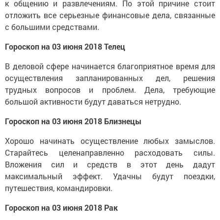
к общению и развлечениям. По этой причине стоит
отложить все серьезные финансовые дела, связанные
с большими средствами.
Гороскоп на 03 июня 2018 Телец
В деловой сфере начинается благоприятное время для
осуществления запланированных дел, решения
трудных вопросов и проблем. Дела, требующие
большой активности будут даваться нетрудно.
Гороскоп на 03 июня 2018 Близнецы
Хорошо начинать осуществление любых замыслов.
Старайтесь целенаправленно расходовать силы.
Вложения сил и средств в этот день дадут
максимальный эффект. Удачны будут поездки,
путешествия, командировки.
Гороскоп на 03 июня 2018 Рак