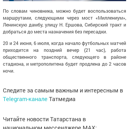
По словам чиновника, можно будет воспользоваться
маршрутами, следующими через мост «Миллениум»,
Ленинскую дамбу, улицу Н. Ершова, Сибирский тракт и
добраться до места назначения без пересадки.
20 и 24 июня, 6 июля, когда начало футбольных матчей
приходится на поздний вечер (21 час), работа
общественного транспорта, следующего в районе
стадиона, и метрополитена будет продлена до 2 часов
ночи.
Следите за самым важным и интересным в
Telegram-канале
Татмедиа
Читайте новости Татарстана в
национальном мессенджере MАХ: