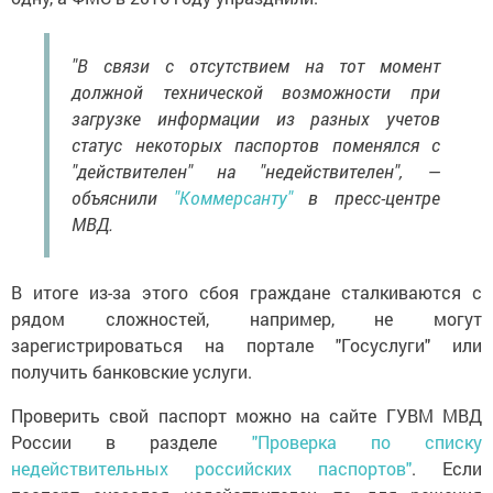
"В связи с отсутствием на тот момент
должной технической возможности при
загрузке информации из разных учетов
статус некоторых паспортов поменялся с
"действителен" на "недействителен", —
объяснили
"Коммерсанту"
в пресс-центре
МВД.
В итоге из-за этого сбоя граждане сталкиваются с
рядом сложностей, например, не могут
зарегистрироваться на портале "Госуслуги" или
получить банковские услуги.
Проверить свой паспорт можно на сайте ГУВМ МВД
России в разделе
"Проверка по списку
недействительных российских паспортов"
. Если