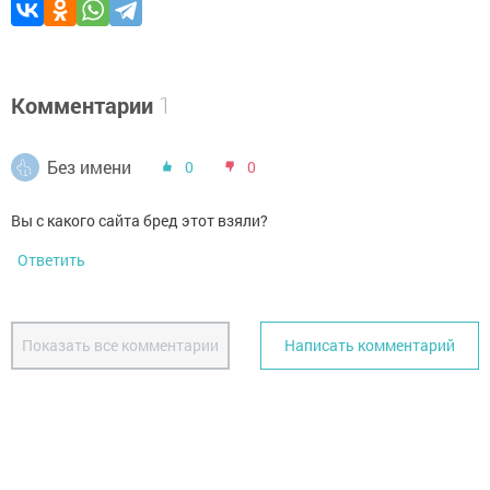
Комментарии
1
Без имени
0
0
Вы с какого сайта бред этот взяли?
Ответить
Показать все комментарии
Написать комментарий