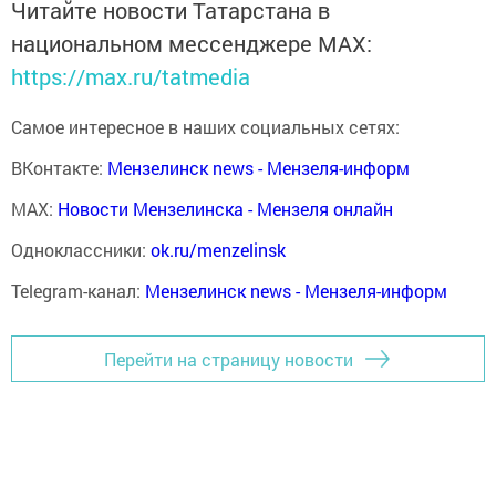
Читайте новости Татарстана в
национальном мессенджере MАХ:
https://max.ru/tatmedia
Самое интересное в наших социальных сетях:
ВКонтакте:
Мензелинск news - Мензеля-информ
MAX:
Новости Мензелинска - Мензеля онлайн
Одноклассники:
ok.ru/menzelinsk
Telegram-канал:
Мензелинск news - Мензеля-информ
Перейти на страницу новости