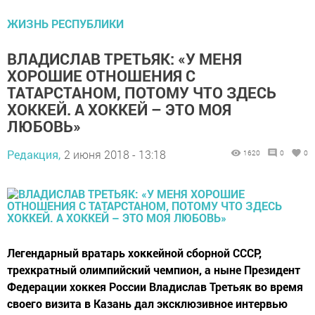
ЖИЗНЬ РЕСПУБЛИКИ
ВЛАДИСЛАВ ТРЕТЬЯК: «У МЕНЯ
ХОРОШИЕ ОТНОШЕНИЯ С
ТАТАРСТАНОМ, ПОТОМУ ЧТО ЗДЕСЬ
ХОККЕЙ. А ХОККЕЙ – ЭТО МОЯ
ЛЮБОВЬ»
Редакция,
2 июня 2018 - 13:18
1620
0
0
Легендарный вратарь хоккейной сборной СССР,
трехкратный олимпийский чемпион, а ныне Президент
Федерации хоккея России Владислав Третьяк во время
своего визита в Казань дал эксклюзивное интервью