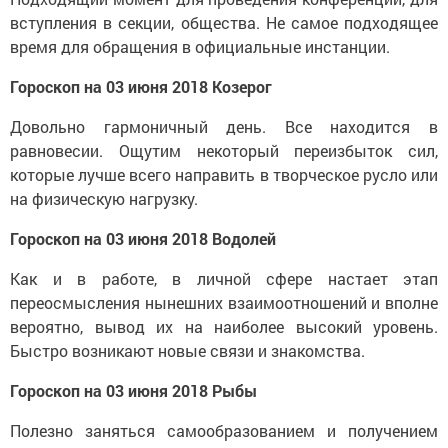
вступления в секции, общества. Не самое подходящее
время для обращения в официальные инстанции.
Гороскоп на 03 июня 2018 Козерог
Довольно гармоничный день. Все находится в
равновесии. Ощутим некоторый переизбыток сил,
которые лучше всего направить в творческое русло или
на физическую нагрузку.
Гороскоп на 03 июня 2018 Водолей
Как и в работе, в личной сфере настает этап
переосмысления нынешних взаимоотношений и вполне
вероятно, вывод их на наиболее высокий уровень.
Быстро возникают новые связи и знакомства.
Гороскоп на 03 июня 2018 Рыбы
Полезно заняться самообразованием и получением