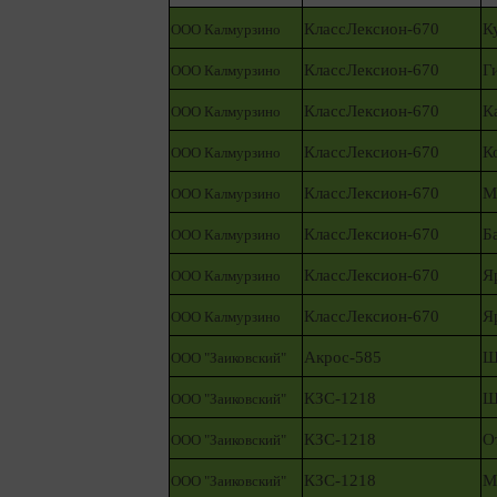
КлассЛексион-670
К
ООО Калмурзино
КлассЛексион-670
Г
ООО Калмурзино
КлассЛексион-670
К
ООО Калмурзино
КлассЛексион-670
К
ООО Калмурзино
КлассЛексион-670
М
ООО Калмурзино
КлассЛексион-670
Б
ООО Калмурзино
КлассЛексион-670
Я
ООО Калмурзино
КлассЛексион-670
Я
ООО Калмурзино
Акрос-585
Ш
ООО "Заиковский"
КЗС-1218
Ш
ООО "Заиковский"
КЗС-1218
О
ООО "Заиковский"
КЗС-1218
М
ООО "Заиковский"