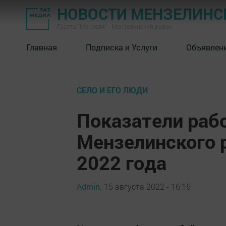
НОВОСТИ МЕНЗЕЛИНС
Газета "Мензеля" - Мензелинский район
Главная
Подписка и Услуги
Объявлен
СЕЛО И ЕГО ЛЮДИ
Показатели раб
Мензелинского р
2022 года
Admin,
15 августа 2022 - 16:16