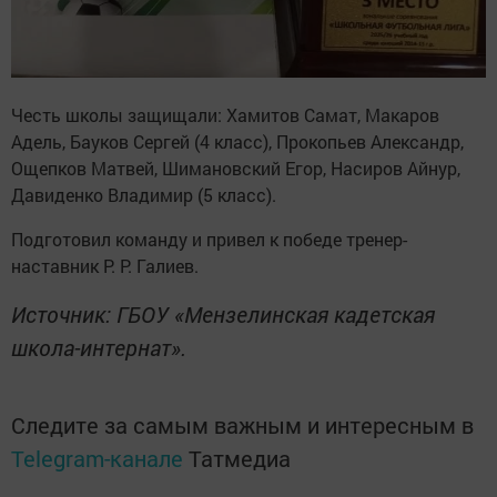
Честь школы защищали: Хамитов Самат, Макаров
Адель, Бауков Сергей (4 класс), Прокопьев Александр,
Ощепков Матвей, Шимановский Егор, Насиров Айнур,
Давиденко Владимир (5 класс).
Подготовил команду и привел к победе тренер-
наставник Р. Р. Галиев.
Источник: ГБОУ «Мензелинская кадетская
школа-интернат».
Следите за самым важным и интересным в
Telegram-канале
Татмедиа