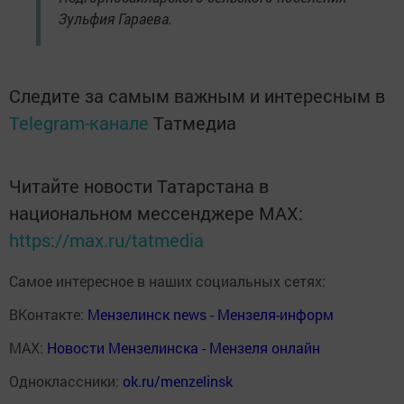
Зульфия Гараева.
Следите за самым важным и интересным в
Telegram-канале
Татмедиа
Читайте новости Татарстана в
национальном мессенджере MАХ:
https://max.ru/tatmedia
Самое интересное в наших социальных сетях:
ВКонтакте:
Мензелинск news - Мензеля-информ
MAX:
Новости Мензелинска - Мензеля онлайн
Одноклассники:
ok.ru/menzelinsk