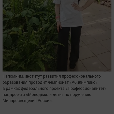
Напомним, институт развития профессионального
образования проводит чемпионат «Абилимпикс»
в рамках федерального проекта «Профессионалитет»
нацпроекта «Молодёжь и дети» по поручению
Минпросвещения России.