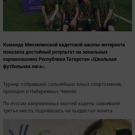
Команда Мензелинской кадетской школы-интерната
показала достойный результат на зональных
соревнованиях Республики Татарстан «Школьная
футбольная лига».
Турнир, собравший сильнейших юных спортсменов,
проходил в Набережных Челнах.
По итогам напряженных матчей кадеты завоевали
третье место, поднявшись на пьедестал почета.