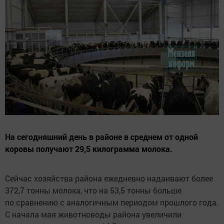
На сегодняшний день в районе в среднем от одной
коровы получают 29,5 килограмма молока.
Сейчас хозяйства района ежедневно надаивают более
372,7 тонны молока, что на 53,5 тонны больше
по сравнению с аналогичным периодом прошлого года.
С начала мая животноводы района увеличили