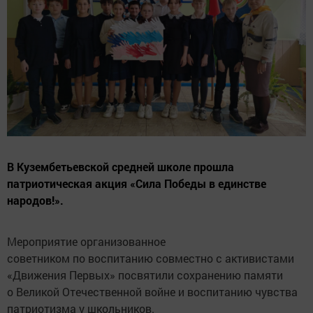
В Кузембетьевской средней школе прошла
патриотическая акция «Сила Победы в единстве
народов!».
Мероприятие организованное
советником по воспитанию совместно с активистами
«Движения Первых» посвятили сохранению памяти
о Великой Отечественной войне и воспитанию чувства
патриотизма у школьников.