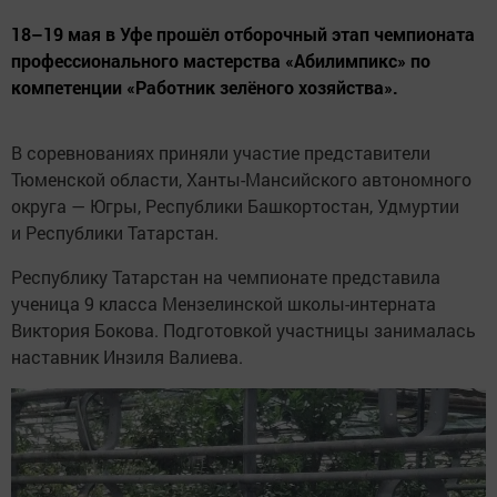
18–19 мая в Уфе прошёл отборочный этап чемпионата
профессионального мастерства «Абилимпикс» по
компетенции «Работник зелёного хозяйства».
В соревнованиях приняли участие представители
Тюменской области, Ханты-Мансийского автономного
округа — Югры, Республики Башкортостан, Удмуртии
и Республики Татарстан.
Республику Татарстан на чемпионате представила
ученица 9 класса Мензелинской школы-интерната
Виктория Бокова. Подготовкой участницы занималась
наставник Инзиля Валиева.