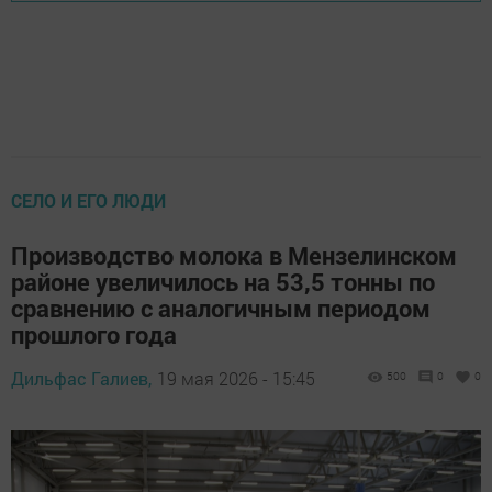
СЕЛО И ЕГО ЛЮДИ
Производство молока в Мензелинском
районе увеличилось на 53,5 тонны по
сравнению с аналогичным периодом
прошлого года
Дильфас Галиев,
19 мая 2026 - 15:45
500
0
0