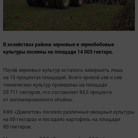
В хозяйствах района зерновые и зернобобовые
культуры посеяны на площади 14 003 гектара.
Посев зерновых культур осталось завершить лишь
на 15 процентах площадей. Всего яровой сев и сев
технических культур проведены на площади
29 711 гектаров, что составляет 84,5 процента
от запланированного объёма.
КФХ «Давлетов» посеяло различные овощные культуры
на 60 гектарах и посадило картофель на площади
80 гектаров.