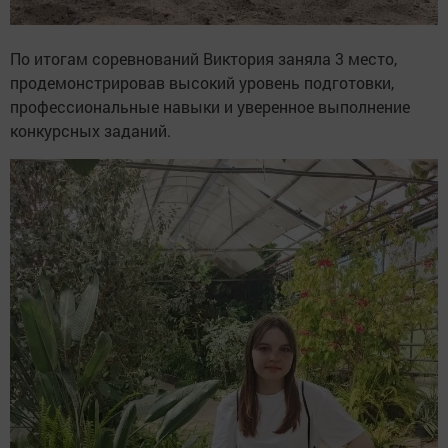
По итогам соревнований Виктория заняла 3 место,
продемонстрировав высокий уровень подготовки,
профессиональные навыки и уверенное выполнение
конкурсных заданий.