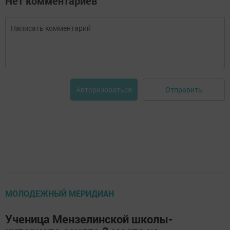
Нет комментариев
Отправить
Авторизоваться
МОЛОДЕЖНЫЙ МЕРИДИАН
Ученица Мензелинской школы-