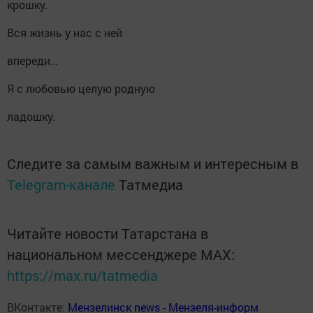
крошку.
Вся жизнь у нас с ней
впереди…
Я с любовью целую родную
ладошку.
Следите за самым важным и интересным в
Telegram-канале
Татмедиа
Читайте новости Татарстана в
национальном мессенджере MАХ:
https://max.ru/tatmedia
ВКонтакте:
Мензелинск news - Мензеля-информ