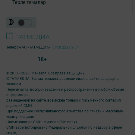
Төрле темалар
Телефон АО «ТАТМЕДИА»:
(843) 222 09 84
18+
© 2011 - 2026. Мензеля. Все права защищены.
© ТАТМЕДИА. Все материалы, размещенные на сайте, защищены
законом.
Перепечатка, воспроизведение и распространение в любом объеме
информации,
размещенной на сайте, возможна только с письменного согласия
редакций СМИ.
При поддержке Республиканского агентства по печати и массовым
коммуникациям.
Наименование СМИ: Минзэлэ (Мензеля)
СМИ зарегистрировано Федеральной службой по надзору в сфере
связи,