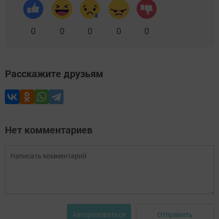
0
0
0
0
0
Расскажите друзьям
Нет комментариев
Отправить
Авторизоваться