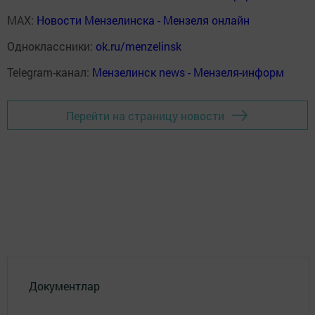
MAX:
Новости Мензелинска - Мензеля онлайн
Одноклассники:
ok.ru/menzelinsk
Telegram-канал:
Мензелинск news - Мензеля-информ
Перейти на страницу новости
Документлар