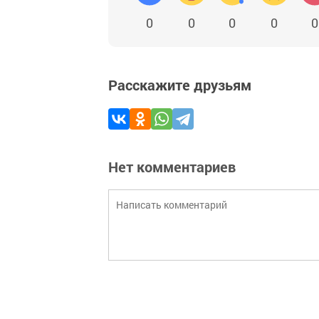
0
0
0
0
0
Расскажите друзьям
Нет комментариев