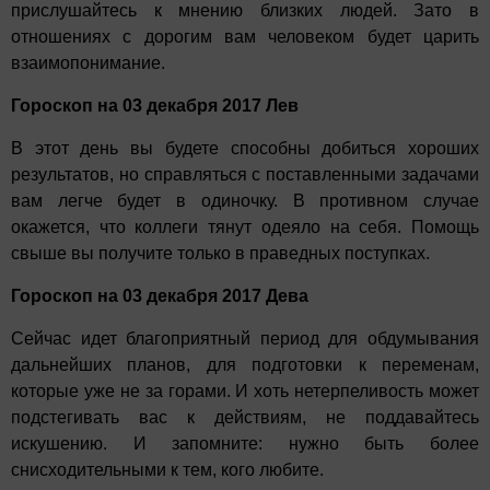
прислушайтесь к мнению близких людей. Зато в
отношениях с дорогим вам человеком будет царить
взаимопонимание.
Гороскоп на 03 декабря 2017 Лев
В этот день вы будете способны добиться хороших
результатов, но справляться с поставленными задачами
вам легче будет в одиночку. В противном случае
окажется, что коллеги тянут одеяло на себя. Помощь
свыше вы получите только в праведных поступках.
Гороскоп на 03 декабря 2017 Дева
Сейчас идет благоприятный период для обдумывания
дальнейших планов, для подготовки к переменам,
которые уже не за горами. И хоть нетерпеливость может
подстегивать вас к действиям, не поддавайтесь
искушению. И запомните: нужно быть более
снисходительными к тем, кого любите.