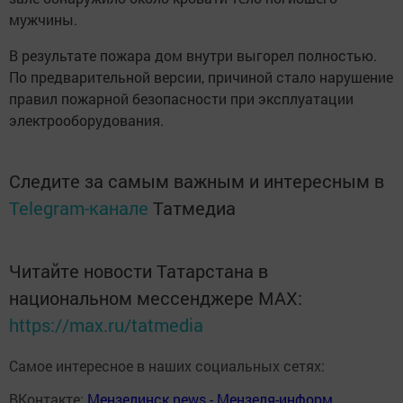
мужчины.
В результате пожара дом внутри выгорел полностью.
По предварительной версии, причиной стало нарушение
правил пожарной безопасности при эксплуатации
электрооборудования.
Следите за самым важным и интересным в
Telegram-канале
Татмедиа
Читайте новости Татарстана в
национальном мессенджере MАХ:
https://max.ru/tatmedia
Самое интересное в наших социальных сетях:
ВКонтакте:
Мензелинск news - Мензеля-информ