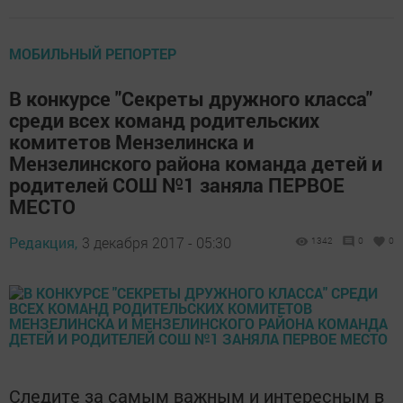
МОБИЛЬНЫЙ РЕПОРТЕР
В конкурсе "Секреты дружного класса"
среди всех команд родительских
комитетов Мензелинска и
Мензелинского района команда детей и
родителей СОШ №1 заняла ПЕРВОЕ
МЕСТО
Редакция,
3 декабря 2017 - 05:30
1342
0
0
Следите за самым важным и интересным в