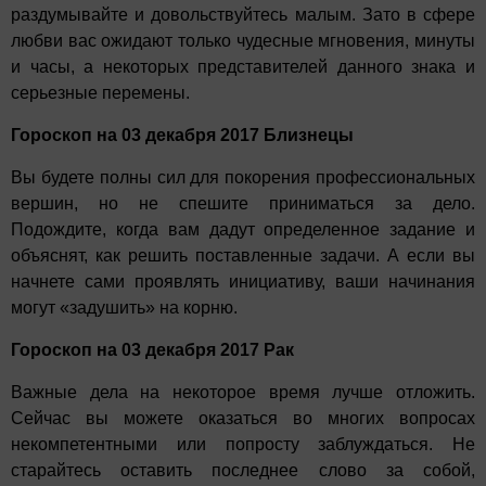
раздумывайте и довольствуйтесь малым. Зато в сфере
любви вас ожидают только чудесные мгновения, минуты
и часы, а некоторых представителей данного знака и
серьезные перемены.
Гороскоп на 03 декабря 2017 Близнецы
Вы будете полны сил для покорения профессиональных
вершин, но не спешите приниматься за дело.
Подождите, когда вам дадут определенное задание и
объяснят, как решить поставленные задачи. А если вы
начнете сами проявлять инициативу, ваши начинания
могут «задушить» на корню.
Гороскоп на 03 декабря 2017 Рак
Важные дела на некоторое время лучше отложить.
Сейчас вы можете оказаться во многих вопросах
некомпетентными или попросту заблуждаться. Не
старайтесь оставить последнее слово за собой,