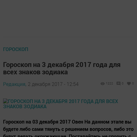
ГОРОСКОП
Гороскоп на 3 декабря 2017 года для
всех знаков зодиака
Редакция,
2 декабря 2017 - 12:54
1222
0
0
Гороскоп на 03 декабря 2017 Овен На данном этапе вы
будете либо сами тянуть с решением вопросов, либо это
будут делать окружающие. Постарайтесь не спорить с