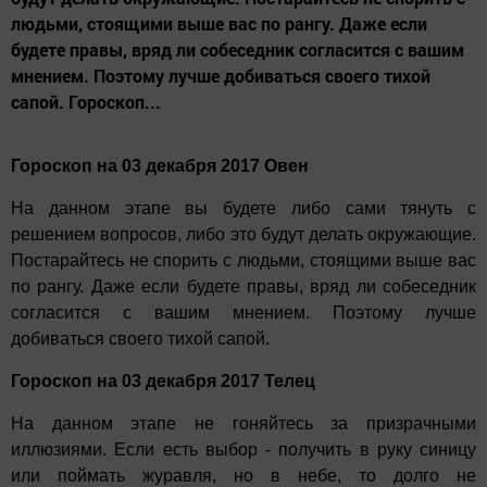
людьми, стоящими выше вас по рангу. Даже если
будете правы, вряд ли собеседник согласится с вашим
мнением. Поэтому лучше добиваться своего тихой
сапой. Гороскоп...
Гороскоп на 03 декабря 2017 Овен
На данном этапе вы будете либо сами тянуть с
решением вопросов, либо это будут делать окружающие.
Постарайтесь не спорить с людьми, стоящими выше вас
по рангу. Даже если будете правы, вряд ли собеседник
согласится с вашим мнением. Поэтому лучше
добиваться своего тихой сапой.
Гороскоп на 03 декабря 2017 Телец
На данном этапе не гоняйтесь за призрачными
иллюзиями. Если есть выбор - получить в руку синицу
или поймать журавля, но в небе, то долго не