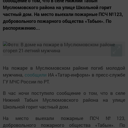
сообщение о том, что в селе Нижний Табын
Муслюмовского района на улице Школьной горит
частный дом. На место выехали пожарные ПСЧ №123,
добровольного пожарного общества «Табын». По
распоряжению...
На пожаре в Муслюмовском районе погиб молодой
мужчина,
сообщили
ИА «Татар-информ» в пресс-службе
ГУ МЧС России по РТ.
В час ночи поступило сообщение о том, что в селе
Нижний Табын Муслюмовского района на улице
Школьной горит частный дом.
На место выехали пожарные ПСЧ №123,
добровольного пожарного общества «Табын». По