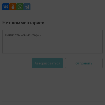
Нет комментариев
Отправить
Авторизоваться