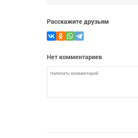
Расскажите друзьям
Нет комментариев