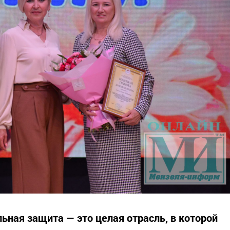
ьная защита — это целая отрасль, в которой