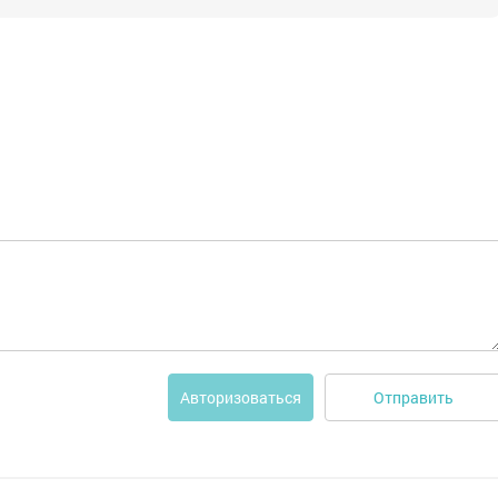
Отправить
Авторизоваться