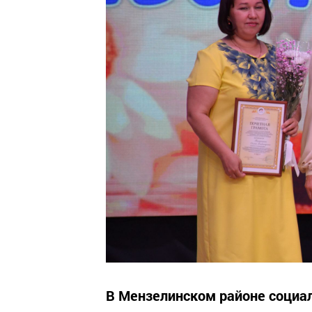
В Мензелинском районе социал