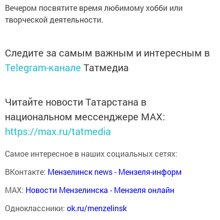
Вечером посвятите время любимому хобби или
творческой деятельности.
Следите за самым важным и интересным в
Telegram-канале
Татмедиа
Читайте новости Татарстана в
национальном мессенджере MАХ:
https://max.ru/tatmedia
Самое интересное в наших социальных сетях:
ВКонтакте:
Мензелинск news - Мензеля-информ
MAX:
Новости Мензелинска - Мензеля онлайн
Одноклассники:
ok.ru/menzelinsk