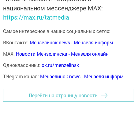
национальном мессенджере MАХ:
https://max.ru/tatmedia
Самое интересное в наших социальных сетях:
ВКонтакте:
Мензелинск news - Мензеля-информ
MAX:
Новости Мензелинска - Мензеля онлайн
Одноклассники:
ok.ru/menzelinsk
Telegram-канал:
Мензелинск news - Мензеля-информ
Перейти на страницу новости