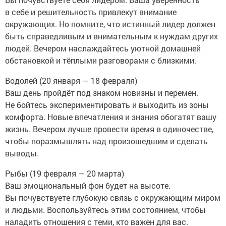
в себе и решительность привлекут внимание
окружающих. Но помните, что истинный лидер должен
быть справедливым и внимательным к нуждам других
людей. Вечером наслаждайтесь уютной домашней
обстановкой и тёплыми разговорами с близкими.
Водолей (20 января — 18 февраля)
Ваш день пройдёт под знаком новизны и перемен.
Не бойтесь экспериментировать и выходить из зоны
комфорта. Новые впечатления и знания обогатят вашу
жизнь. Вечером лучше провести время в одиночестве,
чтобы поразмышлять над произошедшим и сделать
выводы.
Рыбы (19 февраля — 20 марта)
Ваш эмоциональный фон будет на высоте.
Вы почувствуете глубокую связь с окружающим миром
и людьми. Воспользуйтесь этим состоянием, чтобы
наладить отношения с теми, кто важен для вас.