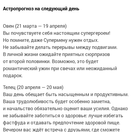
Астропрогноз на следующий день
Овен (21 марта — 19 апреля)
Вы почувствуете себя настоящим супергероем!
Но помните, даже Супермену нужен отдых.
Не забывайте делать перерывы между подвигами.
В личной жизни ожидайте приятных сюрпризов
от второй половинки. Возможно, это будет
романтический ужин при свечах или неожиданный
подарок.
Телец (20 апреля — 20 мая)
Ваш день обещает быть насыщенным и продуктивным.
Ваша трудолюбивость будет особенно заметна,
и начальство обязательно оценит ваши усилия. Однако
не забывайте заботиться о здоровье: лучше избегать
фастфуда и отдавать предпочтение здоровой пище.
Вечером вас ждёт встреча с друзьями, где сможете