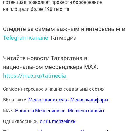
потенциал позволяет провести боронование
на площади более 190 тыс. га.
Следите за самым важным и интересным в
Telegram-канале
Татмедиа
Читайте новости Татарстана в
национальном мессенджере MАХ:
https://max.ru/tatmedia
Самое интересное в наших социальных сетях:
ВКонтакте:
Мензелинск news - Мензеля-информ
MAX:
Новости Мензелинска - Мензеля онлайн
Одноклассники:
ok.ru/menzelinsk