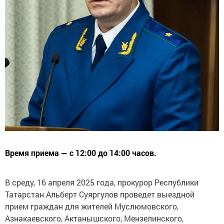
Время приема — с 12:00 до 14:00 часов.
В среду, 16 апреля 2025 года, прокурор Республики
Татарстан Альберт Суяргулов проведет выездной
прием граждан для жителей Муслюмовского,
Азнакаевского, Актанышского, Мензелинского,