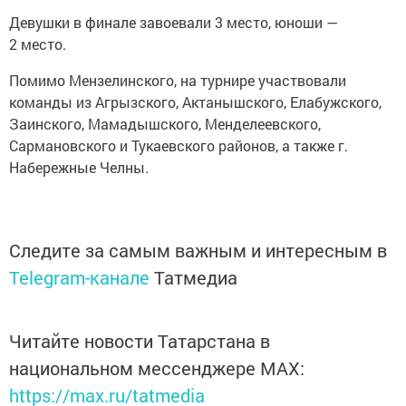
Девушки в финале завоевали 3 место, юноши —
2 место.
Помимо Мензелинского, на турнире участвовали
команды из Агрызского, Актанышского, Елабужского,
Заинского, Мамадышского, Менделеевского,
Сармановского и Тукаевского районов, а также г.
Набережные Челны.
Следите за самым важным и интересным в
Telegram-канале
Татмедиа
Читайте новости Татарстана в
национальном мессенджере MАХ:
https://max.ru/tatmedia