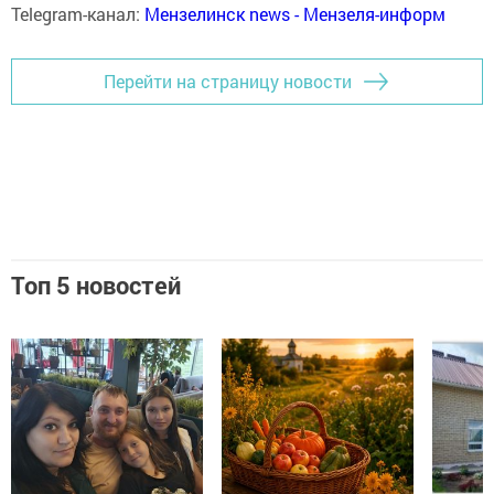
Telegram-канал:
Мензелинск news - Мензеля-информ
Перейти на страницу новости
Топ 5 новостей