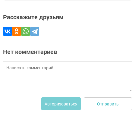
Расскажите друзьям
Нет комментариев
Отправить
Авторизоваться