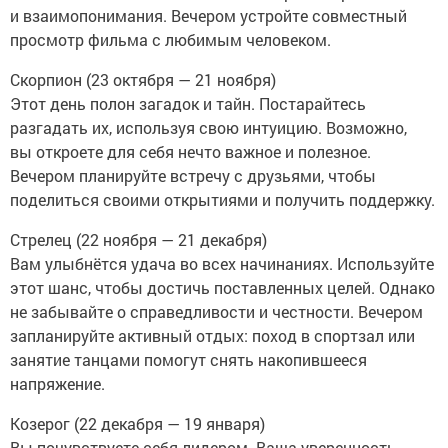
и взаимопонимания. Вечером устройте совместный
просмотр фильма с любимым человеком.
Скорпион (23 октября — 21 ноября)
Этот день полон загадок и тайн. Постарайтесь
разгадать их, используя свою интуицию. Возможно,
вы откроете для себя нечто важное и полезное.
Вечером планируйте встречу с друзьями, чтобы
поделиться своими открытиями и получить поддержку.
Стрелец (22 ноября — 21 декабря)
Вам улыбнётся удача во всех начинаниях. Используйте
этот шанс, чтобы достичь поставленных целей. Однако
не забывайте о справедливости и честности. Вечером
запланируйте активный отдых: поход в спортзал или
занятие танцами помогут снять накопившееся
напряжение.
Козерог (22 декабря — 19 января)
Вы почувствуете себя лидером. Ваша уверенность