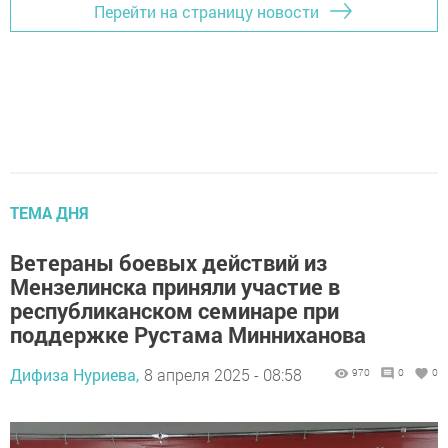
Перейти на страницу новости
ТЕМА ДНЯ
Ветераны боевых действий из
Мензелинска приняли участие в
республиканском семинаре при
поддержке Рустама Минниханова
Дифиза Нуриева,
8 апреля 2025 - 08:58
970
0
0