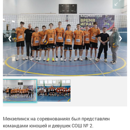
❮
❯
Мензелинск на соревнованиях был представлен
командами юношей и девушек СОШ № 2.