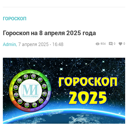
ГОРОСКОП
Гороскоп на 8 апреля 2025 года
Admin,
7 апреля 2025 - 16:48
604
0
0