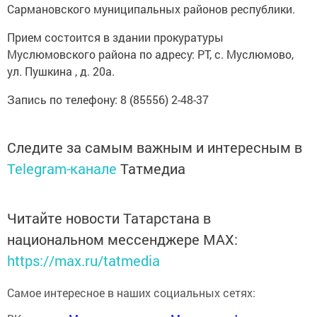
Сармановского муниципальных районов республики.
Прием состоится в здании прокуратуры
Муслюмовского района по адресу: РТ, с. Муслюмово,
ул. Пушкина , д. 20а.
Запись по телефону: 8 (85556) 2-48-37
Следите за самым важным и интересным в
Telegram-канале
Татмедиа
Читайте новости Татарстана в
национальном мессенджере MАХ:
https://max.ru/tatmedia
Самое интересное в наших социальных сетях: