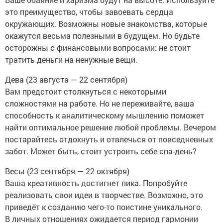
это преимущество, чтобы завоевать сердца
окружающих. Возможны новые знакомства, которые
окажутся весьма полезными в будущем. Но будьте
осторожны с финансовыми вопросами: не стоит
тратить деньги на ненужные вещи.
Дева (23 августа — 22 сентября)
Вам предстоит столкнуться с некоторыми
сложностями на работе. Но не переживайте, ваша
способность к аналитическому мышлению поможет
найти оптимальное решение любой проблемы. Вечером
постарайтесь отдохнуть и отвлечься от повседневных
забот. Может быть, стоит устроить себе спа-день?
Весы (23 сентября — 22 октября)
Ваша креативность достигнет пика. Попробуйте
реализовать свои идеи в творчестве. Возможно, это
приведёт к созданию чего-то поистине уникального.
В личных отношениях ожидается период гармонии