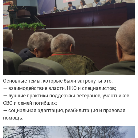
Основные темы, которые были затронуты это:
— взаимодействие власти, НКО и специалистов;
— лучшие практики поддержки ветеранов, участников
СВО и семей погибших;
— социальная адаптация, реабилитация и правовая
помощь.