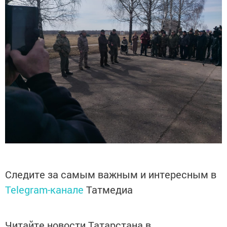
Следите за самым важным и интересным в
Telegram-канале
Татмедиа
Читайте новости Татарстана в