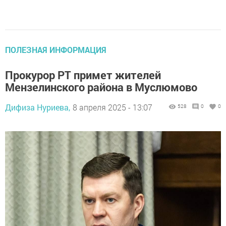
ПОЛЕЗНАЯ ИНФОРМАЦИЯ
Прокурор РТ примет жителей
Мензелинского района в Муслюмово
Дифиза Нуриева,
8 апреля 2025 - 13:07
528
0
0