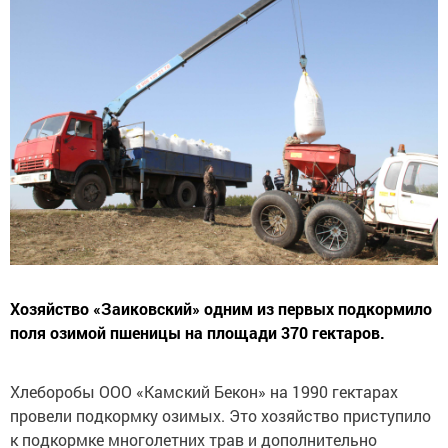
Хозяйство «Заиковский» одним из первых подкормило
поля озимой пшеницы на площади 370 гектаров.
Хлеборобы ООО «Камский Бекон» на 1990 гектарах
провели подкормку озимых. Это хозяйство приступило
к подкормке многолетних трав и дополнительно