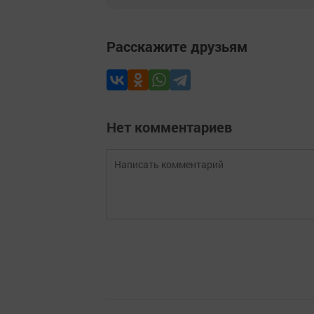
Расскажите друзьям
Нет комментариев