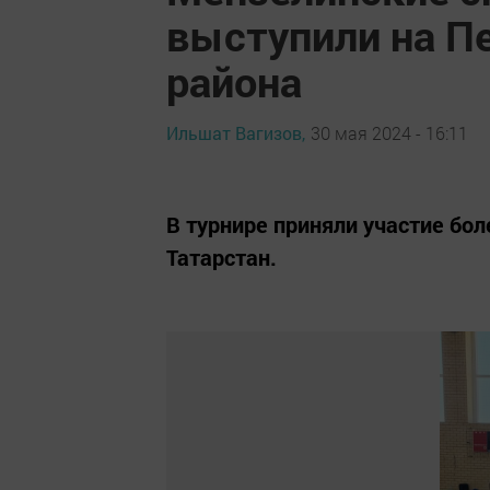
выступили на П
района
Ильшат Вагизов,
30 мая 2024 - 16:11
В турнире приняли участие бол
Татарстан.