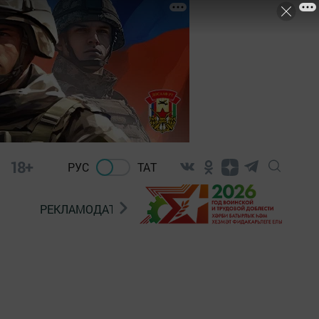
18+
РУС
ТАТ
РЕКЛАМОДАТЕЛЯМ