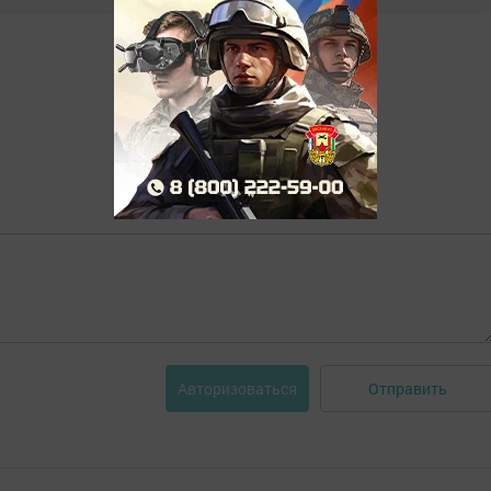
Отправить
Авторизоваться